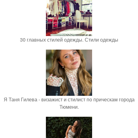
30 главных стилей одежды. Стили одежды
Я Таня Гилева - визажист и стилист по прическам города
Тюмени.