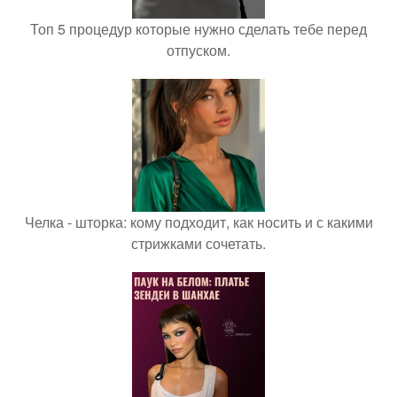
Топ 5 процедур которые нужно сделать тебе перед
отпуском.
Челка - шторка: кому подходит, как носить и с какими
стрижками сочетать.