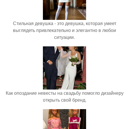
Стильная девушка - это девушка, которая умеет
выглядеть привлекательно и элегантно в любои
ситуации.
Как опоздание невесты на свадьбу помогло дизайнеру
открыть свой бренд.