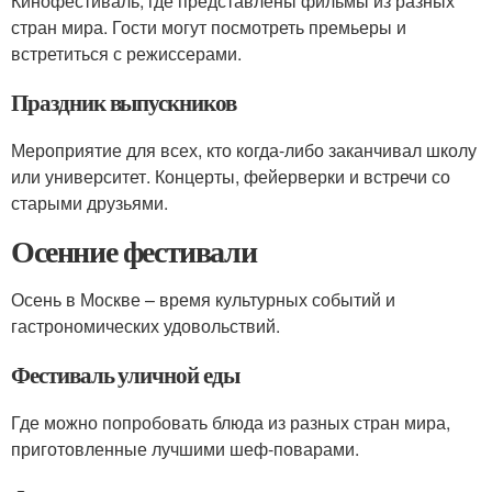
Кинофестиваль, где представлены фильмы из разных
стран мира. Гости могут посмотреть премьеры и
встретиться с режиссерами.
Праздник выпускников
Мероприятие для всех, кто когда-либо заканчивал школу
или университет. Концерты, фейерверки и встречи со
старыми друзьями.
Осенние фестивали
Осень в Москве – время культурных событий и
гастрономических удовольствий.
Фестиваль уличной еды
Где можно попробовать блюда из разных стран мира,
приготовленные лучшими шеф-поварами.