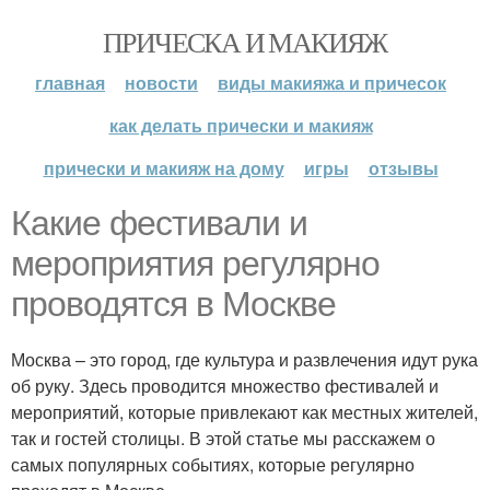
ПРИЧЕСКА И МАКИЯЖ
главная
новости
виды макияжа и причесок
как делать прически и макияж
прически и макияж на дому
игры
отзывы
Какие фестивали и
мероприятия регулярно
проводятся в Москве
Москва – это город, где культура и развлечения идут рука
об руку. Здесь проводится множество фестивалей и
мероприятий, которые привлекают как местных жителей,
так и гостей столицы. В этой статье мы расскажем о
самых популярных событиях, которые регулярно