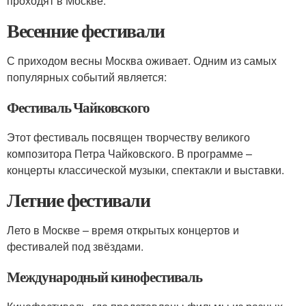
проходят в Москве.
Весенние фестивали
С приходом весны Москва оживает. Одним из самых
популярных событий является:
Фестиваль Чайковского
Этот фестиваль посвящен творчеству великого
композитора Петра Чайковского. В программе –
концерты классической музыки, спектакли и выставки.
Летние фестивали
Лето в Москве – время открытых концертов и
фестивалей под звёздами.
Международный кинофестиваль