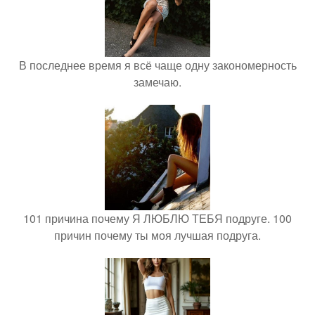
В последнее время я всё чаще одну закономерность
замечаю.
101 причина почему Я ЛЮБЛЮ ТЕБЯ подруге. 100
причин почему ты моя лучшая подруга.