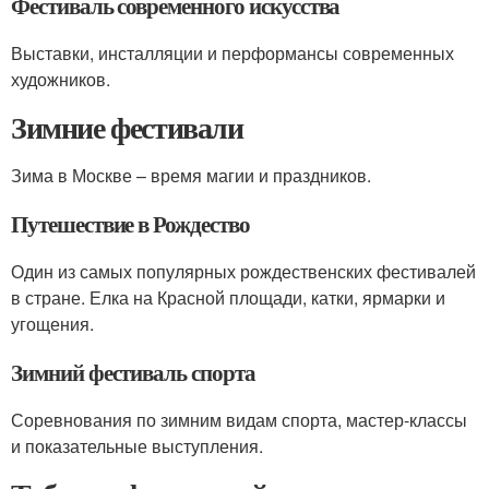
Фестиваль современного искусства
Выставки, инсталляции и перформансы современных
художников.
Зимние фестивали
Зима в Москве – время магии и праздников.
Путешествие в Рождество
Один из самых популярных рождественских фестивалей
в стране. Елка на Красной площади, катки, ярмарки и
угощения.
Зимний фестиваль спорта
Соревнования по зимним видам спорта, мастер-классы
и показательные выступления.