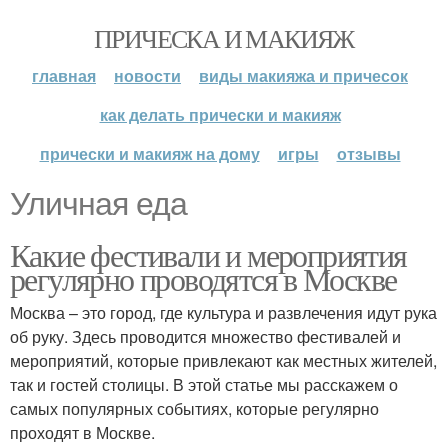
ПРИЧЕСКА И МАКИЯЖ
главная
новости
виды макияжа и причесок
как делать прически и макияж
прически и макияж на дому
игры
отзывы
Уличная еда
Какие фестивали и мероприятия
регулярно проводятся в Москве
Москва – это город, где культура и развлечения идут рука
об руку. Здесь проводится множество фестивалей и
мероприятий, которые привлекают как местных жителей,
так и гостей столицы. В этой статье мы расскажем о
самых популярных событиях, которые регулярно
проходят в Москве.