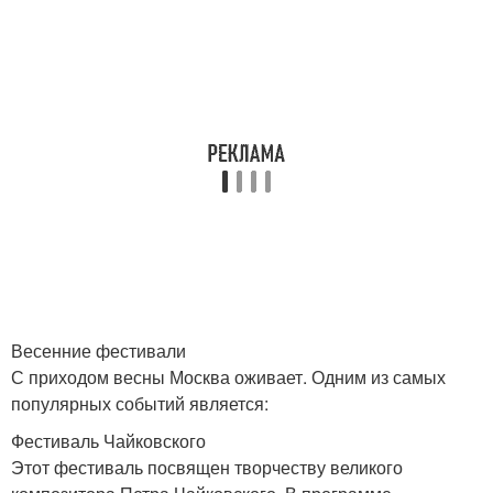
Весенние фестивали
С приходом весны Москва оживает. Одним из самых
популярных событий является:
Фестиваль Чайковского
Этот фестиваль посвящен творчеству великого