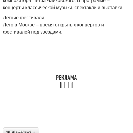
композитора Петра Чайковского. В программе –
концерты классической музыки, спектакли и выставки.
Летние фестивали
Лето в Москве – время открытых концертов и
фестивалей под звёздами.
читать дальше →