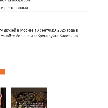
и и ресторанами
у друзей в Москве 10 сентября 2025 года в
Узнайте больше и забронируйте билеты на