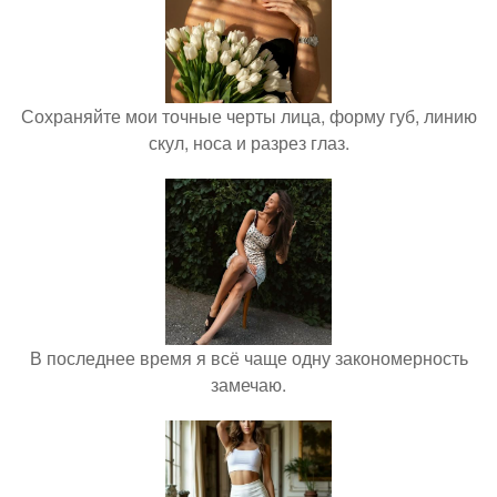
Сохраняйте мои точные черты лица, форму губ, линию
скул, носа и разрез глаз.
В последнее время я всё чаще одну закономерность
замечаю.