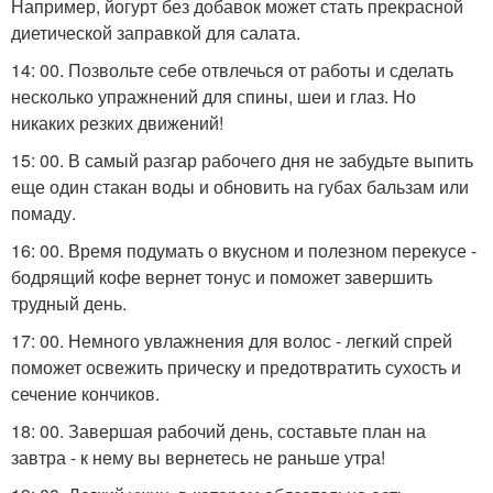
Например, йогурт без добавок может стать прекрасной
диетической заправкой для салата.
14: 00. Позвольте себе отвлечься от работы и сделать
несколько упражнений для спины, шеи и глаз. Но
никаких резких движений!
15: 00. В самый разгар рабочего дня не забудьте выпить
еще один стакан воды и обновить на губах бальзам или
помаду.
16: 00. Время подумать о вкусном и полезном перекусе -
бодрящий кофе вернет тонус и поможет завершить
трудный день.
17: 00. Немного увлажнения для волос - легкий спрей
поможет освежить прическу и предотвратить сухость и
сечение кончиков.
18: 00. Завершая рабочий день, составьте план на
завтра - к нему вы вернетесь не раньше утра!