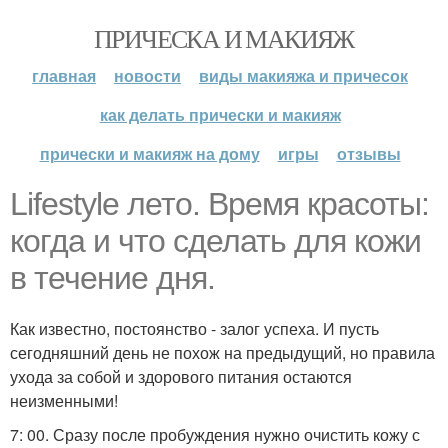
ПРИЧЕСКА И МАКИЯЖ
главная
новости
виды макияжа и причесок
как делать прически и макияж
прически и макияж на дому
игры
отзывы
Lifestyle лето. Время красоты:
когда и что сделать для кожи
в течение дня.
Как известно, постоянство - залог успеха. И пусть
сегодняшний день не похож на предыдущий, но правила
ухода за собой и здорового питания остаются
неизменными!
7: 00. Сразу после пробуждения нужно очистить кожу с