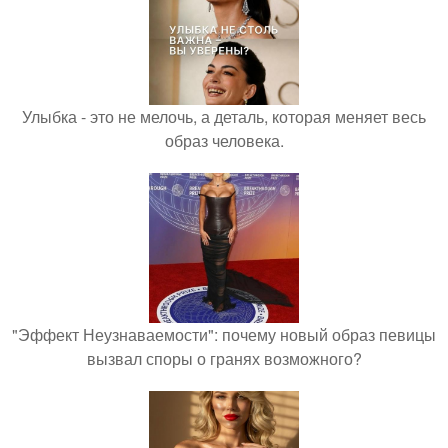
Улыбка - это не мелочь, а деталь, которая меняет весь
образ человека.
"Эффект Неузнаваемости": почему новый образ певицы
вызвал споры о гранях возможного?