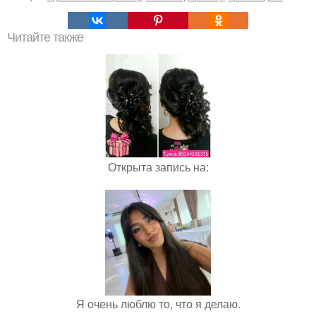
Читайте также
Открыта запись на:
Я очень люблю то, что я делаю.