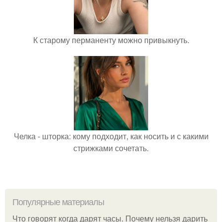
К старому перманенту можно привыкнуть.
Челка - шторка: кому подходит, как носить и с какими
стрижками сочетать.
Популярные материалы
Что говорят когда дарят часы. Почему нельзя дарить