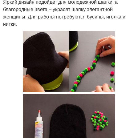
Яркий дизайн подойдет для молодежной шапки, а
благородные цвета – украсят шапку элегантной
женщины. Для работы потребуются бусины, иголка и
нитки.