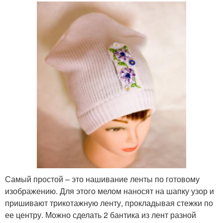
Самый простой – это нашивание ленты по готовому
изображению. Для этого мелом наносят на шапку узор и
пришивают трикотажную ленту, прокладывая стежки по
ее центру. Можно сделать 2 бантика из лент разной