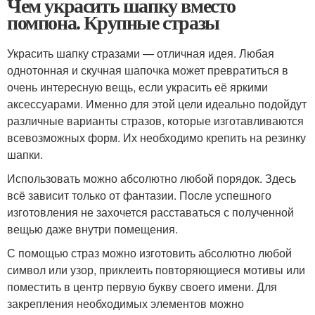
Чем украсить шапку вместо
помпона. Крупные стразы
Украсить шапку стразами — отличная идея. Любая
однотонная и скучная шапочка может превратиться в
очень интересную вещь, если украсить её яркими
аксессуарами. Именно для этой цели идеально подойдут
различные варианты стразов, которые изготавливаются
всевозможных форм. Их необходимо крепить на резинку
шапки.
Использовать можно абсолютно любой порядок. Здесь
всё зависит только от фантазии. После успешного
изготовления не захочется расставаться с полученной
вещью даже внутри помещения.
С помощью страз можно изготовить абсолютно любой
символ или узор, приклеить повторяющиеся мотивы или
поместить в центр первую букву своего имени. Для
закрепления необходимых элементов можно