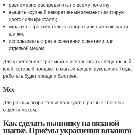
равномерно распределить по всему полотну;
вышить крупный декоративный элемент (имитируя
цветок или кристалл);
украсить стразами только отворот или нижнюю части
шапки;
использовать страз в сочетании с лентами или
отделкой мехом;
Для укрепления страз можно использовать специальный
клей, который продают в магазинах для рукоделия. Тогда
работать будет проще и быстрее.
Мех
Для разных возрастов используются разные способы
отделки мехом.
Как сделать вышивку на вязаной
шапке. Приёмы украшения вязаного