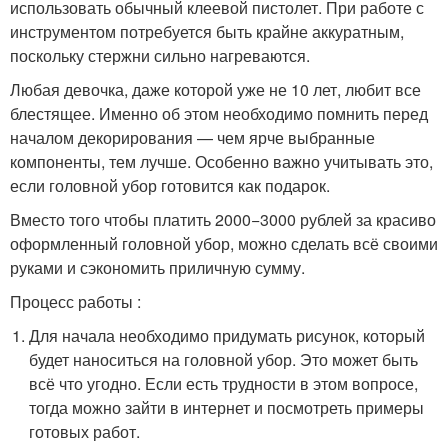
использовать обычный клеевой пистолет. При работе с
инструментом потребуется быть крайне аккуратным,
поскольку стержни сильно нагреваются.
Любая девочка, даже которой уже не 10 лет, любит все
блестящее. Именно об этом необходимо помнить перед
началом декорирования — чем ярче выбранные
компоненты, тем лучше. Особенно важно учитывать это,
если головной убор готовится как подарок.
Вместо того чтобы платить 2000−3000 рублей за красиво
оформленный головной убор, можно сделать всё своими
руками и сэкономить приличную сумму.
Процесс работы :
Для начала необходимо придумать рисунок, который
будет наноситься на головной убор. Это может быть
всё что угодно. Если есть трудности в этом вопросе,
тогда можно зайти в интернет и посмотреть примеры
готовых работ.