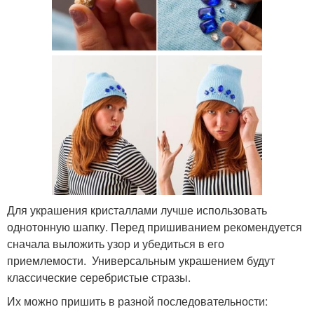
Для украшения кристаллами лучше использовать
однотонную шапку. Перед пришиванием рекомендуется
сначала выложить узор и убедиться в его
приемлемости. Универсальным украшением будут
классические серебристые стразы.
Их можно пришить в разной последовательности: