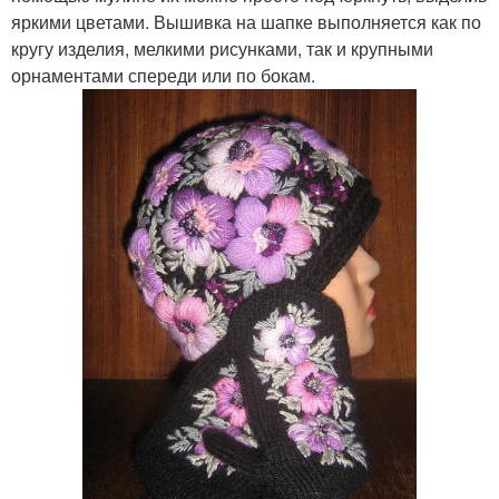
яркими цветами. Вышивка на шапке выполняется как по
кругу изделия, мелкими рисунками, так и крупными
орнаментами спереди или по бокам.