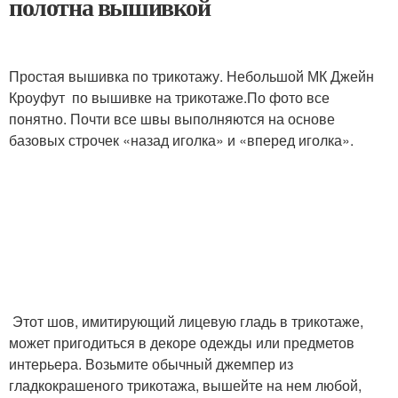
полотна вышивкой
Простая вышивка по трикотажу. Небольшой МК Джейн
Кроуфут по вышивке на трикотаже.По фото все
понятно. Почти все швы выполняются на основе
базовых строчек «назад иголка» и «вперед иголка».
Этот шов, имитирующий лицевую гладь в трикотаже,
может пригодиться в декоре одежды или предметов
интерьера. Возьмите обычный джемпер из
гладкокрашеного трикотажа, вышейте на нем любой,