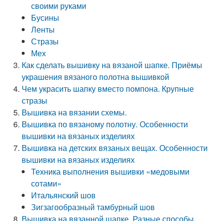
своими руками
Бусины
Ленты
Стразы
Мех
Как сделать вышивку на вязаной шапке. Приёмы
украшения вязаного полотна вышивкой
Чем украсить шапку вместо помпона. Крупные
стразы
Вышивка на вязании схемы.
Вышивка по вязаному полотну. Особенности
вышивки на вязаных изделиях
Вышивка на детских вязаных вещах. Особенности
вышивки на вязаных изделиях
Техника выполнения вышивки «медовыми
сотами»
Итальянский шов
Зигзагообразный тамбурный шов
Вышивка на вязанной шапке. Разные способы