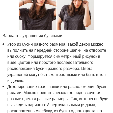
Варианты украшения бусинами:
Узор из бусин разного размера. Такой декор можно
выполнить на передней стороне шапки, на отвороте
или сбоку. Формируется симметричный рисунок в
виде цветов или простого последовательного
расположения бусин разного размера. Цвета
украшений могут быть контрастными или быть в тон
изделию.
Декорирование края шапки или расположение бусин
рядами. Можно пришить несколько рядов сочетая
разные цвета и разные размеры. Так, интересно будет
выглядеть вариант с 3 вертикальными рядами,
расположенными сбоку, из бусин одного цвета, но