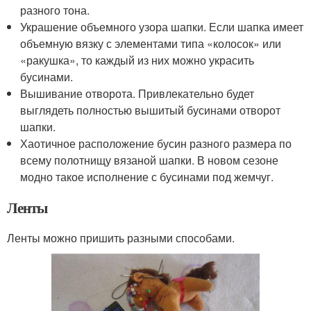
разного тона.
Украшение объемного узора шапки. Если шапка имеет
объемную вязку с элементами типа «колосок» или
«ракушка», то каждый из них можно украсить
бусинами.
Вышивание отворота. Привлекательно будет
выглядеть полностью вышитый бусинами отворот
шапки.
Хаотичное расположение бусин разного размера по
всему полотнищу вязаной шапки. В новом сезоне
модно такое исполнение с бусинами под жемчуг.
Ленты
Ленты можно пришить разными способами.