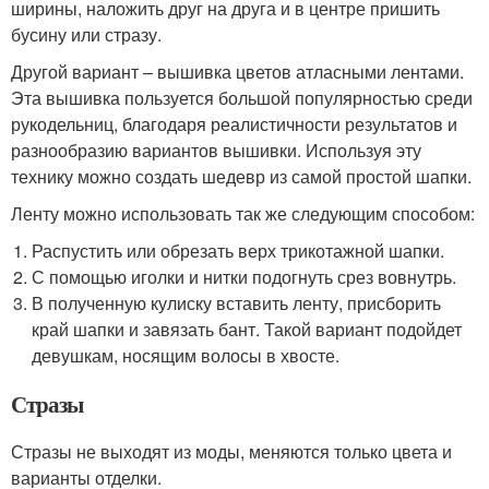
ширины, наложить друг на друга и в центре пришить
бусину или стразу.
Другой вариант – вышивка цветов атласными лентами.
Эта вышивка пользуется большой популярностью среди
рукодельниц, благодаря реалистичности результатов и
разнообразию вариантов вышивки. Используя эту
технику можно создать шедевр из самой простой шапки.
Ленту можно использовать так же следующим способом:
Распустить или обрезать верх трикотажной шапки.
С помощью иголки и нитки подогнуть срез вовнутрь.
В полученную кулиску вставить ленту, присборить
край шапки и завязать бант. Такой вариант подойдет
девушкам, носящим волосы в хвосте.
Стразы
Стразы не выходят из моды, меняются только цвета и
варианты отделки.