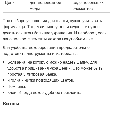
Цепи
для молодежной
виде небольших
моды
элементов
При выборе украшения для шапки, нужно учитывать
форму лица. Так, если лицо узкое и худое, не нужно
делать слишком большие украшения. И наоборот, если
лицо полное, элементы декора могут объемные.
Для удобства декорирования предварительно
подготовить инструменты и материалы:
Болванка, на которую можно надеть шапку, для
удобства пришивания украшений. Это может быть
простая 3 литровая банка.
Иголка и нитки подходящих цветов.
Ножницы.
Клей. Иногда декор удобнее приклеить.
Бусины