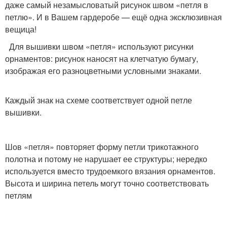
даже самый незамысловатый рисунок швом «петля в
петлю». И в Вашем гардеробе — ещё одна эксклюзивная
вещица!
Для вышивки швом «петля» используют рисунки
орнаментов: рисунок наносят на клетчатую бумагу,
изображая его разноцветными условными знаками.
Каждый знак на схеме соответствует одной петле
вышивки.
Шов «петля» повторяет форму петли трикотажного
полотна и потому не нарушает ее структуры; нередко
используется вместо трудоемкого вязания орнаментов.
Высота и ширина петель могут точно соответствовать
петлям