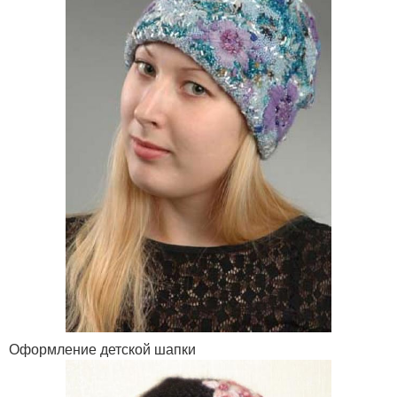
Оформление детской шапки