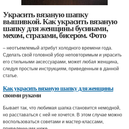
Украсить вязаную шапку
вышивкой. Как украсить вязаную
шапку для женщины бусинами,
мехом, стразами, бисером. Фото
– неотъемлемый атрибут холодного времени года.
Сделать свой головной убор неповторимым и украсить
его стильными аксессуарами, может любая женщина,
следуя простым инструкциям, приведенным в данной
статье.
Как украсить вязаную шапку для женщины
своими руками
Бывает так, что любимая шапка становится немодной,
но расставаться с ней не хочется. В этом случае можно
воспользоваться советами и мастер-классами,
приведенными ниже.