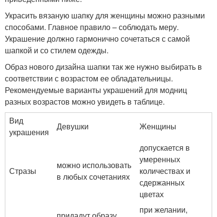
Украсить вязаную шапку для женщины можно разными
способами. Главное правило – соблюдать меру.
Украшение должно гармонично сочетаться с самой
шапкой и со стилем одежды.
Образ нового дизайна шапки так же нужно выбирать в
соответствии с возрастом ее обладательницы.
Рекомендуемые варианты украшений для модниц
разных возрастов можно увидеть в таблице.
Вид
Девушки
Женщины
украшения
допускается в
умеренных
можно использовать
Стразы
количествах и
в любых сочетаниях
сдержанных
цветах
при желании,
придадут образу