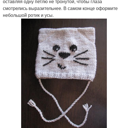
оставляя одну петлю не тронутой, чтобы глаза
смотрелись выразительнее. В самом конце оформите
небольшой ротик и усы.