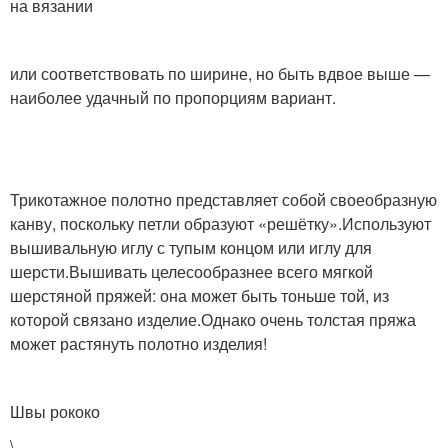
на вязании
или соответствовать по ширине, но быть вдвое выше —
наиболее удачный по пропорциям вариант.
Трикотажное полотно представляет собой своеобразную
канву, поскольку петли образуют «решётку».Используют
вышивальную иглу с тупым концом или иглу для
шерсти.Вышивать целесообразнее всего мягкой
шерстяной пряжей: она может быть тоньше той, из
которой связано изделие.Однако очень толстая пряжа
может растянуть полотно изделия!
Швы рококо
\