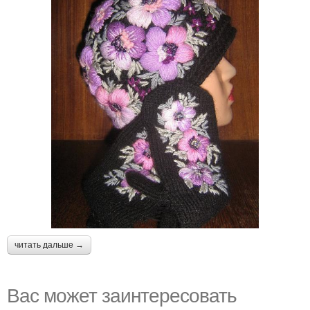
читать дальше →
Вас может заинтересовать