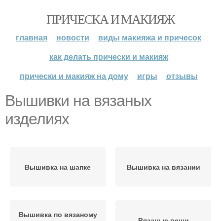
ПРИЧЕСКА И МАКИЯЖ
главная
новости
виды макияжа и причесок
как делать прически и макияж
прически и макияж на дому
игры
отзывы
Вышивки на вязаных
изделиях
Вышивка на шапке
Вышивка на вязании
Вышивка по вязаному
Вязаные вещи