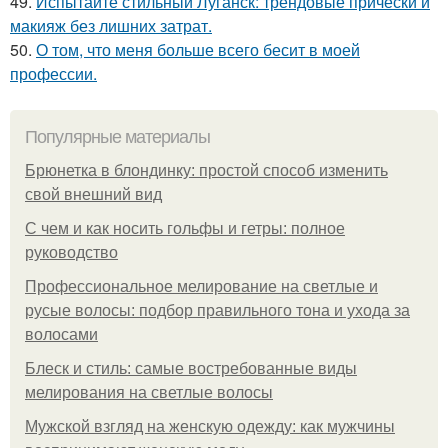
49.
Испытайте стильный Луганск: трендовые прически и
макияж без лишних затрат.
50.
О том, что меня больше всего бесит в моей
профессии.
Популярные материалы
Брюнетка в блондинку: простой способ изменить
свой внешний вид
С чем и как носить гольфы и гетры: полное
руководство
Профессиональное мелирование на светлые и
русые волосы: подбор правильного тона и ухода за
волосами
Блеск и стиль: самые востребованные виды
мелирования на светлые волосы
Мужской взгляд на женскую одежду: как мужчины