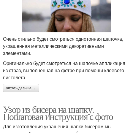
Очень стильно будет смотреться однотонная шапочка,
украшенная металлическими декоративными
элементами.
Оригинально будет смотреться на шапочке аппликация
из страз, выполненная на фетре при помощи клеевого
пистолета.
читать дальше →
Узор из бисера на шапку.
Пошаговая инструкция с фото
Для изготовления украшения шапки бисером мы