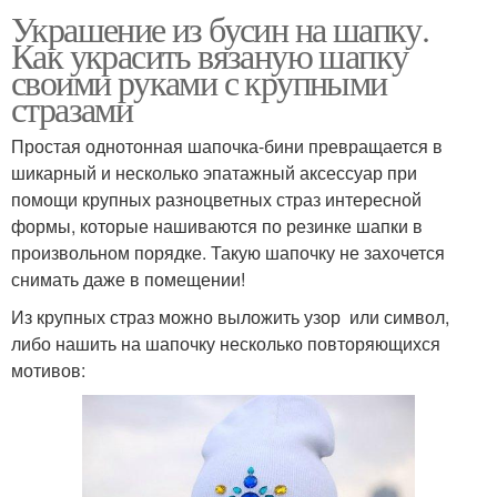
Украшение из бусин на шапку.
Как украсить вязаную шапку
своими руками с крупными
стразами
Простая однотонная шапочка-бини превращается в
шикарный и несколько эпатажный аксессуар при
помощи крупных разноцветных страз интересной
формы, которые нашиваются по резинке шапки в
произвольном порядке. Такую шапочку не захочется
снимать даже в помещении!
Из крупных страз можно выложить узор или символ,
либо нашить на шапочку несколько повторяющихся
мотивов: