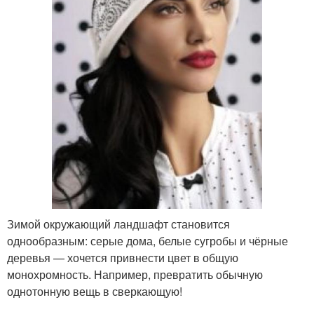
Зимой окружающий ландшафт становится
однообразным: серые дома, белые сугробы и чёрные
деревья — хочется привнести цвет в общую
монохромность. Например, превратить обычную
однотонную вещь в сверкающую!