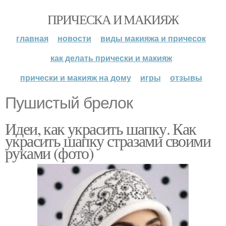
ПРИЧЕСКА И МАКИЯЖ
главная
новости
виды макияжа и причесок
как делать прически и макияж
прически и макияж на дому
игры
отзывы
Пушистый брелок
Идеи, как украсить шапку. Как
украсить шапку стразами своими
руками (фото)