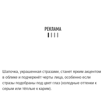
Шапочка, украшенная стразами, станет ярким акцентом
в облике и подчеркнёт черты лица, особенно если
стразы подобраны под цвет глаз (холодные оттенки к
серым или тёплые к карим).