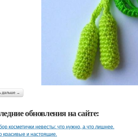
ь дальше →
ледние обновления на сайте:
бор косметички невесты: что нужно, а что лишнее.
о красивые и настоящие.