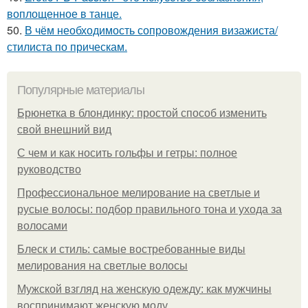
воплощенное в танце.
50.
В чём необходимость сопровождения визажиста/
стилиста по прическам.
Популярные материалы
Брюнетка в блондинку: простой способ изменить
свой внешний вид
С чем и как носить гольфы и гетры: полное
руководство
Профессиональное мелирование на светлые и
русые волосы: подбор правильного тона и ухода за
волосами
Блеск и стиль: самые востребованные виды
мелирования на светлые волосы
Мужской взгляд на женскую одежду: как мужчины
воспринимают женскую моду