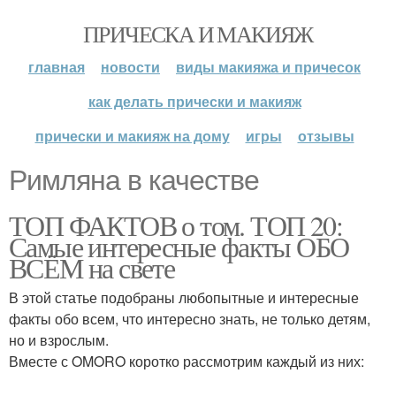
ПРИЧЕСКА И МАКИЯЖ
главная
новости
виды макияжа и причесок
как делать прически и макияж
прически и макияж на дому
игры
отзывы
Римляна в качестве
ТОП ФАКТОВ о том. ТОП 20:
Самые интересные факты ОБО
ВСЁМ на свете
В этой статье подобраны любопытные и интересные
факты обо всем, что интересно знать, не только детям,
но и взрослым.
Вместе с OMORO коротко рассмотрим каждый из них: