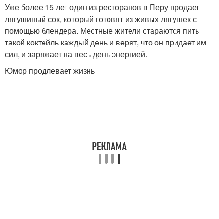
Уже более 15 лет один из ресторанов в Перу продает
лягушиный сок, который готовят из живых лягушек с
помощью блендера. Местные жители стараются пить
такой коктейль каждый день и верят, что он придает им
сил, и заряжает на весь день энергией.
Юмор продлевает жизнь