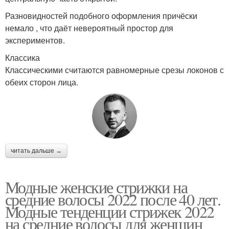
Разновидностей подобного оформления причёски
немало , что даёт невероятный простор для
экспериментов.
Классика
Классическими считаются равномерные срезы локонов с
обеих сторон лица.
читать дальше →
Модные женские стрижки на
средние волосы 2022 после 40 лет.
Модные тенденции стрижек 2022
на средние волосы для женщин