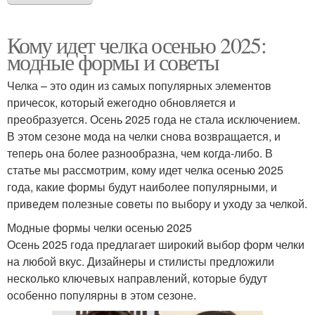
Кому идет челка осенью 2025:
модные формы и советы
Челка – это один из самых популярных элементов
причесок, который ежегодно обновляется и
преобразуется. Осень 2025 года не стала исключением.
В этом сезоне мода на челки снова возвращается, и
теперь она более разнообразна, чем когда-либо. В
статье мы рассмотрим, кому идет челка осенью 2025
года, какие формы будут наиболее популярными, и
приведем полезные советы по выбору и уходу за челкой.
Модные формы челки осенью 2025
Осень 2025 года предлагает широкий выбор форм челки
на любой вкус. Дизайнеры и стилисты предложили
несколько ключевых направлений, которые будут
особенно популярны в этом сезоне.