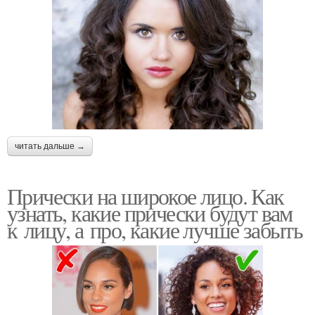
читать дальше →
Прически на широкое лицо. Как
узнать, какие прически будут вам
к лицу, а про, какие лучше забыть