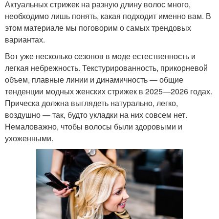
Актуальных стрижек на разную длину волос много,
необходимо лишь понять, какая подходит именно вам. В
этом материале мы поговорим о самых трендовых
вариантах.
Вот уже несколько сезонов в моде естественность и
легкая небрежность. Текстурированность, прикорневой
объем, плавные линии и динамичность — общие
тенденции модных женских стрижек в 2025—2026 годах.
Прическа должна выглядеть натурально, легко,
воздушно — так, будто укладки на них совсем нет.
Немаловажно, чтобы волосы были здоровыми и
ухоженными.