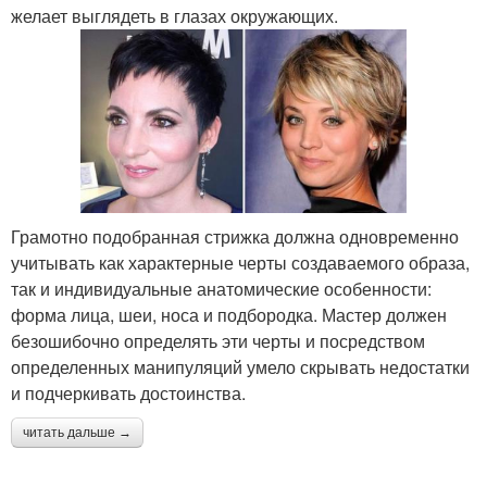
желает выглядеть в глазах окружающих.
Грамотно подобранная стрижка должна одновременно
учитывать как характерные черты создаваемого образа,
так и индивидуальные анатомические особенности:
форма лица, шеи, носа и подбородка. Мастер должен
безошибочно определять эти черты и посредством
определенных манипуляций умело скрывать недостатки
и подчеркивать достоинства.
читать дальше →