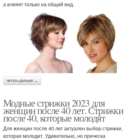
а влияет только на общий вид.
читать дальше →
Модные стрижки 2023 для
женщин после 40 лет. Стрижки
после 40, которые молодят
Для женщин после 40 лет актуален выбор стрижки,
которая молодит. Удивительно, но прическа