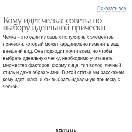
Показать все
Кому идет челка: советы по
Прически для круглого
Деловые прически
выбору идеальной прически
лица
Челка – это один из самых популярных элементов
прически, который может кардинально изменить ваш
внешний вид. Она подходит почти всем, но чтобы
выбрать идеальную челку, необходимо учитывать
множество факторов: форму лица, тип волос, личный
стиль и даже образ жизни. В этой статье мы расскажем,
кому идет челка, и как выбрать идеальную прическу с
челкой.