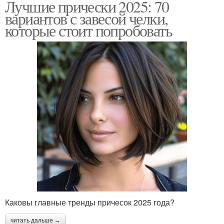
Лучшие прически 2025: 70
вариантов с завесой челки,
которые стоит попробовать
Каковы главные тренды причесок 2025 года?
читать дальше →