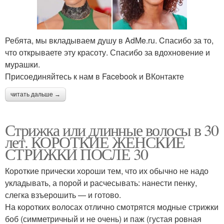
Ребята, мы вкладываем душу в AdMe.ru. Cпасибо за то,
что открываете эту красоту. Спасибо за вдохновение и
мурашки.
Присоединяйтесь к нам в Facebook и ВКонтакте
читать дальше →
Стрижка или длинные волосы в 30
лет. КОРОТКИЕ ЖЕНСКИЕ
СТРИЖКИ ПОСЛЕ 30
Короткие прически хороши тем, что их обычно не надо
укладывать, а порой и расчесывать: нанести пенку,
слегка взъерошить — и готово.
На коротких волосах отлично смотрятся модные стрижки
боб (симметричный и не очень) и паж (густая ровная