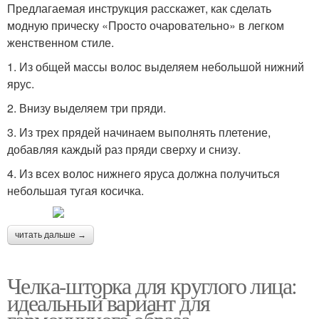
Предлагаемая инструкция расскажет, как сделать
модную прическу «Просто очаровательно» в легком
женственном стиле.
1. Из общей массы волос выделяем небольшой нижний
ярус.
2. Внизу выделяем три пряди.
3. Из трех прядей начинаем выполнять плетение,
добавляя каждый раз пряди сверху и снизу.
4. Из всех волос нижнего яруса должна получиться
небольшая тугая косичка.
читать дальше →
Челка-шторка для круглого лица:
идеальный вариант для