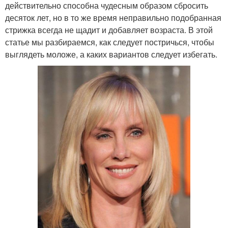
действительно способна чудесным образом сбросить
десяток лет, но в то же время неправильно подобранная
стрижка всегда не щадит и добавляет возраста. В этой
статье мы разбираемся, как следует постричься, чтобы
выглядеть моложе, а каких вариантов следует избегать.