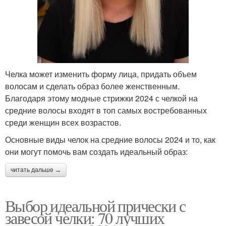
Челка может изменить форму лица, придать объем
волосам и сделать образ более женственным.
Благодаря этому модные стрижки 2024 с челкой на
средние волосы входят в топ самых востребованных
среди женщин всех возрастов.
Основные виды челок на средние волосы 2024 и то, как
они могут помочь вам создать идеальный образ:
читать дальше →
Выбор идеальной прически с
завесой челки: 70 лучших