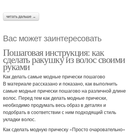
читать дальше →
Вас может заинтересовать
Пошаговая инструкция: как
сделать ракушку из волос своими
руками
Как делать самые модные прически пошагово
В материале рассказано и показано, как выполнить
самые модные прически пошагово на различной длине
волос. Перед тем как делать модные прически,
необходимо продумать весь образ в деталях и
подобрать в соответствии с ним подходящий стиль
укладки волос.
Как сделать модную прическу «Просто очаровательно»