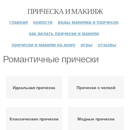
ПРИЧЕСКА И МАКИЯЖ
главная
новости
виды макияжа и причесок
как делать прически и макияж
прически и макияж на дому
игры
отзывы
Романтичные прически
Идеальная прическа
Прически с челкой
Классические прически
Модные прически