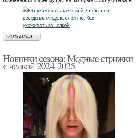
читать дальше →
Новинки сезона: Модные стрижки
с челкой 2024-2025