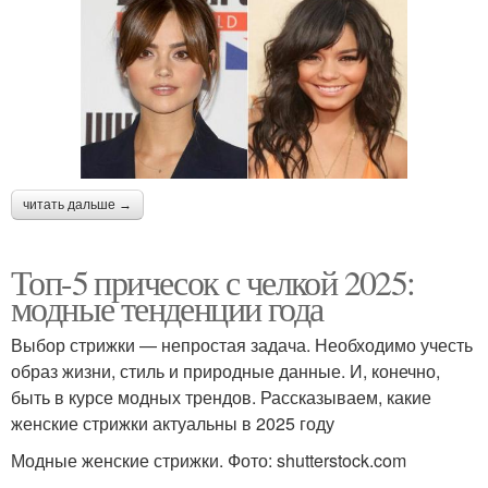
читать дальше →
Топ-5 причесок с челкой 2025:
модные тенденции года
Выбор стрижки — непростая задача. Необходимо учесть
образ жизни, стиль и природные данные. И, конечно,
быть в курсе модных трендов. Рассказываем, какие
женские стрижки актуальны в 2025 году
Модные женские стрижки. Фото: shutterstock.com