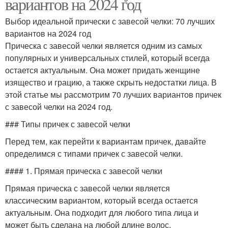
вариантов на 2024 год
Выбор идеальной прически с завесой челки: 70 лучших
вариантов на 2024 год
Прическа с завесой челки является одним из самых
популярных и универсальных стилей, который всегда
остается актуальным. Она может придать женщине
изящество и грацию, а также скрыть недостатки лица. В
этой статье мы рассмотрим 70 лучших вариантов причек
с завесой челки на 2024 год.
### Типы причек с завесой челки
Перед тем, как перейти к вариантам причек, давайте
определимся с типами причек с завесой челки.
#### 1. Прямая прическа с завесой челки
Прямая прическа с завесой челки является
классическим вариантом, который всегда остается
актуальным. Она подходит для любого типа лица и
может быть сделана на любой длине волос.