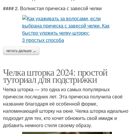
#### 2. Волнистая прическа с завесой челки
читать дальше →
Челка шторка 2024: простой
туториал для подстрижки
Челка шторка — это одна из самых популярных
причесок последних лет. Эта прическа получила своё
название благодаря её особенной форме,
напоминающей шторку на окне. Челка шторка идеально
подходит для тех, кто хочет обновить свой имидж и
добавить немного стиля своему образу.