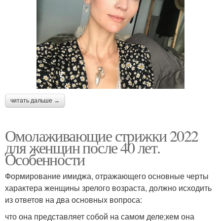
читать дальше →
Омолаживающие стрижки 2022
для женщин после 40 лет.
Особенности
Формирование имиджа, отражающего основные черты
характера женщины зрелого возраста, должно исходить
из ответов на два основных вопроса:
что она представляет собой на самом деле;кем она