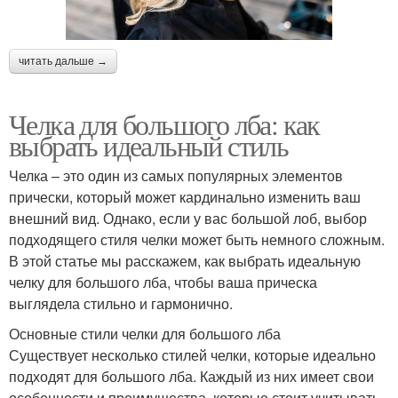
читать дальше →
Челка для большого лба: как
выбрать идеальный стиль
Челка – это один из самых популярных элементов
прически, который может кардинально изменить ваш
внешний вид. Однако, если у вас большой лоб, выбор
подходящего стиля челки может быть немного сложным.
В этой статье мы расскажем, как выбрать идеальную
челку для большого лба, чтобы ваша прическа
выглядела стильно и гармонично.
Основные стили челки для большого лба
Существует несколько стилей челки, которые идеально
подходят для большого лба. Каждый из них имеет свои
особенности и преимущества, которые стоит учитывать.