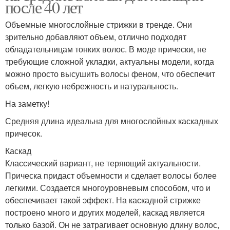
после 40 лет
Объемные многослойные стрижки в тренде. Они
зрительно добавляют объем, отлично подходят
обладательницам тонких волос. В моде прически, не
требующие сложной укладки, актуальны модели, когда
можно просто высушить волосы феном, что обеспечит
объем, легкую небрежность и натуральность.
На заметку!
Средняя длина идеальна для многослойных каскадных
причесок.
Каскад
Классический вариант, не теряющий актуальности.
Прическа придаст объемности и сделает волосы более
легкими. Создается многоуровневым способом, что и
обеспечивает такой эффект. На каскадной стрижке
построено много и других моделей, каскад является
только базой. Он не затрагивает основную длину волос,