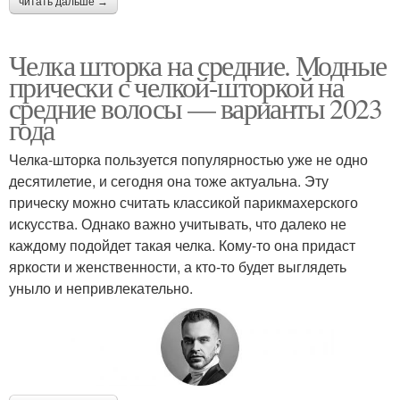
читать дальше →
Челка шторка на средние. Модные
прически с челкой-шторкой на
средние волосы — варианты 2023
года
Челка-шторка пользуется популярностью уже не одно
десятилетие, и сегодня она тоже актуальна. Эту
прическу можно считать классикой парикмахерского
искусства. Однако важно учитывать, что далеко не
каждому подойдет такая челка. Кому-то она придаст
яркости и женственности, а кто-то будет выглядеть
уныло и непривлекательно.