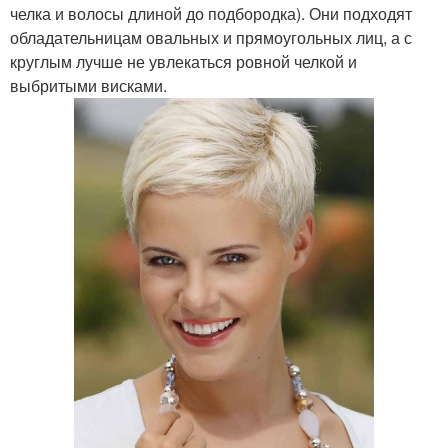
челка и волосы длиной до подбородка). Они подходят
обладательницам овальных и прямоугольных лиц, а с
круглым лучше не увлекаться ровной челкой и
выбритыми висками.