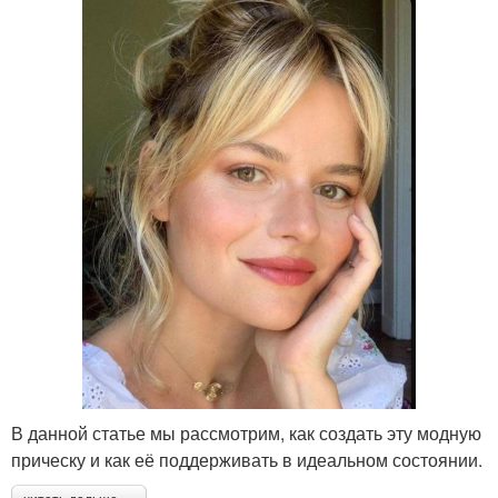
В данной статье мы рассмотрим, как создать эту модную
прическу и как её поддерживать в идеальном состоянии.