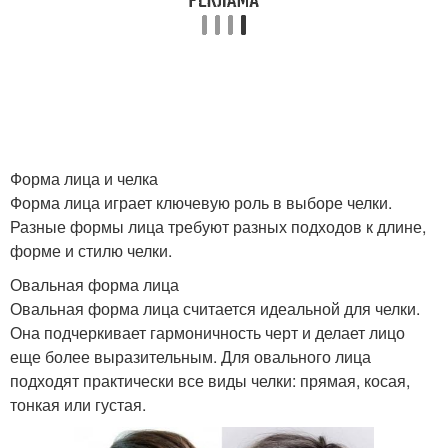
Форма лица и челка
Форма лица играет ключевую роль в выборе челки.
Разные формы лица требуют разных подходов к длине,
форме и стилю челки.
Овальная форма лица
Овальная форма лица считается идеальной для челки.
Она подчеркивает гармоничность черт и делает лицо
еще более выразительным. Для овального лица
подходят практически все виды челки: прямая, косая,
тонкая или густая.