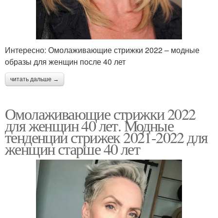
Интересно: Омолаживающие стрижки 2022 – модные
образы для женщин после 40 лет
читать дальше →
Омолаживающие стрижки 2022
для женщин 40 лет. Модные
тенденции стрижек 2021-2022 для
женщин старше 40 лет