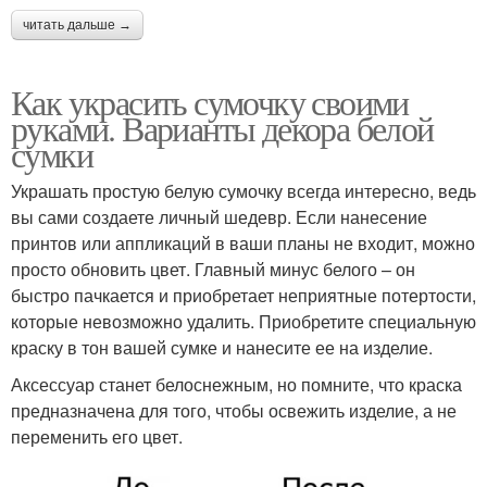
читать дальше →
Как украсить сумочку своими
руками. Варианты декора белой
сумки
Украшать простую белую сумочку всегда интересно, ведь
вы сами создаете личный шедевр. Если нанесение
принтов или аппликаций в ваши планы не входит, можно
просто обновить цвет. Главный минус белого – он
быстро пачкается и приобретает неприятные потертости,
которые невозможно удалить. Приобретите специальную
краску в тон вашей сумке и нанесите ее на изделие.
Аксессуар станет белоснежным, но помните, что краска
предназначена для того, чтобы освежить изделие, а не
переменить его цвет.