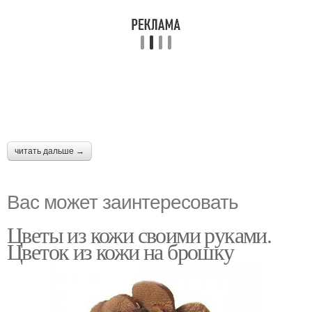
читать дальше →
Вас может заинтересовать
Цветы из кожи своими руками.
Цветок из кожи на брошку