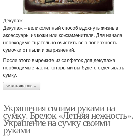
Декупаж
Декупаж – великолепный способ вдохнуть жизнь в
аксессуары из кожи или кожзаменителя. Для начала
необходимо тщательно очистить всю поверхность
сумочки от пыли и загрязнений.
После этого вырежьте из салфеток для декупажа
необходимые части, которыми вы будете отделывать
сумку.
читать дальше →
Украшения своими руками на
сумку. Брелок «Летняя нежность».
Украшение на сумку своими
руками