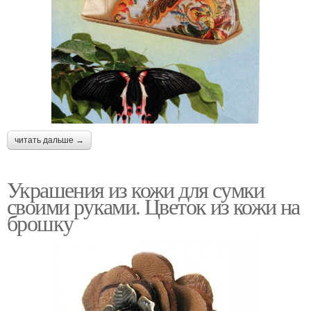
читать дальше →
Украшения из кожи для сумки
своими руками. Цветок из кожи на
брошку