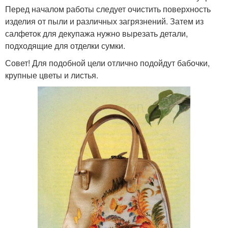
Перед началом работы следует очистить поверхность
изделия от пыли и различных загрязнений. Затем из
салфеток для декупажа нужно вырезать детали,
подходящие для отделки сумки.
Совет! Для подобной цели отлично подойдут бабочки,
крупные цветы и листья.