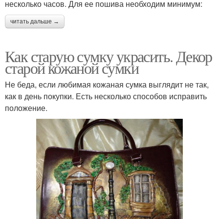
несколько часов. Для ее пошива необходим минимум:
читать дальше →
Как старую сумку украсить. Декор
старой кожаной сумки
Не беда, если любимая кожаная сумка выглядит не так,
как в день покупки. Есть несколько способов исправить
положение.