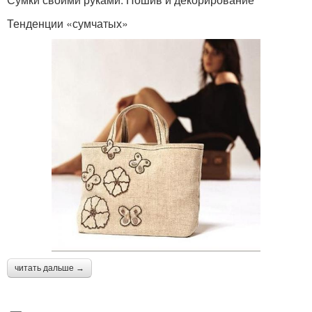
Тенденции «сумчатых»
читать дальше →