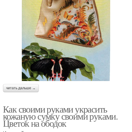
читать дальше →
Как своими руками украсить
кожаную сумку своими руками.
Цветок на ободок