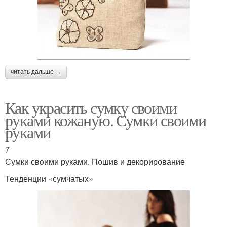
читать дальше →
Как украсить сумку своими
руками кожаную. Сумки своими
руками
7
Сумки своими руками. Пошив и декорирование
Тенденции «сумчатых»