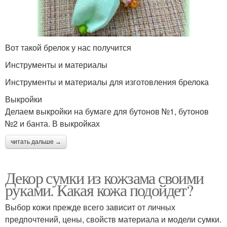
Вот такой брелок у нас получится
Инструменты и материалы
Инструменты и материалы для изготовления брелока
Выкройки
Делаем выкройки на бумаге для бутонов №1, бутонов
№2 и банта. В выкройках
читать дальше →
Декор сумки из кожзама своими
руками. Какая кожа подойдет?
Выбор кожи прежде всего зависит от личных
предпочтений, цены, свойств материала и модели сумки.