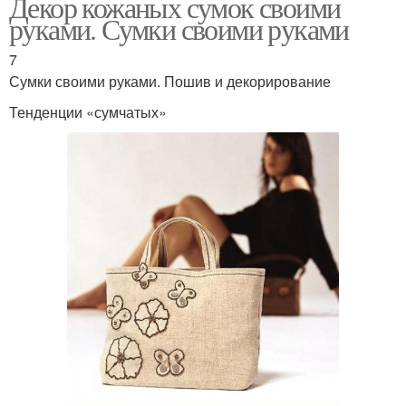
Декор кожаных сумок своими
руками. Сумки своими руками
7
Сумки своими руками. Пошив и декорирование
Тенденции «сумчатых»