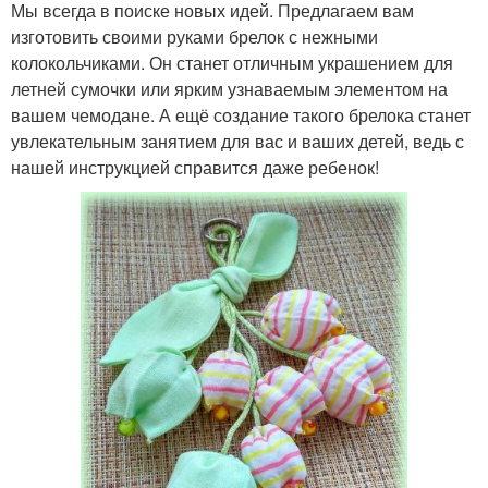
Мы всегда в поиске новых идей. Предлагаем вам
изготовить своими руками брелок с нежными
колокольчиками. Он станет отличным украшением для
летней сумочки или ярким узнаваемым элементом на
вашем чемодане. А ещё создание такого брелока станет
увлекательным занятием для вас и ваших детей, ведь с
нашей инструкцией справится даже ребенок!