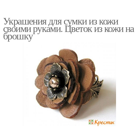
Украшения для сумки из кожи
своими руками. Цветок из кожи на
брошку