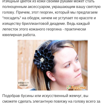
Изящный цветок из кожи своими руками может стать
полноценным аксессуаром, украшающим вашу светлую
голову. Причем, этот георгин, который мы предлагаем
"посадить" на ободок, ничем не уступает по красоте и
изяществу бриллиантовой диадеме. Ведь каждый
лепесток этого кожаного георгина - практически
ювелирная работа.
Подобрав бусины или искусственный жемчуг, вы
сможете сделать элегантную повязку на голову всего за