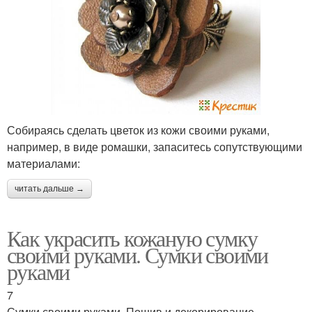
Собираясь сделать цветок из кожи своими руками,
например, в виде ромашки, запаситесь сопутствующими
материалами:
читать дальше →
Как украсить кожаную сумку
своими руками. Сумки своими
руками
7
Сумки своими руками. Пошив и декорирование