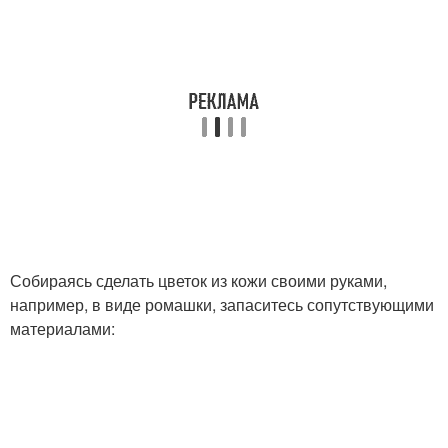
Собираясь сделать цветок из кожи своими руками,
например, в виде ромашки, запаситесь сопутствующими
материалами: