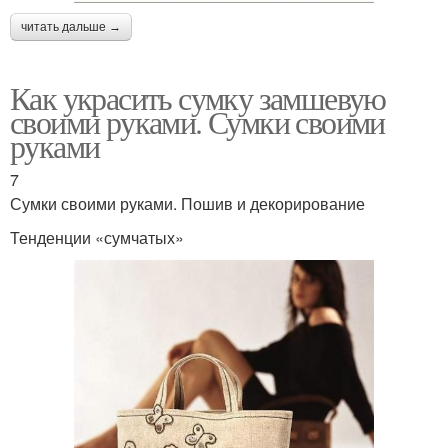
читать дальше →
Как украсить сумку замшевую
своими руками. Сумки своими
руками
7
Сумки своими руками. Пошив и декорирование
Тенденции «сумчатых»