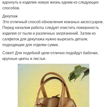
вдохнуть в изделие новую жизнь одним из следующих
способов.
Декупаж
Это отличный способ обновления кожаных аксессуаров.
Перед началом работы следует очистить поверхность
изделия от пыли и различных загрязнений. Затем из
салфеток для декупажа нужно вырезать детали,
подходящие для отделки сумки.
Совет! Для подобной цели отлично подойдут бабочки,
крупные цветы и листья.