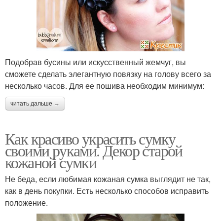
Подобрав бусины или искусственный жемчуг, вы
сможете сделать элегантную повязку на голову всего за
несколько часов. Для ее пошива необходим минимум:
читать дальше →
Как красиво украсить сумку
своими руками. Декор старой
кожаной сумки
Не беда, если любимая кожаная сумка выглядит не так,
как в день покупки. Есть несколько способов исправить
положение.