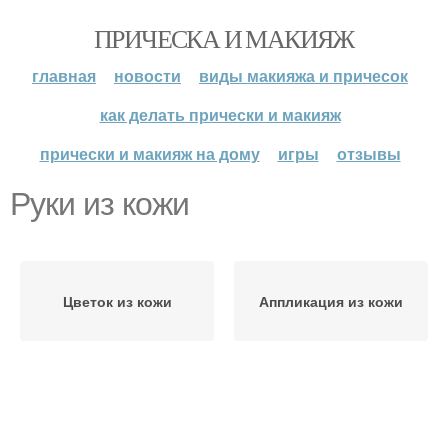
ПРИЧЕСКА И МАКИЯЖ
главная
новости
виды макияжа и причесок
как делать прически и макияж
прически и макияж на дому
игры
отзывы
Руки из кожи
Цветок из кожи
Аппликация из кожи