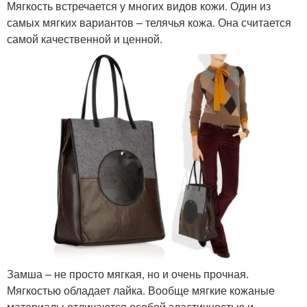
Мягкость встречается у многих видов кожи. Один из
самых мягких вариантов – телячья кожа. Она считается
самой качественной и ценной.
Замша – не просто мягкая, но и очень прочная.
Мягкостью обладает лайка. Вообще мягкие кожаные
материалы отличаются особой эластичностью и