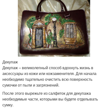
Декупаж
Декупаж – великолепный способ вдохнуть жизнь в
аксессуары из кожи или кожзаменителя. Для начала
необходимо тщательно очистить всю поверхность
сумочки от пыли и загрязнений.
После этого вырежьте из салфеток для декупажа
необходимые части, которыми вы будете отделывать
сумку.