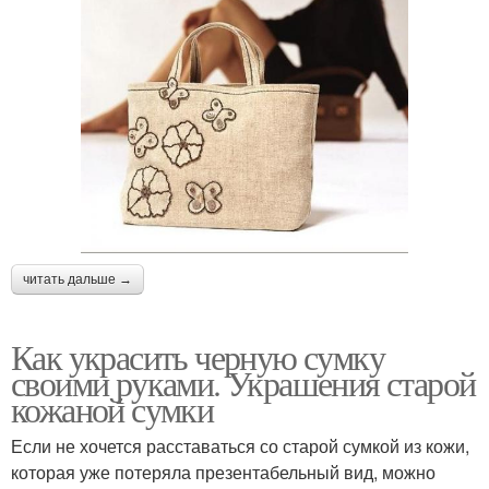
читать дальше →
Как украсить черную сумку
своими руками. Украшения старой
кожаной сумки
Если не хочется расставаться со старой сумкой из кожи,
которая уже потеряла презентабельный вид, можно