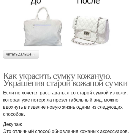
читать дальше →
Как украсить сумку кожаную.
Украшения старой кожаной сумки
Если не хочется расставаться со старой сумкой из кожи,
которая уже потеряла презентабельный вид, можно
вдохнуть в изделие новую жизнь одним из следующих
способов.
Декупаж
Это отличный способ обновления кожаных аксессуаров.