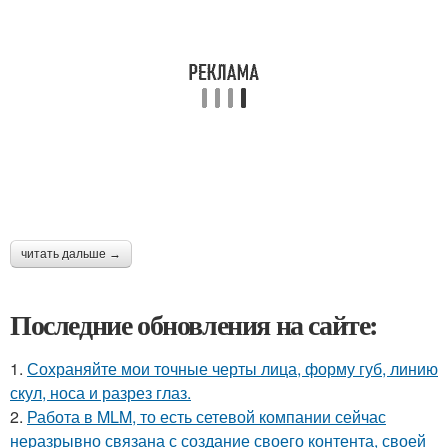
читать дальше →
Последние обновления на сайте:
1.
Сохраняйте мои точные черты лица, форму губ, линию
скул, носа и разрез глаз.
2.
Работа в MLM, то есть сетевой компании сейчас
неразрывно связана с создание своего контента, своей