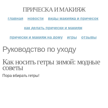
ПРИЧЕСКА И МАКИЯЖ
главная
новости
виды макияжа и причесок
как делать прически и макияж
прически и макияж на дому
игры
отзывы
Руководство по уходу
Как носить гетры зимой: модные
советы
Пора вбирать гетры!