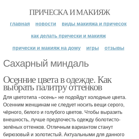
ПРИЧЕСКА И МАКИЯЖ
главная
новости
виды макияжа и причесок
как делать прически и макияж
прически и макияж на дому
игры
отзывы
Сахарный миндаль
Осенние цвета в одежде. Как
выбрать палитру оттенков
Для цветотипа «осень» не подойдут холодные цвета.
Осенним женщинам не следует носить вещи серого,
чёрного, белого и голубого цветов. Чтобы выразить
внешность, лучше предпочесть одежду болотисто-
зелёных оттенков. Отличным вариантом станут
бирюзовый и золотистый. Актуальными для данного