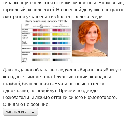
типа женщин являются оттенки: кирпичный, морковный,
горчичный, коричневый. На осенней девушке прекрасно
смотрятся украшения из бронзы, золота, меди.
Для создания образа не следует выбирать подчёркнуто
холодные зимние тона. Глубокий синий, холодный
голубой, бело-чёрная гамма и розовые оттенки,
однозначно, не подойдут. Причём, в одежде
нежелательны любые оттенки синего и фиолетового.
Они явно не осенние.
читать дальше →