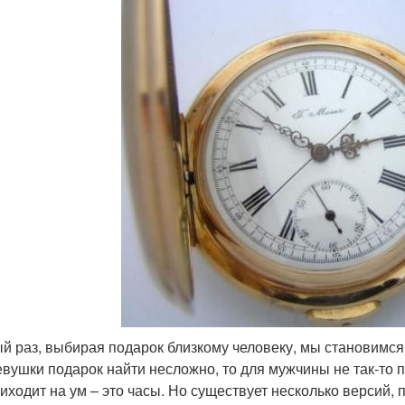
й раз, выбирая подарок близкому человеку, мы становимся
евушки подарок найти несложно, то для мужчины не так-то п
риходит на ум – это часы. Но существует несколько версий, 