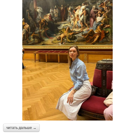
читать дальше →