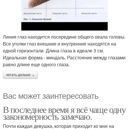
Линия глаз находится посередине общего овала головы.
Все уголки глаз внешние и внутренние находятся на
одной горизонтали. Длина глаза в идеале 3 см.
Идеальная форма - миндаль. Расстояние между глазами
равно длине еще одного глаза.
читать дальше →
Вас может заинтересовать
В последнее время я всё чаще одну
закономерность замечаю.
Почти каждая девушка, которая приходит ко мне на