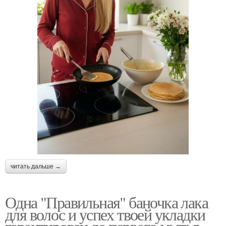
читать дальше →
Одна "Правильная" баночка лака
для волос и успех твоей укладки