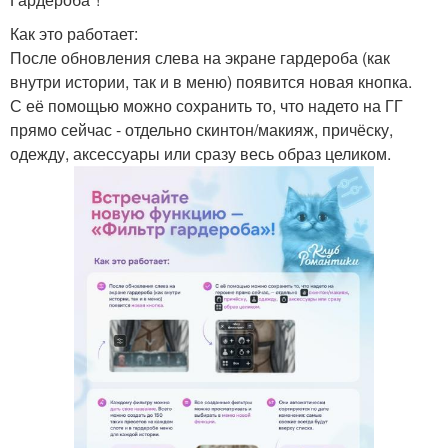
Как это работает:
После обновления слева на экране гардероба (как
внутри истории, так и в меню) появится новая кнопка.
С её помощью можно сохранить то, что надето на ГГ
прямо сейчас - отдельно скинтон/макияж, причёску,
одежду, аксессуары или сразу весь образ целиком.