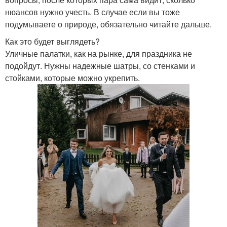
нюансов нужно учесть. В случае если вы тоже
подумываете о природе, обязательно читайте дальше.
Как это будет выглядеть?
Уличные палатки, как на рынке, для праздника не
подойдут. Нужны надежные шатры, со стенками и
стойками, которые можно укрепить.