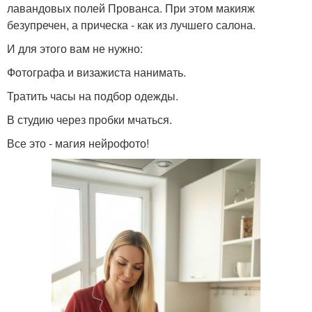
лавандовых полей Прованса. При этом макияж
безупречен, а прическа - как из лучшего салона.
И для этого вам не нужно:
Фотографа и визажиста нанимать.
Тратить часы на подбор одежды.
В студию через пробки мчаться.
Все это - магия нейрофото!