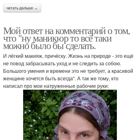
читать дальше →
Мой ответ на комментарий о том,
что "ну маникюр то всё таки
можно было бы сделать.
И лёгкий макияж, причёску. Жизнь на природе - это ещё
не повод забрасывать уход и не следить за собою.
Большого умения и времени это не требует, а красивой
женщине хочется быть всегда". А так же тому, кто
написал про мои натруженные рабочие руки: