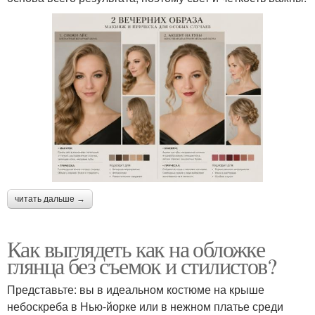
читать дальше →
Как выглядеть как на обложке
глянца без съемок и стилистов?
Представьте: вы в идеальном костюме на крыше
небоскреба в Нью-йорке или в нежном платье среди