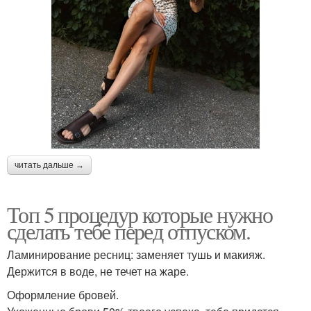
читать дальше →
Топ 5 процедур которые нужно
сделать тебе перед отпуском.
Ламинирование ресниц: заменяет тушь и макияж.
Держится в воде, не течет на жаре.
Оформление бровей.