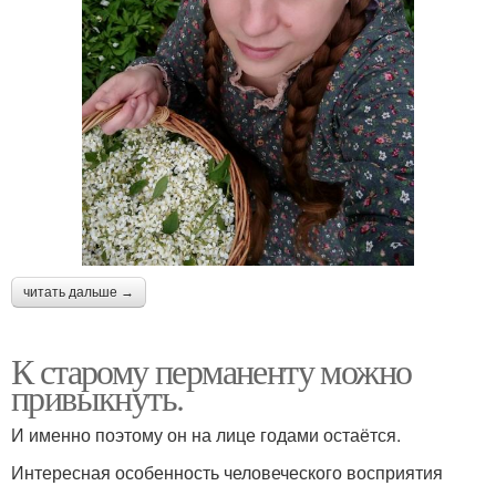
читать дальше →
К старому перманенту можно
привыкнуть.
И именно поэтому он на лице годами остаётся.
Интересная особенность человеческого восприятия