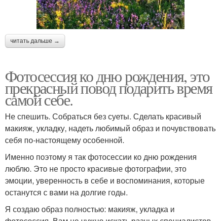
читать дальше →
Фотосессия ко дню рождения, это
прекрасный повод подарить время
самой себе.
Не спешить. Собраться без суеты. Сделать красивый
макияж, укладку, надеть любимый образ и почувствовать
себя по-настоящему особенной.
Именно поэтому я так фотосессии ко дню рождения
люблю. Это не просто красивые фотографии, это
эмоции, уверенность в себе и воспоминания, которые
останутся с вами на долгие годы.
Я создаю образ полностью: макияж, укладка и
фотосессия. Вам не нужно искать разных специалистов -