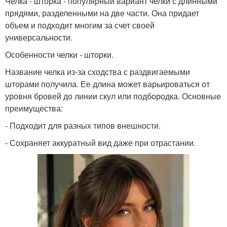
Челка - шторка - популярный вариант челки с длинными
прядями, разделенными на две части. Она придает
объем и подходит многим за счет своей
универсальности.
Особенности челки - шторки.
Название челка из-за сходства с раздвигаемыми
шторами получила. Ее длина может варьироваться от
уровня бровей до линии скул или подбородка. Основные
преимущества:
- Подходит для разных типов внешности.
- Сохраняет аккуратный вид даже при отрастании.