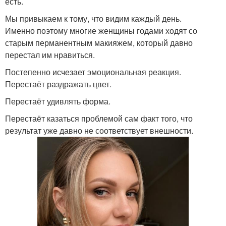
есть.
Мы привыкаем к тому, что видим каждый день.
Именно поэтому многие женщины годами ходят со
старым перманентным макияжем, который давно
перестал им нравиться.
Постепенно исчезает эмоциональная реакция.
Перестаёт раздражать цвет.
Перестаёт удивлять форма.
Перестаёт казаться проблемой сам факт того, что
результат уже давно не соответствует внешности.