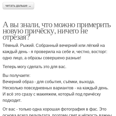
читать дальше →
А вы знали, что можно примерить
новую причёску, ничего не
отрезая?
Тёмный. Рыжий. Собранный вечерний или лёгкий на
каждый день - я проверила на себе и, честно, восторг:
одно лицо, а образы совершено разные!
Теперь могу сделать это для вас.
Вы получаете:
Вечерний образ - для события, съёмки, выхода.
Несколько повседневных вариантов - на каждый день.
И всё это сразу с макияжем, который под причёску
подходит.
От вас - только одна хорошая фотография в фас. Это
основа всего результата, поэтому свет и чёткость важны.