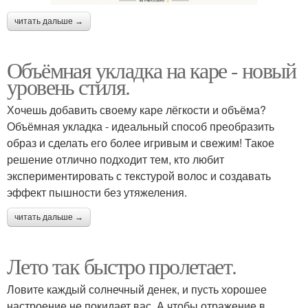
читать дальше →
Объёмная укладка на каре - новый
уровень стиля.
Хочешь добавить своему каре лёгкости и объёма?
Объёмная укладка - идеальный способ преобразить
образ и сделать его более игривым и свежим! Такое
решение отлично подходит тем, кто любит
экспериментировать с текстурой волос и создавать
эффект пышности без утяжеления.
читать дальше →
Лето так быстро пролетает.
Ловите каждый солнечный денек, и пусть хорошее
настроение не покидает вас. А чтобы отражение в