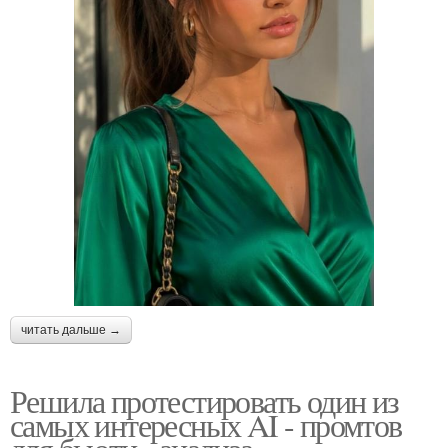
читать дальше →
Решила протестировать один из
самых интересных AI - промтов