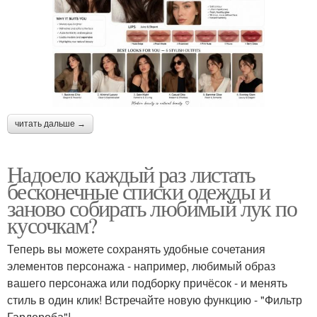
читать дальше →
Надоело каждый раз листать
бесконечные списки одежды и
заново собирать любимый лук по
кусочкам?
Теперь вы можете сохранять удобные сочетания
элементов персонажа - например, любимый образ
вашего персонажа или подборку причёсок - и менять
стиль в один клик! Встречайте новую функцию - "Фильтр
Гардероба"!