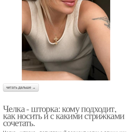
читать дальше →
Челка - шторка: кому подходит,
как носить и с какими стрижками
сочетать.