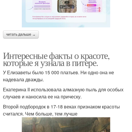
читать дальше →
Интересные факты о красоте,
которые я узнала в питере.
У Елизаветы было 15 000 платьев. Ни одно она не
надевала дважды.
Екатерина II использовала алмазную пыль для особых
случаев и наносила ее на прическу.
Второй подбородок в 17-18 веках признаком красоты
считался. Чем больше, тем лучше