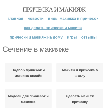
ПРИЧЕСКА И МАКИЯЖ
главная
новости
виды макияжа и причесок
как делать прически и макияж
прически и макияж на дому
игры
отзывы
Сечение в макияже
Подбор причесок и
Макияж и прическа в
макияжа онлайн
школу
Модели для причесок и
Сделать макияж
макияжа
прическу