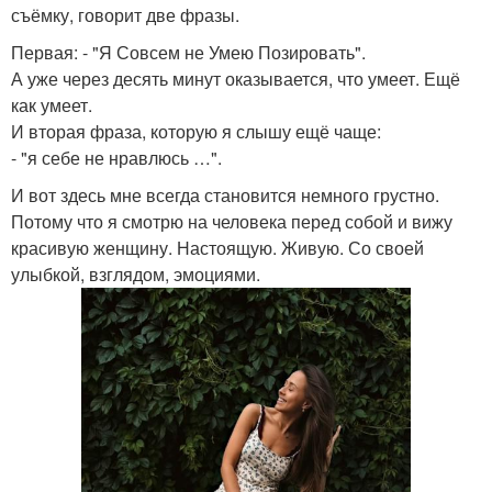
съёмку, говорит две фразы.
Первая: - "Я Совсем не Умею Позировать".
А уже через десять минут оказывается, что умеет. Ещё
как умеет.
И вторая фраза, которую я слышу ещё чаще:
- "я себе не нравлюсь …".
И вот здесь мне всегда становится немного грустно.
Потому что я смотрю на человека перед собой и вижу
красивую женщину. Настоящую. Живую. Со своей
улыбкой, взглядом, эмоциями.