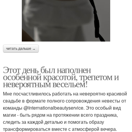
читать дальше →
Этот день был наполнен
особенной красотой, трепетом и
невероятным весельем!
Мне посчастливилось работать на невероятно красивой
свадьбе в формате полного сопровождения невесты от
команды @Internationalbeautyservice. Это особый вид
магии - быть рядом на протяжении всего праздника,
следить за каждой деталью и помогать образу
трансформироваться вместе с атмосферой вечера.