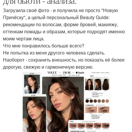
для бьюти - анализа.
Загрузила своё фото - и получила не просто "Новую
Причёску", а целый персональный Beauty Guide:
рекомендации по волосам, форме бровей, макияжу,
оттенкам помады и образам, которые подходят именно
моим чертам лица.
Что мне понравилось больше всего?
Не попытка из меня другого человека сделать.
Наоборот - сохранить внешность, но показать её более
дорогую, свежую и гармоничную версию.