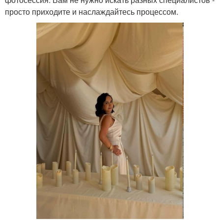
просто приходите и наслаждайтесь процессом.