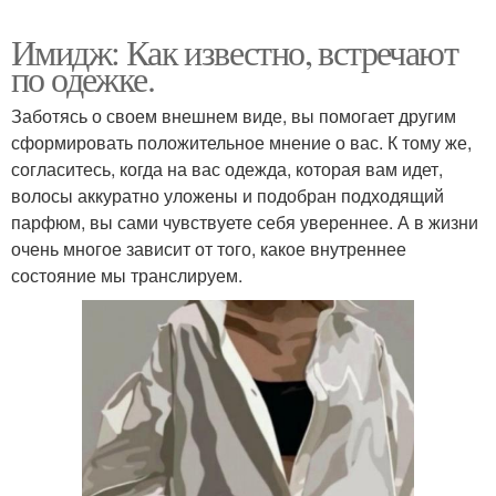
Имидж: Как известно, встречают
по одежке.
Заботясь о своем внешнем виде, вы помогает другим
сформировать положительное мнение о вас. К тому же,
согласитесь, когда на вас одежда, которая вам идет,
волосы аккуратно уложены и подобран подходящий
парфюм, вы сами чувствуете себя увереннее. А в жизни
очень многое зависит от того, какое внутреннее
состояние мы транслируем.