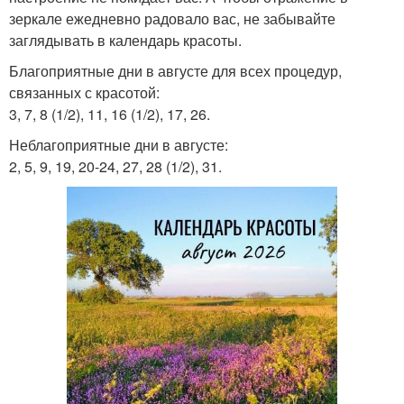
зеркале ежедневно радовало вас, не забывайте
заглядывать в календарь красоты.
Благоприятные дни в августе для всех процедур,
связанных с красотой:
3, 7, 8 (1/2), 11, 16 (1/2), 17, 26.
Неблагоприятные дни в августе:
2, 5, 9, 19, 20-24, 27, 28 (1/2), 31.