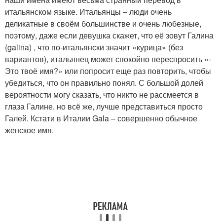
итальянском языке. Итальянцы – люди очень
деликатные в своём большинстве и очень любезные,
поэтому, даже если девушка скажет, что её зовут Галина
(galina) , что по-итальянски значит «курица» (без
вариантов), итальянец может спокойно переспросить «-
Это твоё имя?» или попросит еще раз повторить, чтобы
убедиться, что он правильно понял. С большой долей
вероятности могу сказать, что никто не рассмеется в
глаза Галине, но всё же, лучше представиться просто
Галей. Кстати в Италии Gala – совершенно обычное
женское имя.