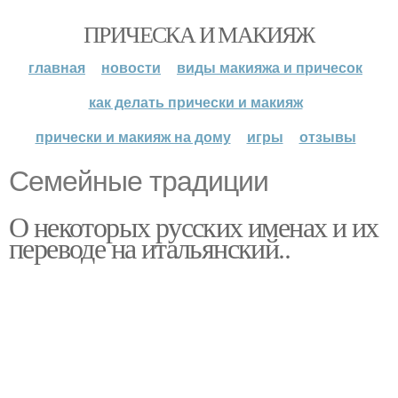
ПРИЧЕСКА И МАКИЯЖ
главная
новости
виды макияжа и причесок
как делать прически и макияж
прически и макияж на дому
игры
отзывы
Семейные традиции
О некоторых русских именах и их
переводе на итальянский..