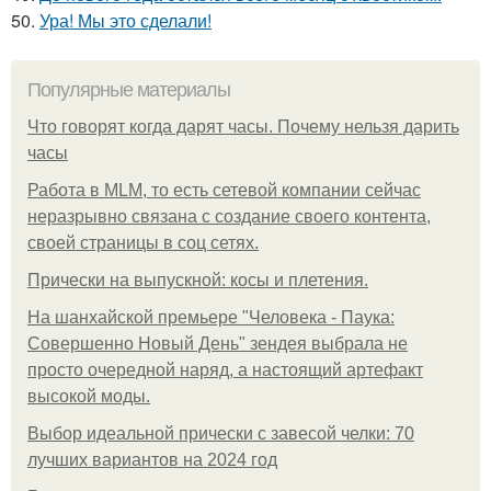
50.
Ура! Мы это сделали!
Популярные материалы
Что говорят когда дарят часы. Почему нельзя дарить
часы
Работа в MLM, то есть сетевой компании сейчас
неразрывно связана с создание своего контента,
своей страницы в соц сетях.
Прически на выпускной: косы и плетения.
На шанхайской премьере "Человека - Паука:
Совершенно Новый День" зендея выбрала не
просто очередной наряд, а настоящий артефакт
высокой моды.
Выбор идеальной прически с завесой челки: 70
лучших вариантов на 2024 год