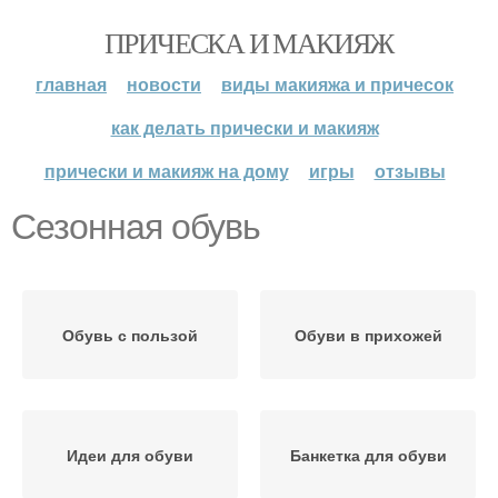
ПРИЧЕСКА И МАКИЯЖ
главная
новости
виды макияжа и причесок
как делать прически и макияж
прически и макияж на дому
игры
отзывы
Сезонная обувь
Обувь с пользой
Обуви в прихожей
Идеи для обуви
Банкетка для обуви