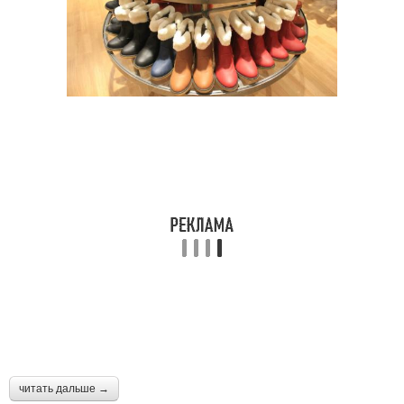
читать дальше →