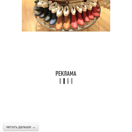
читать дальше →