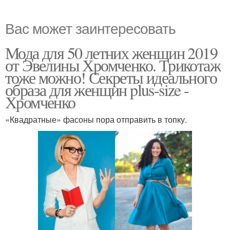
Вас может заинтересовать
Мода для 50 летних женщин 2019
от Эвелины Хромченко. Трикотаж
тоже можно! Секреты идеального
образа для женщин plus-size -
Хромченко
«Квадратные» фасоны пора отправить в топку.