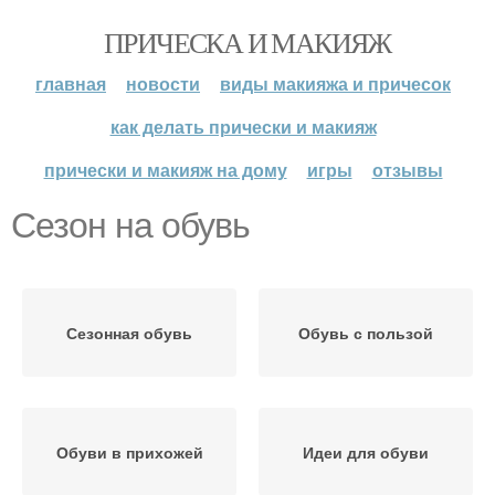
ПРИЧЕСКА И МАКИЯЖ
главная
новости
виды макияжа и причесок
как делать прически и макияж
прически и макияж на дому
игры
отзывы
Сезон на обувь
Сезонная обувь
Обувь с пользой
Обуви в прихожей
Идеи для обуви