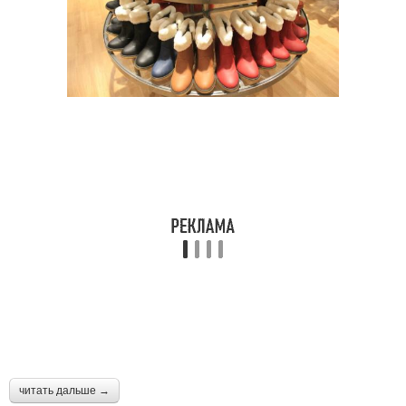
читать дальше →