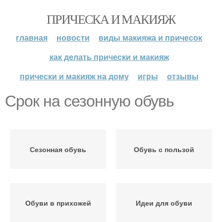
ПРИЧЕСКА И МАКИЯЖ
главная
новости
виды макияжа и причесок
как делать прически и макияж
прически и макияж на дому
игры
отзывы
Срок на сезонную обувь
Сезонная обувь
Обувь с пользой
Обуви в прихожей
Идеи для обуви