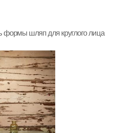
ь формы шляп для круглого лица