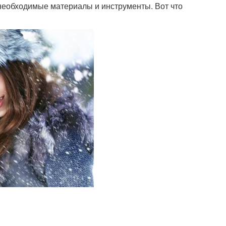
се необходимые материалы и инструменты. Вот что