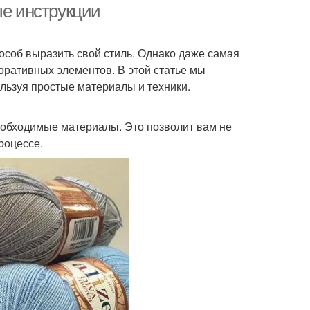
ые инструкции
особ выразить свой стиль. Однако даже самая
коративных элементов. В этой статье мы
ользуя простые материалы и техники.
еобходимые материалы. Это позволит вам не
роцессе.