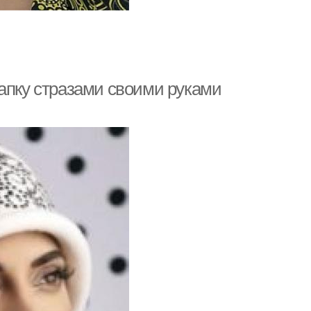
шапку стразами своими руками