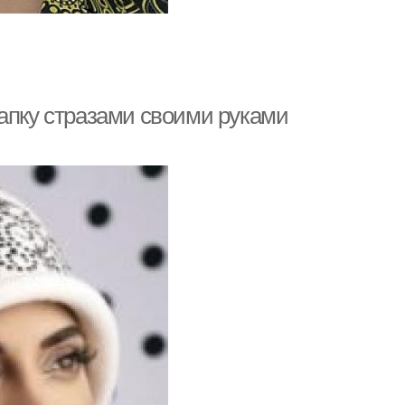
шапку стразами своими руками