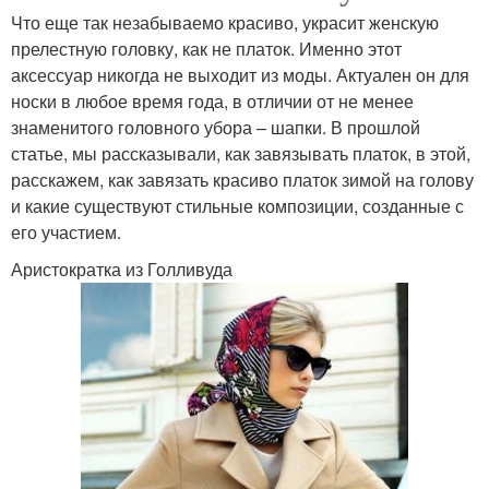
Что еще так незабываемо красиво, украсит женскую
прелестную головку, как не платок. Именно этот
аксессуар никогда не выходит из моды. Актуален он для
носки в любое время года, в отличии от не менее
знаменитого головного убора – шапки. В прошлой
статье, мы рассказывали, как завязывать платок, в этой,
расскажем, как завязать красиво платок зимой на голову
и какие существуют стильные композиции, созданные с
его участием.
Аристократка из Голливуда