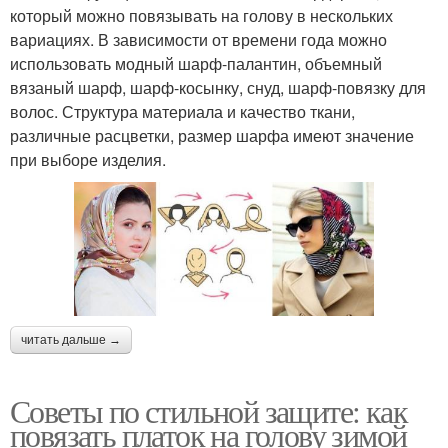
который можно повязывать на голову в нескольких
вариациях. В зависимости от времени года можно
использовать модный шарф-палантин, объемный
вязаный шарф, шарф-косынку, снуд, шарф-повязку для
волос. Структура материала и качество ткани,
различные расцветки, размер шарфа имеют значение
при выборе изделия.
читать дальше →
Советы по стильной защите: как
повязать платок на голову зимой