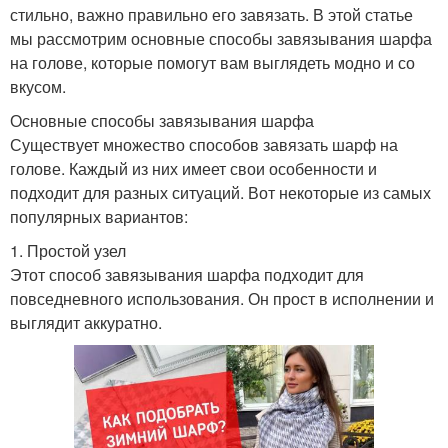
стильно, важно правильно его завязать. В этой статье
мы рассмотрим основные способы завязывания шарфа
на голове, которые помогут вам выглядеть модно и со
вкусом.
Основные способы завязывания шарфа
Существует множество способов завязать шарф на
голове. Каждый из них имеет свои особенности и
подходит для разных ситуаций. Вот некоторые из самых
популярных вариантов:
1. Простой узел
Этот способ завязывания шарфа подходит для
повседневного использования. Он прост в исполнении и
выглядит аккуратно.