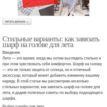
читать дальше →
Стильные варианты: как завязать
шарф на голове для лета
Введение
Лето — это время, когда мы хотим выглядеть стильно и
при этом чувствовать себя комфортно. Шарф на голову
— это не только защита от солнца, но и отличный
аксессуар, который может добавить изюминку вашему
наряду. В этой статье мы рассмотрим несколько
стильных вариантов, как завязать шарф на голове для
лета, и дадим полезные советы по выбору подходящего
шарфа.
Выбор шарфа для лета