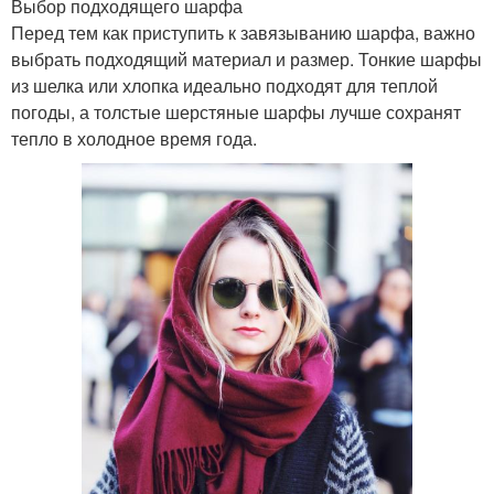
Выбор подходящего шарфа
Перед тем как приступить к завязыванию шарфа, важно
выбрать подходящий материал и размер. Тонкие шарфы
из шелка или хлопка идеально подходят для теплой
погоды, а толстые шерстяные шарфы лучше сохранят
тепло в холодное время года.