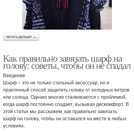
читать дальше →
Как правильно завязать шарф на
голову: советы, чтобы он не спадал
Введение
Шарф – это не только стильный аксессуар, но и
практичный способ защитить голову от холодных ветров
или солнца. Однако многие сталкиваются с проблемой,
когда шарф постоянно спадает, вызывая дискомфорт. В
этой статье мы расскажем, как правильно завязать
шарф на голову, чтобы он оставался на месте в любых
условиях.