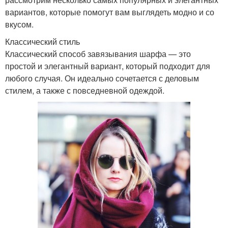
вариантов, которые помогут вам выглядеть модно и со
вкусом.
Классический стиль
Классический способ завязывания шарфа — это
простой и элегантный вариант, который подходит для
любого случая. Он идеально сочетается с деловым
стилем, а также с повседневной одеждой.