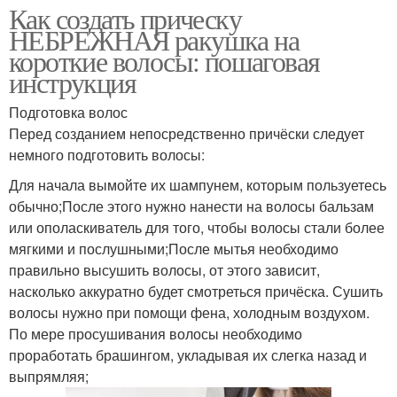
Как создать прическу
НЕБРЕЖНАЯ ракушка на
короткие волосы: пошаговая
инструкция
Подготовка волос
Перед созданием непосредственно причёски следует
немного подготовить волосы:
Для начала вымойте их шампунем, которым пользуетесь
обычно;После этого нужно нанести на волосы бальзам
или ополаскиватель для того, чтобы волосы стали более
мягкими и послушными;После мытья необходимо
правильно высушить волосы, от этого зависит,
насколько аккуратно будет смотреться причёска. Сушить
волосы нужно при помощи фена, холодным воздухом.
По мере просушивания волосы необходимо
проработать брашингом, укладывая их слегка назад и
выпрямляя;