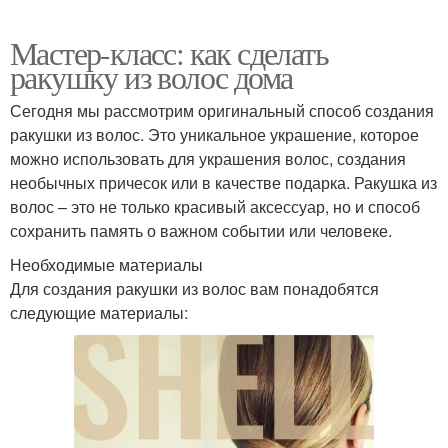
Мастер-класс: как сделать
ракушку из волос дома
Сегодня мы рассмотрим оригинальный способ создания
ракушки из волос. Это уникальное украшение, которое
можно использовать для украшения волос, создания
необычных причесок или в качестве подарка. Ракушка из
волос – это не только красивый аксессуар, но и способ
сохранить память о важном событии или человеке.
Необходимые материалы
Для создания ракушки из волос вам понадобятся
следующие материалы: