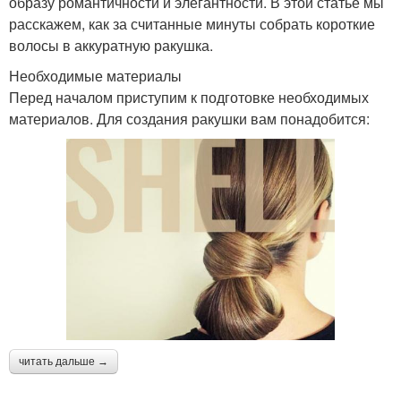
образу романтичности и элегантности. В этой статье мы
расскажем, как за считанные минуты собрать короткие
волосы в аккуратную ракушка.
Необходимые материалы
Перед началом приступим к подготовке необходимых
материалов. Для создания ракушки вам понадобится:
читать дальше →