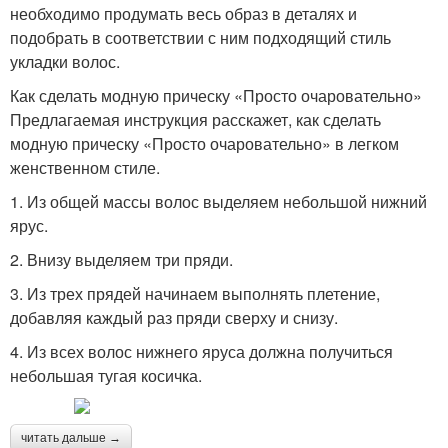
необходимо продумать весь образ в деталях и
подобрать в соответствии с ним подходящий стиль
укладки волос.
Как сделать модную прическу «Просто очаровательно»
Предлагаемая инструкция расскажет, как сделать
модную прическу «Просто очаровательно» в легком
женственном стиле.
1. Из общей массы волос выделяем небольшой нижний
ярус.
2. Внизу выделяем три пряди.
3. Из трех прядей начинаем выполнять плетение,
добавляя каждый раз пряди сверху и снизу.
4. Из всех волос нижнего яруса должна получиться
небольшая тугая косичка.
читать дальше →