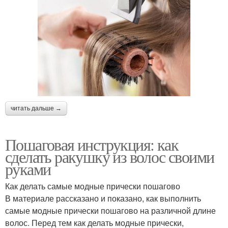
читать дальше →
Пошаговая инструкция: как
сделать ракушку из волос своими
руками
Как делать самые модные прически пошагово
В материале рассказано и показано, как выполнить
самые модные прически пошагово на различной длине
волос. Перед тем как делать модные прически,