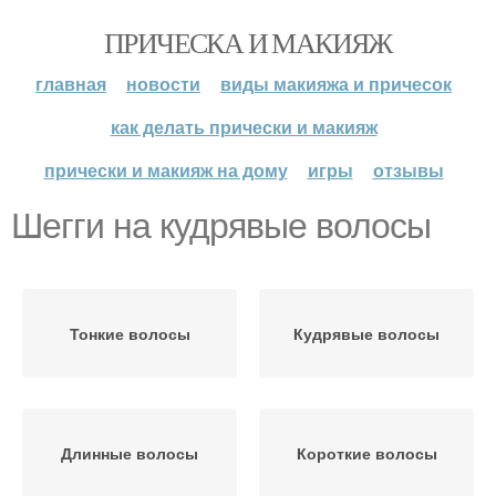
ПРИЧЕСКА И МАКИЯЖ
главная
новости
виды макияжа и причесок
как делать прически и макияж
прически и макияж на дому
игры
отзывы
Шегги на кудрявые волосы
Тонкие волосы
Кудрявые волосы
Длинные волосы
Короткие волосы