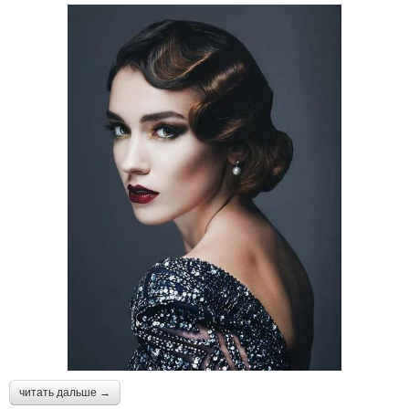
читать дальше →