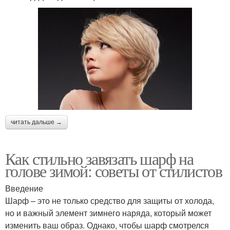
читать дальше →
Как стильно завязать шарф на
голове зимой: советы от стилистов
Введение
Шарф – это не только средство для защиты от холода,
но и важный элемент зимнего наряда, который может
изменить ваш образ. Однако, чтобы шарф смотрелся