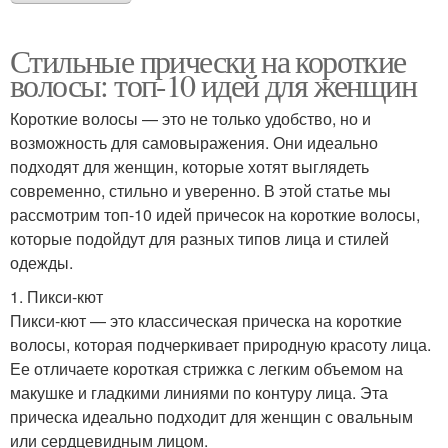
Стильные прически на короткие
волосы: топ-10 идей для женщин
Короткие волосы — это не только удобство, но и
возможность для самовыражения. Они идеально
подходят для женщин, которые хотят выглядеть
современно, стильно и уверенно. В этой статье мы
рассмотрим топ-10 идей причесок на короткие волосы,
которые подойдут для разных типов лица и стилей
одежды.
1. Пикси-кют
Пикси-кют — это классическая прическа на короткие
волосы, которая подчеркивает природную красоту лица.
Ее отличаете короткая стрижка с легким объемом на
макушке и гладкими линиями по контуру лица. Эта
прическа идеально подходит для женщин с овальным
или сердцевидным лицом.