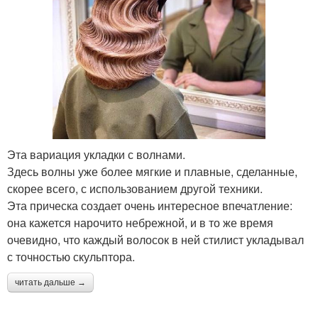
Эта вариация укладки с волнами.
Здесь волны уже более мягкие и плавные, сделанные,
скорее всего, с использованием другой техники.
Эта прическа создает очень интересное впечатление:
она кажется нарочито небрежной, и в то же время
очевидно, что каждый волосок в ней стилист укладывал
с точностью скульптора.
читать дальше →