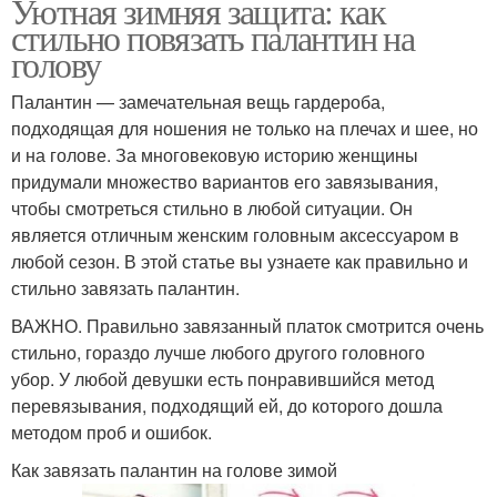
Уютная зимняя защита: как
стильно повязать палантин на
голову
Палантин — замечательная вещь гардероба,
подходящая для ношения не только на плечах и шее, но
и на голове. За многовековую историю женщины
придумали множество вариантов его завязывания,
чтобы смотреться стильно в любой ситуации. Он
является отличным женским головным аксессуаром в
любой сезон. В этой статье вы узнаете как правильно и
стильно завязать палантин.
ВАЖНО. Правильно завязанный платок смотрится очень
стильно, гораздо лучше любого другого головного
убор. У любой девушки есть понравившийся метод
перевязывания, подходящий ей, до которого дошла
методом проб и ошибок.
Как завязать палантин на голове зимой