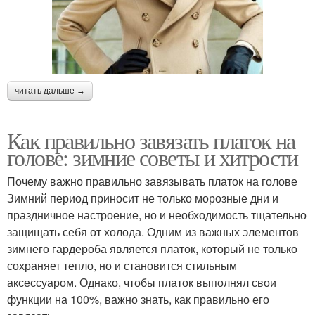
читать дальше →
Как правильно завязать платок на
голове: зимние советы и хитрости
Почему важно правильно завязывать платок на голове
Зимний период приносит не только морозные дни и
праздничное настроение, но и необходимость тщательно
защищать себя от холода. Одним из важных элементов
зимнего гардероба является платок, который не только
сохраняет тепло, но и становится стильным
аксессуаром. Однако, чтобы платок выполнял свои
функции на 100%, важно знать, как правильно его