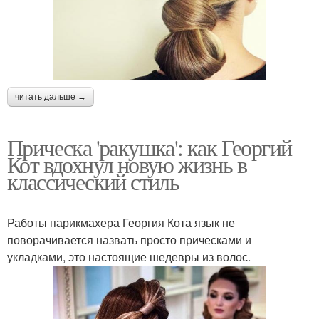
читать дальше →
Прическа 'ракушка': как Георгий
Кот вдохнул новую жизнь в
классический стиль
Работы парикмахера Георгия Кота язык не
поворачивается назвать просто прическами и
укладками, это настоящие шедевры из волос.