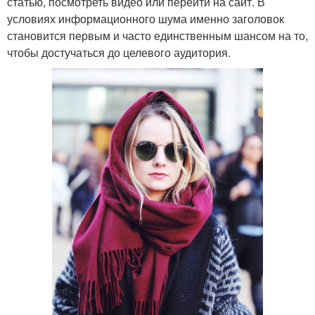
статью, посмотреть видео или перейти на сайт. В
условиях информационного шума именно заголовок
становится первым и часто единственным шансом на то,
чтобы достучаться до целевого аудитория.