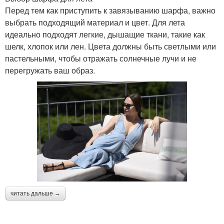
Перед тем как приступить к завязыванию шарфа, важно
выбрать подходящий материал и цвет. Для лета
идеально подходят легкие, дышащие ткани, такие как
шелк, хлопок или лен. Цвета должны быть светлыми или
пастельными, чтобы отражать солнечные лучи и не
перегружать ваш образ.
читать дальше →