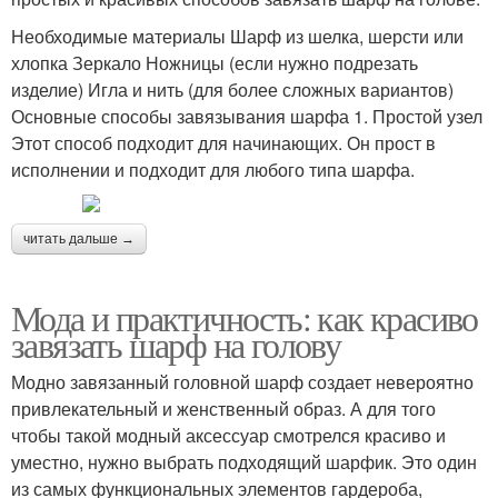
Необходимые материалы Шарф из шелка, шерсти или
хлопка Зеркало Ножницы (если нужно подрезать
изделие) Игла и нить (для более сложных вариантов)
Основные способы завязывания шарфа 1. Простой узел
Этот способ подходит для начинающих. Он прост в
исполнении и подходит для любого типа шарфа.
читать дальше →
Мода и практичность: как красиво
завязать шарф на голову
Модно завязанный головной шарф создает невероятно
привлекательный и женственный образ. А для того
чтобы такой модный аксессуар смотрелся красиво и
уместно, нужно выбрать подходящий шарфик. Это один
из самых функциональных элементов гардероба,