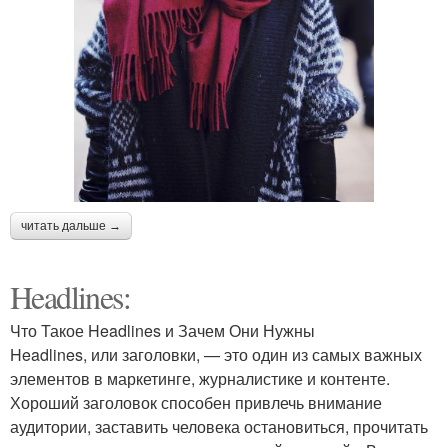
читать дальше →
Headlines:
Что Такое Headlines и Зачем Они Нужны
Headlines, или заголовки, — это один из самых важных
элементов в маркетинге, журналистике и контенте.
Хороший заголовок способен привлечь внимание
аудитории, заставить человека остановиться, прочитать