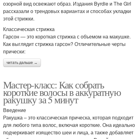
озорной вид освежают образ. Издания Byrdie и The Girl
рассказали о трендовых вариантах и способах укладки
этой стрижки.
Классическая стрижка
Гарсон — это короткая стрижка с объемом на макушке.
Как выглядит стрижка гарсон? Отличительные черты
прически:
читать дальше →
Мастер-класс: Как собрать
короткие волосы в аккуратную
ракушку за 5 минут
Введение
Ракушка – это классическая прическа, которая подходит
для любого типа волос, включая короткие. Она идеально
подчеркивает изящество шеи и лица, а также добавляет