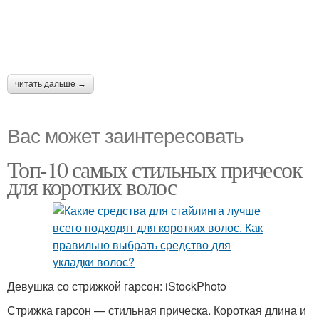
читать дальше →
Вас может заинтересовать
Топ-10 самых стильных причесок
для коротких волос
Девушка со стрижкой гарсон: iStockPhoto
Стрижка гарсон — стильная прическа. Короткая длина и