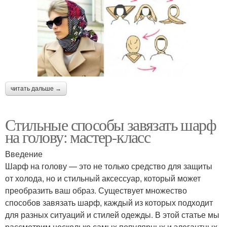
читать дальше →
Стильные способы завязать шарф
на голову: мастер-класс
Введение
Шарф на голову — это не только средство для защиты
от холода, но и стильный аксессуар, который может
преобразить ваш образ. Существует множество
способов завязать шарф, каждый из которых подходит
для разных ситуаций и стилей одежды. В этой статье мы
рассмотрим несколько самых популярных и элегантных