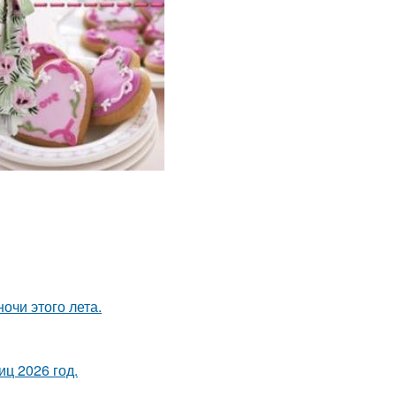
чи этого лета.
ц 2026 год.