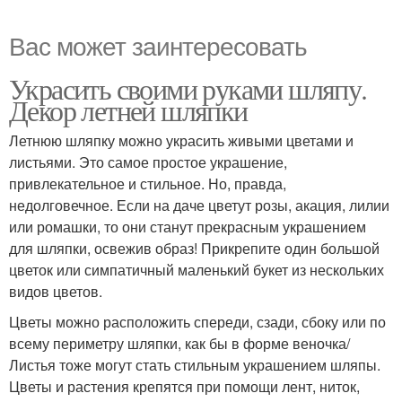
Вас может заинтересовать
Украсить своими руками шляпу.
Декор летней шляпки
Летнюю шляпку можно украсить живыми цветами и
листьями. Это самое простое украшение,
привлекательное и стильное. Но, правда,
недолговечное. Если на даче цветут розы, акация, лилии
или ромашки, то они станут прекрасным украшением
для шляпки, освежив образ! Прикрепите один большой
цветок или симпатичный маленький букет из нескольких
видов цветов.
Цветы можно расположить спереди, сзади, сбоку или по
всему периметру шляпки, как бы в форме веночка/
Листья тоже могут стать стильным украшением шляпы.
Цветы и растения крепятся при помощи лент, ниток,