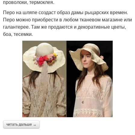
проволоки, термоклея.
Перо на шляпе создаст образ дамы рыцарских времен.
Перо можно приобрести в любом тканевом магазине или
галантерее. Там же продаются и декоративные цветы,
боа, тесемки.
читать дальше →