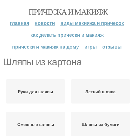
ПРИЧЕСКА И МАКИЯЖ
главная
новости
виды макияжа и причесок
как делать прически и макияж
прически и макияж на дому
игры
отзывы
Шляпы из картона
Руки для шляпы
Летний шляпа
Смешные шляпы
Шляпы из бумаги