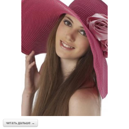
читать дальше →