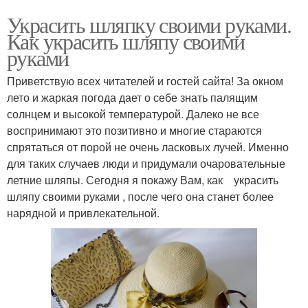
Украсить шляпку своими руками.
Как украсить шляпу своими
руками
Приветствую всех читателей и гостей сайта! За окном
лето и жаркая погода дает о себе знать палящим
солнцем и высокой температурой. Далеко не все
воспринимают это позитивно и многие стараются
спрятаться от порой не очень ласковых лучей. Именно
для таких случаев люди и придумали очаровательные
летние шляпы. Сегодня я покажу Вам, как украсить
шляпу своими руками , после чего она станет более
нарядной и привлекательной.