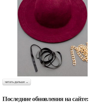
читать дальше →
Последние обновления на сайте: