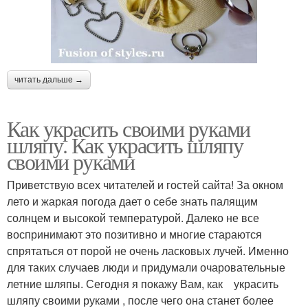
читать дальше →
Как украсить своими руками
шляпу. Как украсить шляпу
своими руками
Приветствую всех читателей и гостей сайта! За окном
лето и жаркая погода дает о себе знать палящим
солнцем и высокой температурой. Далеко не все
воспринимают это позитивно и многие стараются
спрятаться от порой не очень ласковых лучей. Именно
для таких случаев люди и придумали очаровательные
летние шляпы. Сегодня я покажу Вам, как украсить
шляпу своими руками , после чего она станет более