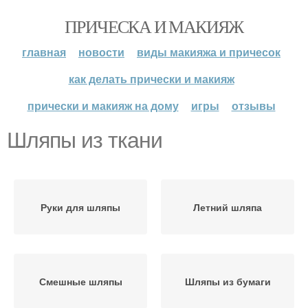
ПРИЧЕСКА И МАКИЯЖ
главная
новости
виды макияжа и причесок
как делать прически и макияж
прически и макияж на дому
игры
отзывы
Шляпы из ткани
Руки для шляпы
Летний шляпа
Смешные шляпы
Шляпы из бумаги