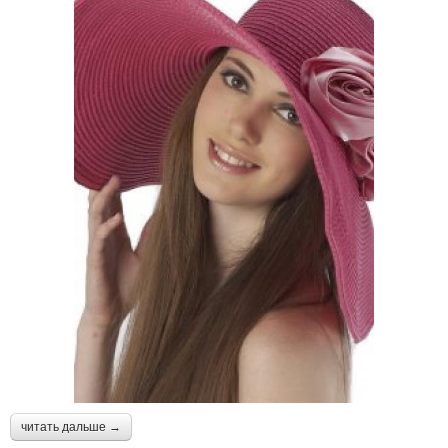
читать дальше →