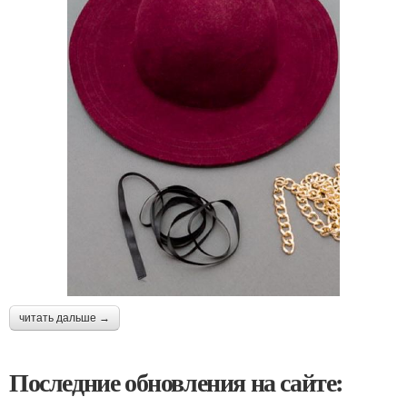
читать дальше →
Последние обновления на сайте: