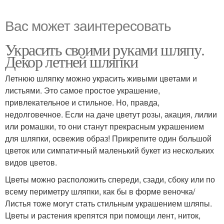
Вас может заинтересовать
Украсить своими руками шляпу.
Декор летней шляпки
Летнюю шляпку можно украсить живыми цветами и
листьями. Это самое простое украшение,
привлекательное и стильное. Но, правда,
недолговечное. Если на даче цветут розы, акация, лилии
или ромашки, то они станут прекрасным украшением
для шляпки, освежив образ! Прикрепите один большой
цветок или симпатичный маленький букет из нескольких
видов цветов.
Цветы можно расположить спереди, сзади, сбоку или по
всему периметру шляпки, как бы в форме веночка/
Листья тоже могут стать стильным украшением шляпы.
Цветы и растения крепятся при помощи лент, ниток,