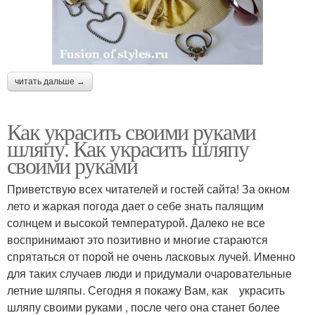
читать дальше →
Как украсить своими руками
шляпу. Как украсить шляпу
своими руками
Приветствую всех читателей и гостей сайта! За окном
лето и жаркая погода дает о себе знать палящим
солнцем и высокой температурой. Далеко не все
воспринимают это позитивно и многие стараются
спрятаться от порой не очень ласковых лучей. Именно
для таких случаев люди и придумали очаровательные
летние шляпы. Сегодня я покажу Вам, как украсить
шляпу своими руками , после чего она станет более