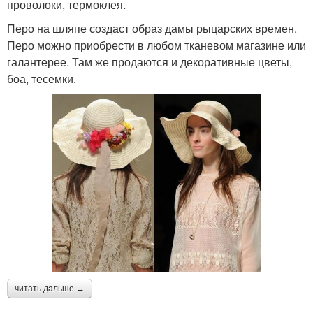
проволоки, термоклея.
Перо на шляпе создаст образ дамы рыцарских времен.
Перо можно приобрести в любом тканевом магазине или
галантерее. Там же продаются и декоративные цветы,
боа, тесемки.
читать дальше →