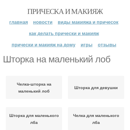
ПРИЧЕСКА И МАКИЯЖ
главная
новости
виды макияжа и причесок
как делать прически и макияж
прически и макияж на дому
игры
отзывы
Шторка на маленький лоб
Челка-шторка на
Шторка для девушки
маленький лоб
Шторка для маленького
Челка для маленького
лба
лба