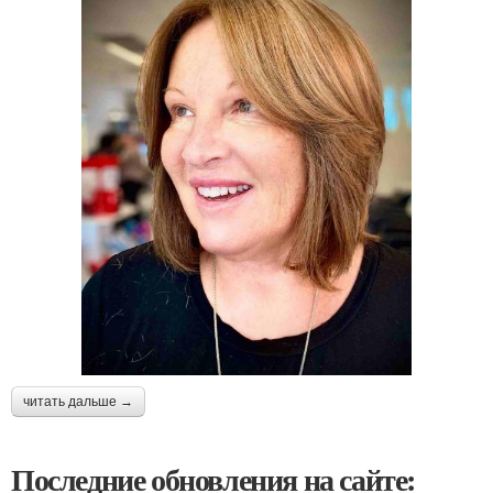
читать дальше →
Последние обновления на сайте: