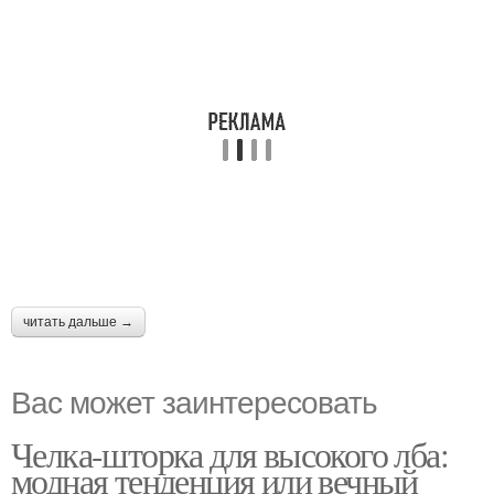
читать дальше →
Вас может заинтересовать
Челка-шторка для высокого лба:
модная тенденция или вечный