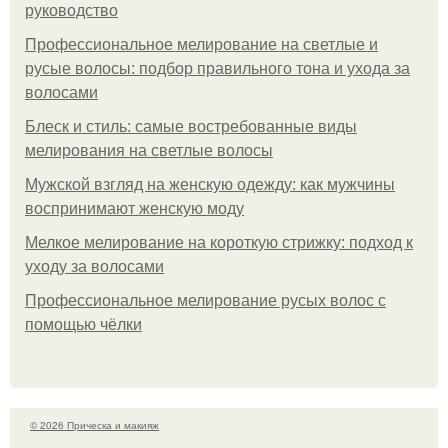
руководство
Профессиональное мелирование на светлые и
русые волосы: подбор правильного тона и ухода за
волосами
Блеск и стиль: самые востребованные виды
мелирования на светлые волосы
Мужской взгляд на женскую одежду: как мужчины
воспринимают женскую моду
Мелкое мелирование на короткую стрижку: подход к
уходу за волосами
Профессиональное мелирование русых волос с
помощью чёлки
© 2026 Прическа и макияж