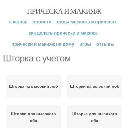
ПРИЧЕСКА И МАКИЯЖ
главная
новости
виды макияжа и причесок
как делать прически и макияж
прически и макияж на дому
игры
отзывы
Шторка с учетом
Шторка на высокий лоб
Шторки на высокий лоб
Шторки для высокого
Шторка для высокого
лба
лба