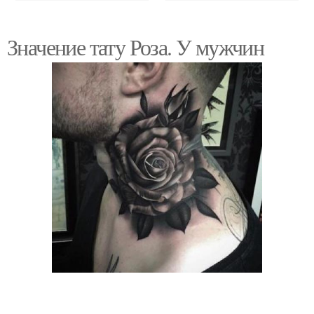
Значение тату Роза. У мужчин