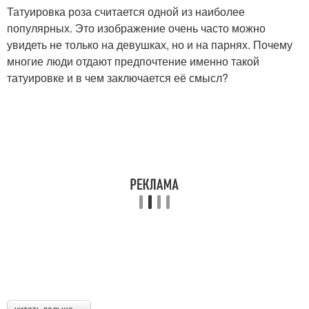
Татуировка роза считается одной из наиболее
популярных. Это изображение очень часто можно
увидеть не только на девушках, но и на парнях. Почему
многие люди отдают предпочтение именно такой
татуировке и в чем заключается её смысл?