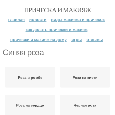
ПРИЧЕСКА И МАКИЯЖ
главная
новости
виды макияжа и причесок
как делать прически и макияж
прически и макияж на дому
игры
отзывы
Синяя роза
Роза в ромбе
Роза на кисти
Роза на сердце
Черная роза