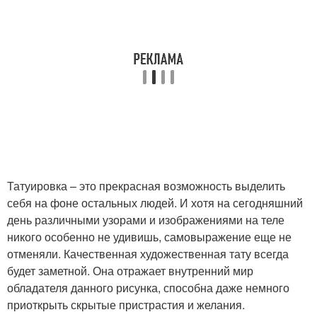
Татуировка – это прекрасная возможность выделить
себя на фоне остальных людей. И хотя на сегодняшний
день различными узорами и изображениями на теле
никого особенно не удивишь, самовыражение еще не
отменяли. Качественная художественная тату всегда
будет заметной. Она отражает внутренний мир
обладателя данного рисунка, способна даже немного
приоткрыть скрытые пристрастия и желания.