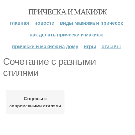
ПРИЧЕСКА И МАКИЯЖ
главная
новости
виды макияжа и причесок
как делать прически и макияж
прически и макияж на дому
игры
отзывы
Сочетание с разными
стилями
Стороны с
современными стилями