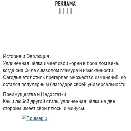
История и Эволюция
Удлинённая чёлка имеет свои корни в прошлом веке,
когда она была символом гламура и изысканности.
Сегодня этот стиль претерпел множество изменений, но
остался популярным благодаря своей универсальности.
Преимущества и Недостатки
Как и любой другой стиль, удлинённая чёлка на две
стороны имеет свои плюсы и минусы.