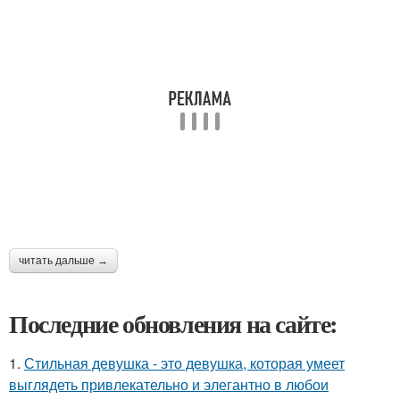
читать дальше →
Последние обновления на сайте:
1.
Стильная девушка - это девушка, которая умеет
выглядеть привлекательно и элегантно в любои