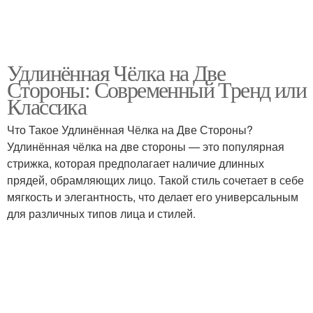
Удлинённая Чёлка на Две
Стороны: Современный Тренд или
Классика
Что Такое Удлинённая Чёлка на Две Стороны?
Удлинённая чёлка на две стороны — это популярная
стрижка, которая предполагает наличие длинных
прядей, обрамляющих лицо. Такой стиль сочетает в себе
мягкость и элегантность, что делает его универсальным
для различных типов лица и стилей.