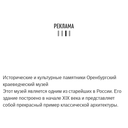
Исторические и культурные памятники Оренбургский
краеведческий музей
Этот музей является одним из старейших в России. Его
здание построено в начале XIX века и представляет
собой прекрасный пример классической архитектуры.