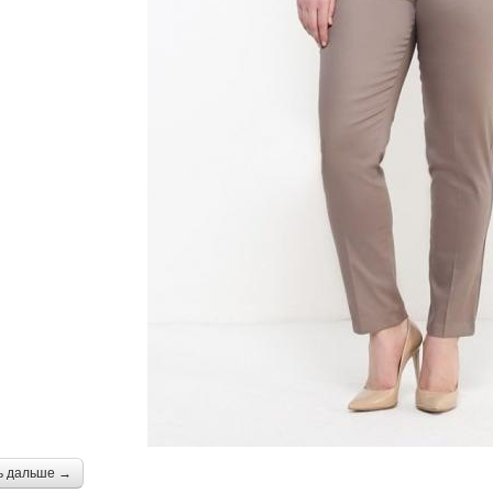
ь дальше →