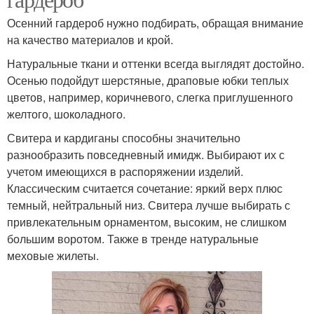
Осенний гардероб нужно подбирать, обращая внимание
на качество материалов и крой.
Натуральные ткани и оттенки всегда выглядят достойно.
Осенью подойдут шерстяные, драповые юбки теплых
цветов, например, коричневого, слегка приглушенного
желтого, шоколадного.
Свитера и кардиганы способны значительно
разнообразить повседневный имидж. Выбирают их с
учетом имеющихся в распоряжении изделий.
Классическим считается сочетание: яркий верх плюс
темный, нейтральный низ. Свитера лучше выбирать с
привлекательным орнаментом, высоким, не слишком
большим воротом. Также в тренде натуральные
меховые жилеты.