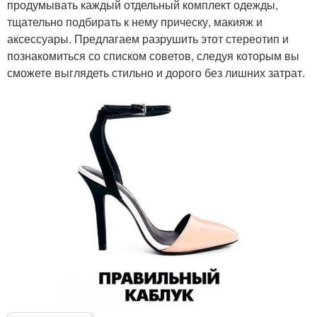
продумывать каждый отдельный комплект одежды,
тщательно подбирать к нему прическу, макияж и
аксессуары. Предлагаем разрушить этот стереотип и
познакомиться со списком советов, следуя которым вы
сможете выглядеть стильно и дорого без лишних затрат.