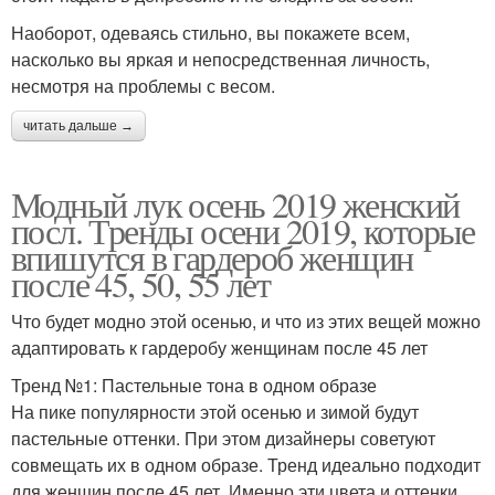
Наоборот, одеваясь стильно, вы покажете всем,
насколько вы яркая и непосредственная личность,
несмотря на проблемы с весом.
читать дальше →
Модный лук осень 2019 женский
посл. Тренды осени 2019, которые
впишутся в гардероб женщин
после 45, 50, 55 лет
Что будет модно этой осенью, и что из этих вещей можно
адаптировать к гардеробу женщинам после 45 лет
Тренд №1: Пастельные тона в одном образе
На пике популярности этой осенью и зимой будут
пастельные оттенки. При этом дизайнеры советуют
совмещать их в одном образе. Тренд идеально подходит
для женщин после 45 лет. Именно эти цвета и оттенки