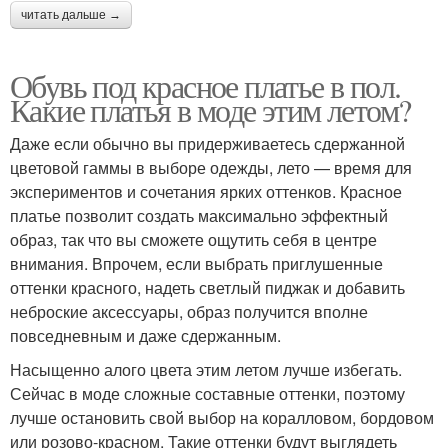
читать дальше →
Обувь под красное платье в пол.
Какие платья в моде этим летом?
Даже если обычно вы придерживаетесь сдержанной
цветовой гаммы в выборе одежды, лето — время для
экспериментов и сочетания ярких оттенков. Красное
платье позволит создать максимально эффектный
образ, так что вы сможете ощутить себя в центре
внимания. Впрочем, если выбрать приглушенные
оттенки красного, надеть светлый пиджак и добавить
неброские аксессуары, образ получится вполне
повседневным и даже сдержанным.
Насыщенно алого цвета этим летом лучше избегать.
Сейчас в моде сложные составные оттенки, поэтому
лучше остановить свой выбор на коралловом, бордовом
или розово-красном. Такие оттенки будут выглядеть