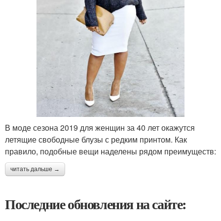
В моде сезона 2019 для женщин за 40 лет окажутся
летящие свободные блузы с редким принтом. Как
правило, подобные вещи наделены рядом преимуществ:
читать дальше →
Последние обновления на сайте: