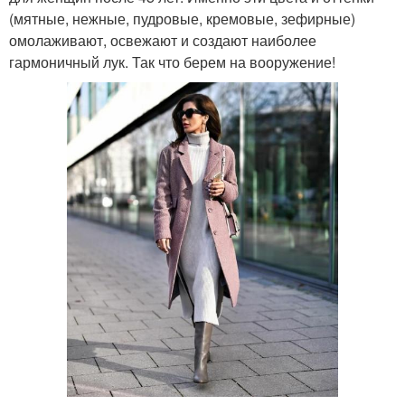
(мятные, нежные, пудровые, кремовые, зефирные)
омолаживают, освежают и создают наиболее
гармоничный лук. Так что берем на вооружение!