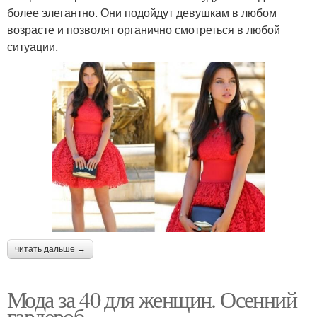
более элегантно. Они подойдут девушкам в любом
возрасте и позволят органично смотреться в любой
ситуации.
читать дальше →
Мода за 40 для женщин. Осенний
гардероб