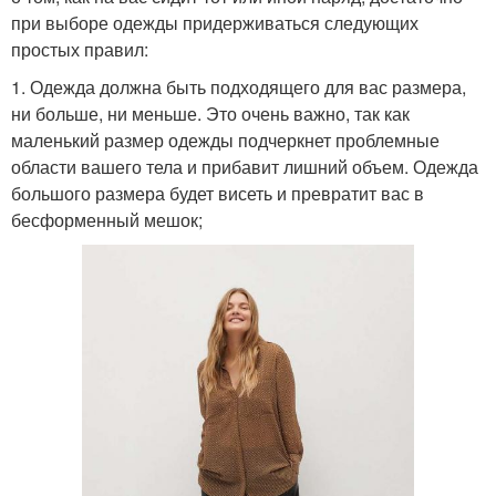
при выборе одежды придерживаться следующих
простых правил:
1. Одежда должна быть подходящего для вас размера,
ни больше, ни меньше. Это очень важно, так как
маленький размер одежды подчеркнет проблемные
области вашего тела и прибавит лишний объем. Одежда
большого размера будет висеть и превратит вас в
бесформенный мешок;