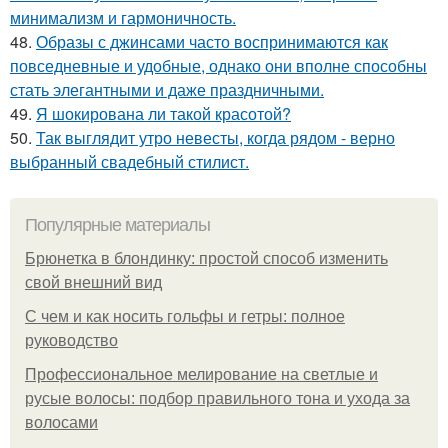
минимализм и гармоничность.
48.
Образы с джинсами часто воспринимаются как
повседневные и удобные, однако они вполне способны
стать элегантными и даже праздничными.
49.
Я шокирована ли такой красотой?
50.
Так выглядит утро невесты, когда рядом - верно
выбранный свадебный стилист.
Популярные материалы
Брюнетка в блондинку: простой способ изменить
свой внешний вид
С чем и как носить гольфы и гетры: полное
руководство
Профессиональное мелирование на светлые и
русые волосы: подбор правильного тона и ухода за
волосами