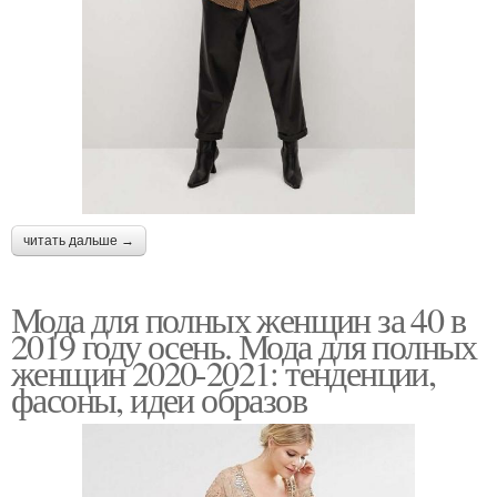
читать дальше →
Мода для полных женщин за 40 в
2019 году осень. Мода для полных
женщин 2020-2021: тенденции,
фасоны, идеи образов