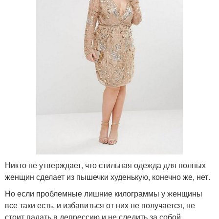
Никто не утверждает, что стильная одежда для полных
женщин сделает из пышечки худенькую, конечно же, нет.
Но если проблемные лишние килограммы у женщины
все таки есть, и избавиться от них не получается, не
стоит падать в депрессию и не следить за собой.