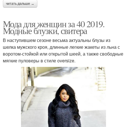
читать дальше →
Мода для женщин за 40 2019.
Модные блузки, свитера
В наступившем сезоне весьма актуальны блузы из
шелка мужского кроя, длинные легкие жакеты из льна с
воротом-стойкой или открытой шеей, а также свободные
мягкие пуловеры в стиле oversize.