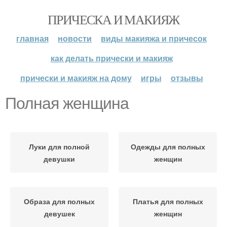
ПРИЧЕСКА И МАКИЯЖ
главная
новости
виды макияжа и причесок
как делать прически и макияж
прически и макияж на дому
игры
отзывы
Полная женщина
Луки для полной
Одежды для полных
девушки
женщин
Образа для полных
Платья для полных
девушек
женщин