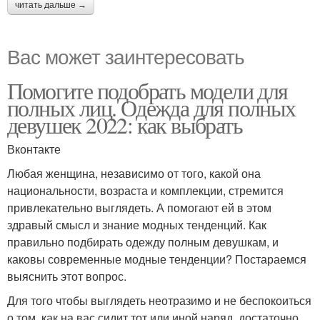
читать дальше →
Вас может заинтересовать
Помогите подобрать модели для
полных лиц. Одежда для полных
девушек 2022: как выбрать
Вконтакте
Любая женщина, независимо от того, какой она
национальности, возраста и комплекции, стремится
привлекательно выглядеть. А помогают ей в этом
здравый смысл и знание модных тенденций. Как
правильно подбирать одежду полным девушкам, и
каковы современные модные тенденции? Постараемся
выяснить этот вопрос.
Для того чтобы выглядеть неотразимо и не беспокоиться
о том, как на вас сидит тот или иной наряд, достаточно