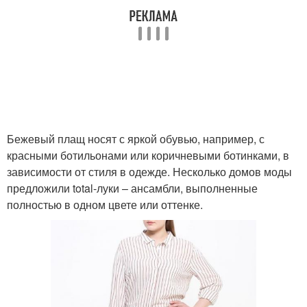
Бежевый плащ носят с яркой обувью, например, с
красными ботильонами или коричневыми ботинками, в
зависимости от стиля в одежде. Несколько домов моды
предложили total-луки – ансамбли, выполненные
полностью в одном цвете или оттенке.