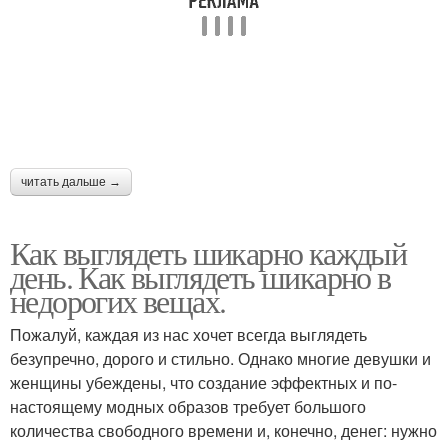
читать дальше →
Как выглядеть шикарно каждый
день. Как выглядеть шикарно в
недорогих вещах.
Пожалуй, каждая из нас хочет всегда выглядеть
безупречно, дорого и стильно. Однако многие девушки и
женщины убеждены, что создание эффектных и по-
настоящему модных образов требует большого
количества свободного времени и, конечно, денег: нужно