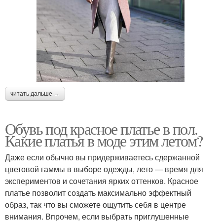
читать дальше →
Обувь под красное платье в пол.
Какие платья в моде этим летом?
Даже если обычно вы придерживаетесь сдержанной
цветовой гаммы в выборе одежды, лето — время для
экспериментов и сочетания ярких оттенков. Красное
платье позволит создать максимально эффектный
образ, так что вы сможете ощутить себя в центре
внимания. Впрочем, если выбрать приглушенные