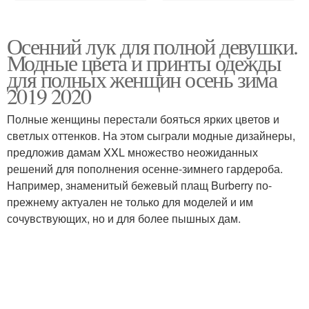
Осенний лук для полной девушки.
Модные цвета и принты одежды
для полных женщин осень зима
2019 2020
Полные женщины перестали бояться ярких цветов и
светлых оттенков. На этом сыграли модные дизайнеры,
предложив дамам XXL множество неожиданных
решений для пополнения осенне-зимнего гардероба.
Например, знаменитый бежевый плащ Burberry по-
прежнему актуален не только для моделей и им
сочувствующих, но и для более пышных дам.