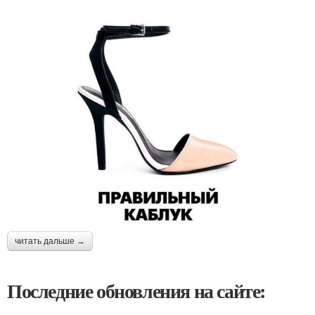
читать дальше →
Последние обновления на сайте: