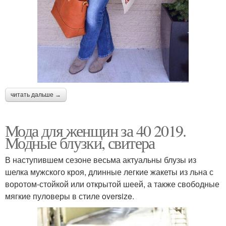
читать дальше →
Мода для женщин за 40 2019.
Модные блузки, свитера
В наступившем сезоне весьма актуальны блузы из
шелка мужского кроя, длинные легкие жакеты из льна с
воротом-стойкой или открытой шеей, а также свободные
мягкие пуловеры в стиле oversize.