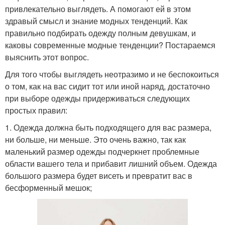
привлекательно выглядеть. А помогают ей в этом
здравый смысл и знание модных тенденций. Как
правильно подбирать одежду полным девушкам, и
каковы современные модные тенденции? Постараемся
выяснить этот вопрос.
Для того чтобы выглядеть неотразимо и не беспокоиться
о том, как на вас сидит тот или иной наряд, достаточно
при выборе одежды придерживаться следующих
простых правил:
1. Одежда должна быть подходящего для вас размера,
ни больше, ни меньше. Это очень важно, так как
маленький размер одежды подчеркнет проблемные
области вашего тела и прибавит лишний объем. Одежда
большого размера будет висеть и превратит вас в
бесформенный мешок;