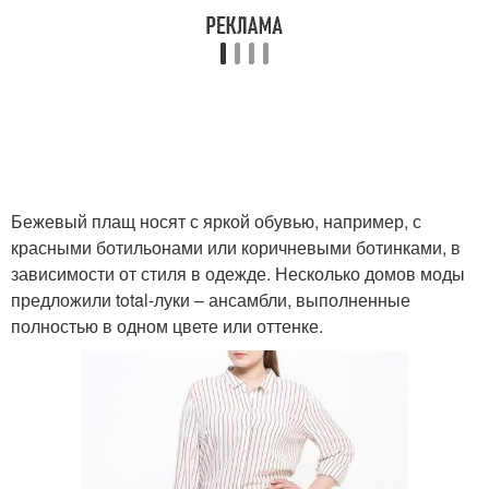
Бежевый плащ носят с яркой обувью, например, с
красными ботильонами или коричневыми ботинками, в
зависимости от стиля в одежде. Несколько домов моды
предложили total-луки – ансамбли, выполненные
полностью в одном цвете или оттенке.