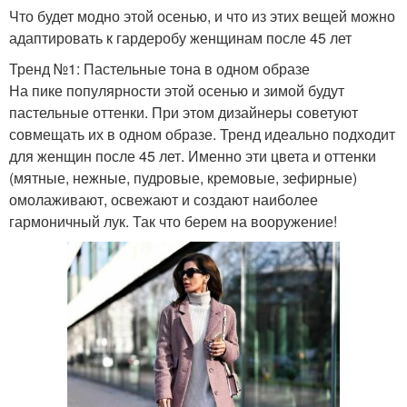
Что будет модно этой осенью, и что из этих вещей можно
адаптировать к гардеробу женщинам после 45 лет
Тренд №1: Пастельные тона в одном образе
На пике популярности этой осенью и зимой будут
пастельные оттенки. При этом дизайнеры советуют
совмещать их в одном образе. Тренд идеально подходит
для женщин после 45 лет. Именно эти цвета и оттенки
(мятные, нежные, пудровые, кремовые, зефирные)
омолаживают, освежают и создают наиболее
гармоничный лук. Так что берем на вооружение!