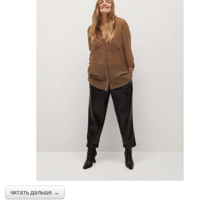
читать дальше →