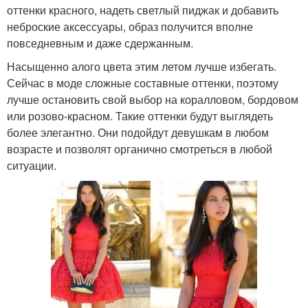
оттенки красного, надеть светлый пиджак и добавить
неброские аксессуары, образ получится вполне
повседневным и даже сдержанным.
Насыщенно алого цвета этим летом лучше избегать.
Сейчас в моде сложные составные оттенки, поэтому
лучше остановить свой выбор на коралловом, бордовом
или розово-красном. Такие оттенки будут выглядеть
более элегантно. Они подойдут девушкам в любом
возрасте и позволят органично смотреться в любой
ситуации.