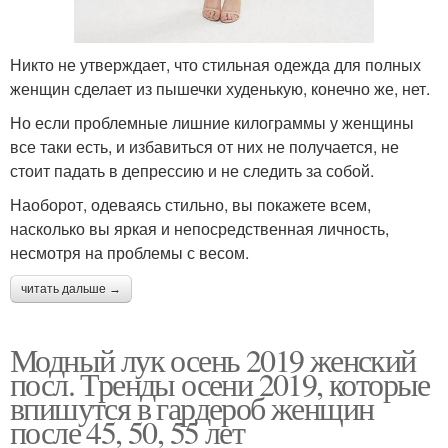
Никто не утверждает, что стильная одежда для полных
женщин сделает из пышечки худенькую, конечно же, нет.
Но если проблемные лишние килограммы у женщины
все таки есть, и избавиться от них не получается, не
стоит падать в депрессию и не следить за собой.
Наоборот, одеваясь стильно, вы покажете всем,
насколько вы яркая и непосредственная личность,
несмотря на проблемы с весом.
читать дальше →
Модный лук осень 2019 женский
посл. Тренды осени 2019, которые
впишутся в гардероб женщин
после 45, 50, 55 лет