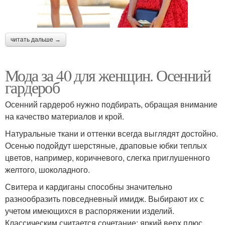
читать дальше →
Мода за 40 для женщин. Осенний
гардероб
Осенний гардероб нужно подбирать, обращая внимание
на качество материалов и крой.
Натуральные ткани и оттенки всегда выглядят достойно.
Осенью подойдут шерстяные, драповые юбки теплых
цветов, например, коричневого, слегка приглушенного
желтого, шоколадного.
Свитера и кардиганы способны значительно
разнообразить повседневный имидж. Выбирают их с
учетом имеющихся в распоряжении изделий.
Классическим считается сочетание: яркий верх плюс