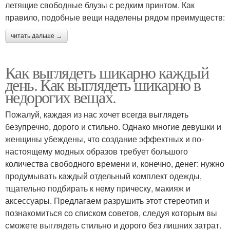
летящие свободные блузы с редким принтом. Как
правило, подобные вещи наделены рядом преимуществ:
читать дальше →
Как выглядеть шикарно каждый
день. Как выглядеть шикарно в
недорогих вещах.
Пожалуй, каждая из нас хочет всегда выглядеть
безупречно, дорого и стильно. Однако многие девушки и
женщины убеждены, что создание эффектных и по-
настоящему модных образов требует большого
количества свободного времени и, конечно, денег: нужно
продумывать каждый отдельный комплект одежды,
тщательно подбирать к нему прическу, макияж и
аксессуары. Предлагаем разрушить этот стереотип и
познакомиться со списком советов, следуя которым вы
сможете выглядеть стильно и дорого без лишних затрат.