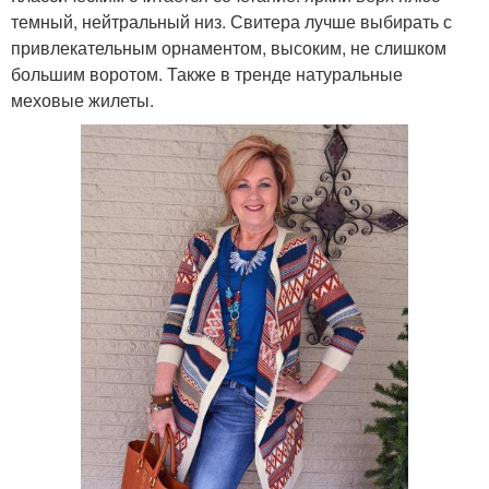
темный, нейтральный низ. Свитера лучше выбирать с
привлекательным орнаментом, высоким, не слишком
большим воротом. Также в тренде натуральные
меховые жилеты.