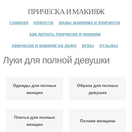
ПРИЧЕСКА И МАКИЯЖ
главная
новости
виды макияжа и причесок
как делать прически и макияж
прически и макияж на дому
игры
отзывы
Луки для полной девушки
Одежды для полных
Образа для полных
женщин
девушек
Платья для полных
Полная женщина
женщин