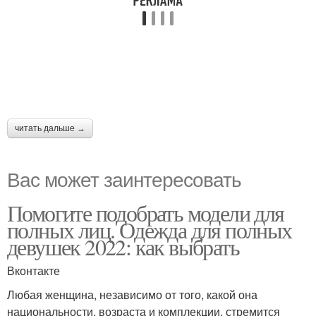
читать дальше →
Вас может заинтересовать
Помогите подобрать модели для
полных лиц. Одежда для полных
девушек 2022: как выбрать
Вконтакте
Любая женщина, независимо от того, какой она
национальности, возраста и комплекции, стремится