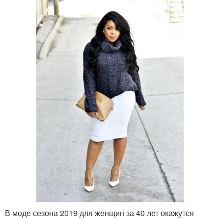
В моде сезона 2019 для женщин за 40 лет окажутся