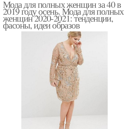
Мода для полных женщин за 40 в
2019 году осень. Мода для полных
женщин 2020-2021: тенденции,
фасоны, идеи образов