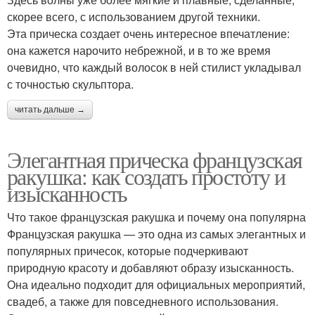
скорее всего, с использованием другой техники.
Эта прическа создает очень интересное впечатление:
она кажется нарочито небрежной, и в то же время
очевидно, что каждый волосок в ней стилист укладывал
с точностью скульптора.
читать дальше →
Элегантная прическа французская
ракушка: как создать простоту и
изысканность
Что такое французская ракушка и почему она популярна
Французская ракушка — это одна из самых элегантных и
популярных причесок, которые подчеркивают
природную красоту и добавляют образу изысканность.
Она идеально подходит для официальных мероприятий,
свадеб, а также для повседневного использования.