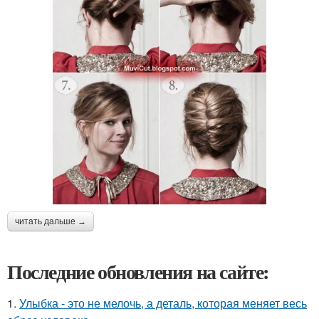
читать дальше →
Последние обновления на сайте:
1.
Улыбка - это не мелочь, а деталь, которая меняет весь