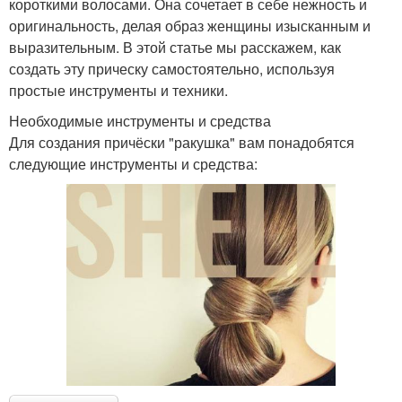
короткими волосами. Она сочетает в себе нежность и
оригинальность, делая образ женщины изысканным и
выразительным. В этой статье мы расскажем, как
создать эту прическу самостоятельно, используя
простые инструменты и техники.
Необходимые инструменты и средства
Для создания причёски "ракушка" вам понадобятся
следующие инструменты и средства: