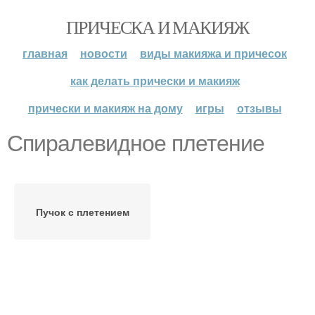
ПРИЧЕСКА И МАКИЯЖ
главная
новости
виды макияжа и причесок
как делать прически и макияж
прически и макияж на дому
игры
отзывы
Спиралевидное плетение
Пучок с плетением