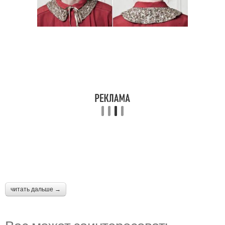
читать дальше →