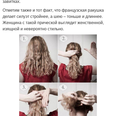
завитках.
Отметим также и тот факт, что французская ракушка
делает силуэт стройнее, а шею – тоньше и длиннее.
Женщина с такой прической выглядит женственной,
изящной и невероятно стильно.