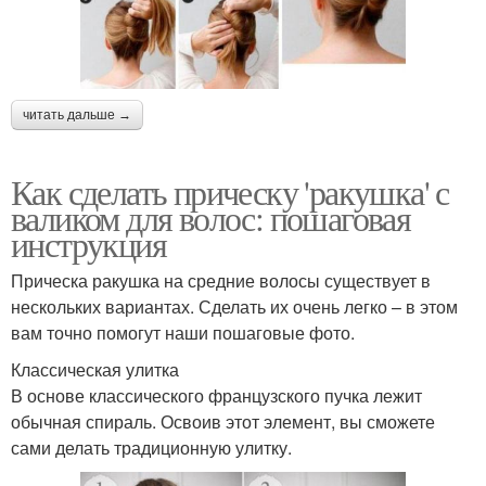
читать дальше →
Как сделать прическу 'ракушка' с
валиком для волос: пошаговая
инструкция
Прическа ракушка на средние волосы существует в
нескольких вариантах. Сделать их очень легко – в этом
вам точно помогут наши пошаговые фото.
Классическая улитка
В основе классического французского пучка лежит
обычная спираль. Освоив этот элемент, вы сможете
сами делать традиционную улитку.