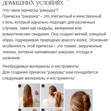
домашних условиях
Что такое прическа 'ракушка'?
Прическа "ракушка" – это элегантный и женственный
стиль, который идеально подходит для различных
случаев, таких как свадьбы, вечеринки или
романтические свидания. Она создает мягкий, изящный
образ, подчеркивая природную красоту волос. Основная
особенность этой прически – это тонкие, закрученные
локоны, которые напоминают ракушки, отсюда и
название.
Необходимые материалы и инструменты
Для создания прически "ракушка" вам понадобятся
следующие материалы и инструменты: