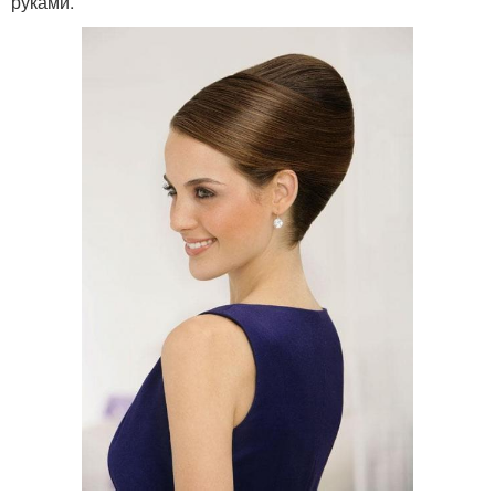
руками.