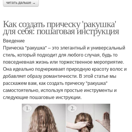
читать дальше →
Как создать прическу 'ракушка'
для себя: пошаговая инструкция
Введение
Прическа "ракушка" – это элегантный и универсальный
стиль, который подходит для любого случая, будь то
повседневная жизнь или торжественное мероприятие.
Она идеально подчеркивает природную красоту волос и
добавляет образу романтичности. В этой статье мы
расскажем вам, как создать прическу "ракушка"
самостоятельно, используя простые инструменты и
следующие пошаговые инструкции.