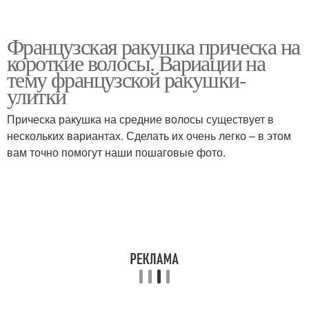
Французская ракушка прическа на
короткие волосы. Вариации на
тему французской ракушки-
улитки
Прическа ракушка на средние волосы существует в
нескольких вариантах. Сделать их очень легко – в этом
вам точно помогут наши пошаговые фото.