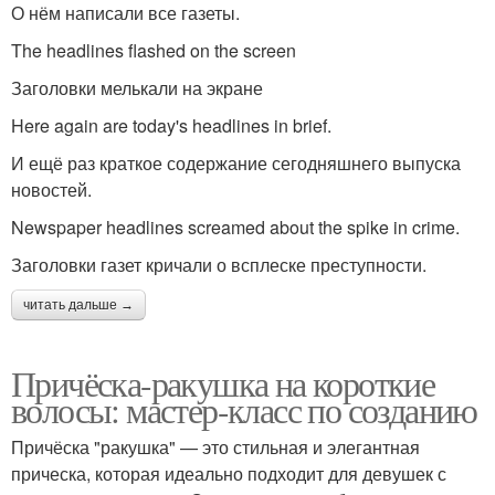
О нём написали все газеты.
The headlines flashed on the screen
Заголовки мелькали на экране
Here again are today's headlines in brief.
И ещё раз краткое содержание сегодняшнего выпуска
новостей.
Newspaper headlines screamed about the spike in crime.
Заголовки газет кричали о всплеске преступности.
читать дальше →
Причёска-ракушка на короткие
волосы: мастер-класс по созданию
Причёска "ракушка" — это стильная и элегантная
прическа, которая идеально подходит для девушек с