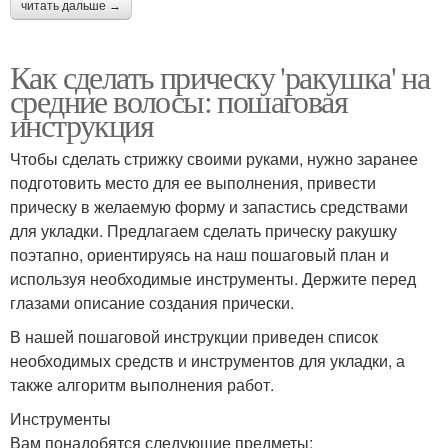
читать дальше →
Как сделать прическу 'ракушка' на
средние волосы: пошаговая
инструкция
Чтобы сделать стрижку своими руками, нужно заранее
подготовить место для ее выполнения, привести
прическу в желаемую форму и запастись средствами
для укладки. Предлагаем сделать прическу ракушку
поэтапно, ориентируясь на наш пошаговый план и
используя необходимые инструменты. Держите перед
глазами описание создания прически.
В нашей пошаговой инструкции приведен список
необходимых средств и инструментов для укладки, а
также алгоритм выполнения работ.
Инструменты
Вам понадобятся следующие предметы: