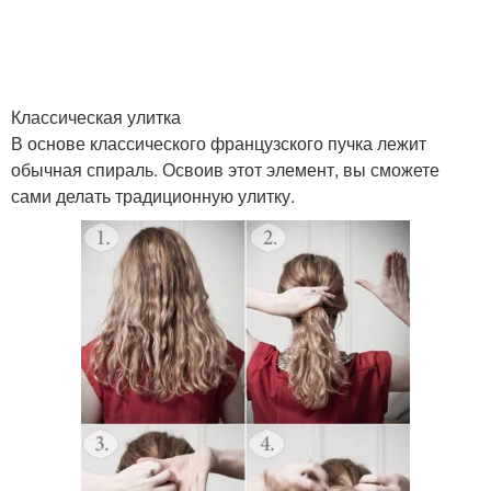
Классическая улитка
В основе классического французского пучка лежит
обычная спираль. Освоив этот элемент, вы сможете
сами делать традиционную улитку.