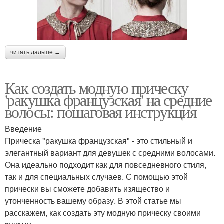
читать дальше →
Как создать модную прическу
'ракушка французская' на средние
волосы: пошаговая инструкция
Введение
Прическа "ракушка французская" - это стильный и
элегантный вариант для девушек с средними волосами.
Она идеально подходит как для повседневного стиля,
так и для специальных случаев. С помощью этой
прически вы сможете добавить изящество и
утонченность вашему образу. В этой статье мы
расскажем, как создать эту модную прическу своими