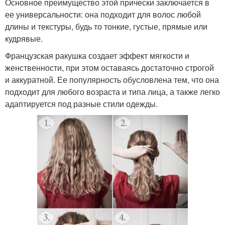
Основное преимущество этой прически заключается в
ее универсальности: она подходит для волос любой
длины и текстуры, будь то тонкие, густые, прямые или
кудрявые.
Французская ракушка создает эффект мягкости и
женственности, при этом оставаясь достаточно строгой
и аккуратной. Ее популярность обусловлена тем, что она
подходит для любого возраста и типа лица, а также легко
адаптируется под разные стили одежды.