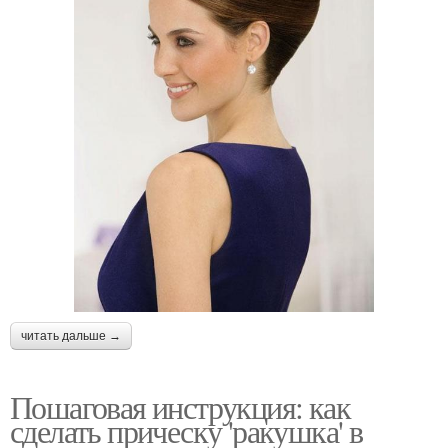
читать дальше →
Пошаговая инструкция: как
сделать прическу 'ракушка' в