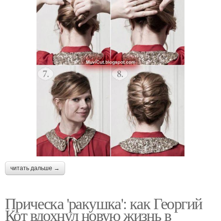
читать дальше →
Прическа 'ракушка': как Георгий
Кот вдохнул новую жизнь в