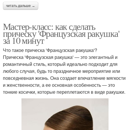
читать дальше →
Мастер-класс: как сделать
прическу 'Французская ракушка'
за 10 минут
Что такое прическа 'Французская ракушка'?
Прическа 'Французская ракушка' — это элегантный и
романтичный стиль, который идеально подходит для
любого случая, будь то праздничное мероприятие или
повседневная жизнь. Она создает впечатление мягкости
и женственности, а ее основная особенность — это
тонкие косички, которые переплетаются в виде ракушки.