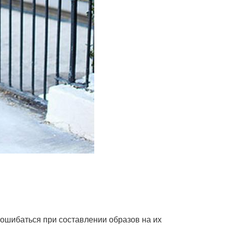
ошибаться при составлении образов на их