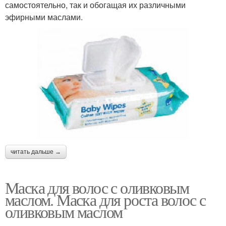
самостоятельно, так и обогащая их различными
эфирными маслами.
читать дальше →
Маска для волос с оливковым
маслом. Маска для роста волос с
оливковым маслом