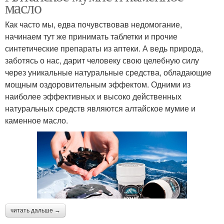
масло
Как часто мы, едва почувствовав недомогание,
начинаем тут же принимать таблетки и прочие
синтетические препараты из аптеки. А ведь природа,
заботясь о нас, дарит человеку свою целебную силу
через уникальные натуральные средства, обладающие
мощным оздоровительным эффектом. Одними из
наиболее эффективных и высоко действенных
натуральных средств являются алтайское мумие и
каменное масло.
читать дальше →