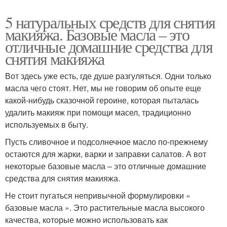
5 натуральных средств для снятия
макияжа. Базовые масла – это
отличные домашние средства для
снятия макияжа
Вот здесь уже есть, где душе разгуляться. Одни только
масла чего стоят. Нет, мы не говорим об опыте еще
какой-нибудь сказочной героине, которая пыталась
удалить макияж при помощи масел, традиционно
используемых в быту.
Пусть сливочное и подсолнечное масло по-прежнему
остаются для жарки, варки и заправки салатов. А вот
некоторые базовые масла – это отличные домашние
средства для снятия макияжа.
Не стоит пугаться непривычной формулировки «
базовые масла ». Это растительные масла высокого
качества, которые можно использовать как