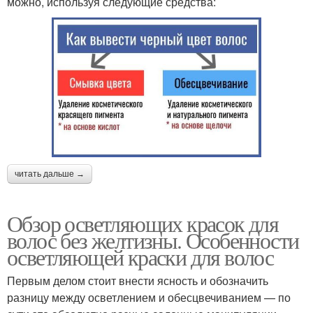
можно, используя следующие средства:
читать дальше →
Обзор осветляющих красок для
волос без желтизны. Особенности
осветляющей краски для волос
Первым делом стоит внести ясность и обозначить
разницу между осветлением и обесцвечиванием — по