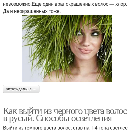
невозможно.Еще один враг окрашенных волос — хлор.
Да и неокрашенных тоже.
читать дальше →
Как выйти из черного цвета волос
в русый. Способы осветления
Выйти из темного цвета волос, став на 1-4 тона светлее