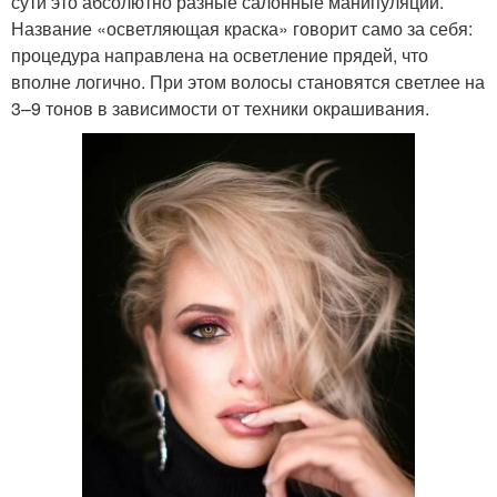
сути это абсолютно разные салонные манипуляции.
Название «осветляющая краска» говорит само за себя:
процедура направлена на осветление прядей, что
вполне логично. При этом волосы становятся светлее на
3–9 тонов в зависимости от техники окрашивания.