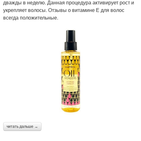
дважды в неделю. Данная процедура активирует рост и
укрепляет волосы. Отзывы о витамине Е для волос
всегда положительные.
читать дальше →