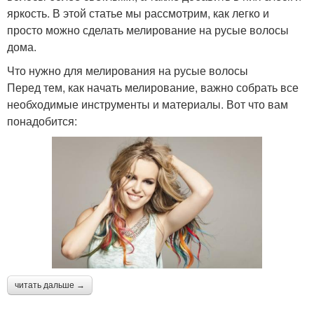
яркость. В этой статье мы рассмотрим, как легко и
просто можно сделать мелирование на русые волосы
дома.
Что нужно для мелирования на русые волосы
Перед тем, как начать мелирование, важно собрать все
необходимые инструменты и материалы. Вот что вам
понадобится:
читать дальше →