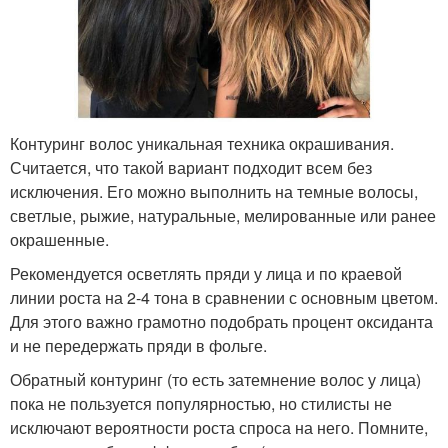
Контуринг волос уникальная техника окрашивания.
Считается, что такой вариант подходит всем без
исключения. Его можно выполнить на темные волосы,
светлые, рыжие, натуральные, мелированные или ранее
окрашенные.
Рекомендуется осветлять пряди у лица и по краевой
линии роста на 2-4 тона в сравнении с основным цветом.
Для этого важно грамотно подобрать процент оксиданта
и не передержать пряди в фольге.
Обратный контуринг (то есть затемнение волос у лица)
пока не пользуется популярностью, но стилисты не
исключают вероятности роста спроса на него. Помните,