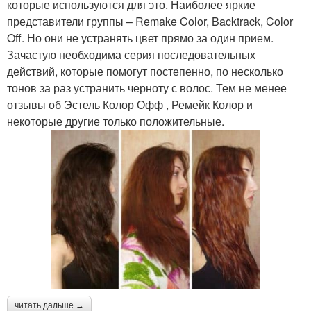
которые используются для это. Наиболее яркие
представители группы – Remake Color, Backtrack, Color
Off. Но они не устранять цвет прямо за один прием.
Зачастую необходима серия последовательных
действий, которые помогут постепенно, по несколько
тонов за раз устранить черноту с волос. Тем не менее
отзывы об Эстель Колор Офф , Ремейк Колор и
некоторые другие только положительные.
читать дальше →