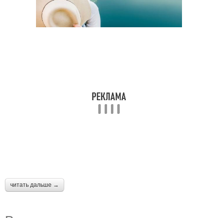
читать дальше →