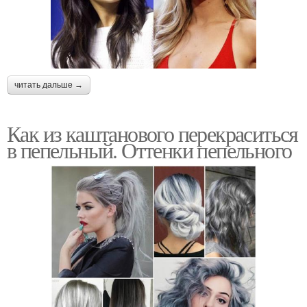
читать дальше →
Как из каштанового перекраситься
в пепельный. Оттенки пепельного