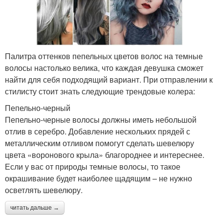
Палитра оттенков пепельных цветов волос на темные
волосы настолько велика, что каждая девушка сможет
найти для себя подходящий вариант. При отправлении к
стилисту стоит знать следующие трендовые колера:
Пепельно-черный
Пепельно-черные волосы должны иметь небольшой
отлив в серебро. Добавление нескольких прядей с
металлическим отливом помогут сделать шевелюру
цвета «воронового крыла» благороднее и интереснее.
Если у вас от природы темные волосы, то такое
окрашивание будет наиболее щадящим – не нужно
осветлять шевелюру.
читать дальше →