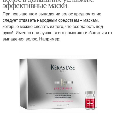
эффективные маски
При повышенном выпадении волос предпочтение
следует отдавать народным средствам – маскам,
которые можно сделать из того, что всегда есть под
рукой. Именно они лучше всего помогают избавиться от
выпадения волос. Например: