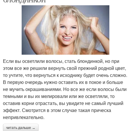
Если вы осветлили волосы, стать блондинкой, но при
этом все же решили вернуть свой прежний родной цвет,
то учтите, что вернуться к исходнику будет очень сложно.
В первую очередь нужно оставить их в покое и больше
не мучить окрашиваниями. Но все же если волосы были
темными и вы их мелировали или же осветляли, то
оставив корни отрастать, вы увидите не самый лучший
эффект. Смотрится в этом случае такая прическа
непривлекательно.
читать дальше →