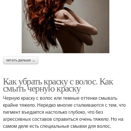
читать дальше →
Как убрать краску с волос. Как
смыть черную краску
Черную краску с волос или темные оттенки смывать
крайне тяжело. Нередко многие сталкиваются с тем, что
пигмент въедается настолько глубоко, что без
агрессивных составов справиться очень тяжело. Но на
самом деле есть специальные смывки для волос,