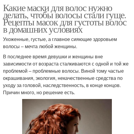
Какие маски для волос нужно
делать, чтобы волосы стали гуще.
Рецепты масок для густоты волос
в домашних условиях
Ухоженные, густые, а главное сияющие здоровьем
волосы – мечта любой женщины.
В последнее время девушки и женщины вне
зависимости от возраста сталкиваются с одной и той же
проблемой – проблемные волосы. Виной тому частые
окрашивания, экология, некачественные средства по
уходу за головой, наследственность, в конце концов.
Причин много, но решение есть.