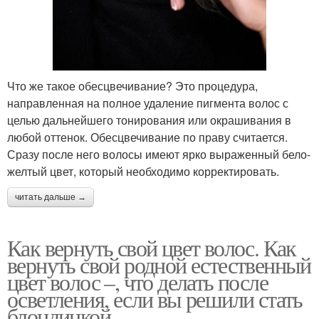
Что же такое обесцвечивание? Это процедура,
направленная на полное удаление пигмента волос с
целью дальнейшего тонирования или окрашивания в
любой оттенок. Обесцвечивание по праву считается.
Сразу после него волосы имеют ярко выраженный бело-
желтый цвет, который необходимо корректировать.
читать дальше →
Как вернуть свой цвет волос. Как
вернуть свой родной естественный
цвет волос –, что делать после
осветления, если вы решили стать
блондинкой