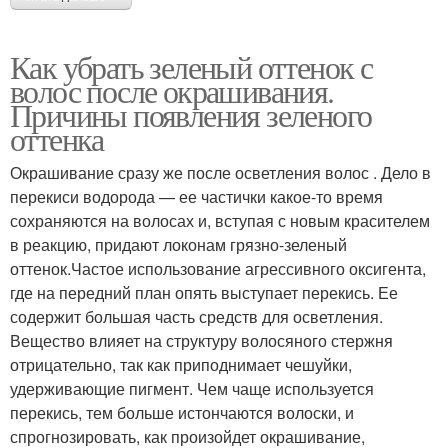
Как убрать зеленый оттенок с
волос после окрашивания.
Причины появления зеленого
оттенка
Окрашивание сразу же после осветления волос . Дело в
перекиси водорода — ее частички какое-то время
сохраняются на волосах и, вступая с новым красителем
в реакцию, придают локонам грязно-зеленый
оттенок.Частое использование агрессивного оксигента,
где на передний план опять выступает перекись. Ее
содержит большая часть средств для осветления.
Вещество влияет на структуру волосяного стержня
отрицательно, так как приподнимает чешуйки,
удерживающие пигмент. Чем чаще используется
перекись, тем больше истончаются волоски, и
спрогнозировать, как произойдет окрашивание,