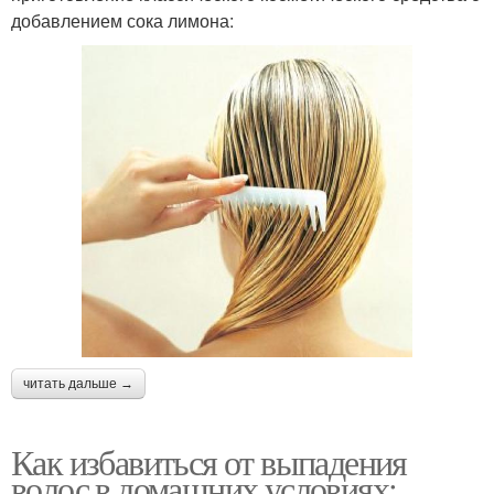
добавлением сока лимона:
читать дальше →
Как избавиться от выпадения
волос в домашних условиях: