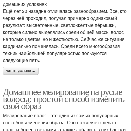
домашних условиях
Ещё лет 20 назадне отличалась разнообразием. Все, кто
через неё проходил, получал примерно одинаковый
результат: высветленные, светло-жёлтые пёрышки,
которые сильно выделялись среди общей массы волос
не только цветом, но и жёсткостью. Сейчас же ситуация
кардинально поменялась. Среди всего многообразия
техник наибольшей популярностью пользуются
следующие пять.
читать дальше →
Домашнее мелирование на русые
волосы: простой способ изменить
свой образ
Мелирование волос - это один из самых популярных
способов изменения образа. Оно позволяет сделать
волосы более светлыми, а также добавить в них блеск и