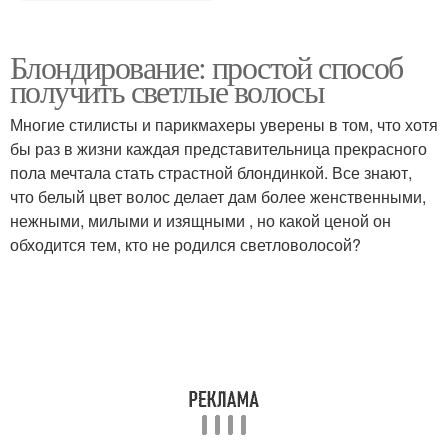
Блондирование: простой способ
получить светлые волосы
Многие стилисты и парикмахеры уверены в том, что хотя
бы раз в жизни каждая представительница прекрасного
пола мечтала стать страстной блондинкой. Все знают,
что белый цвет волос делает дам более женственными,
нежными, милыми и изящными , но какой ценой он
обходится тем, кто не родился светловолосой?