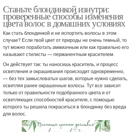
Станьте блондинкой изнутри:
проверенные способы изменения
цвета волос в домашних условиях
Как стать блондинкой и не испортить волосы в этом
случае? Если твой цвет от природы не очень темный, то
тут можно поработать аммиачным или как правильно его
называют стилисты — перманентным красителем.
Он действует так: ты наносишь краситель, и процесс
осветления и окрашивания происходит одновременно,
— без тех замысловатых шагов, которые нужно сделать,
осветляя ранее окрашенные волосы. Тут все зависит
только от правильности подобранного цвета и от
осветляющих способностей красителя, с помощью
которого ты решила покраситься в блондинку без вреда
для волос.