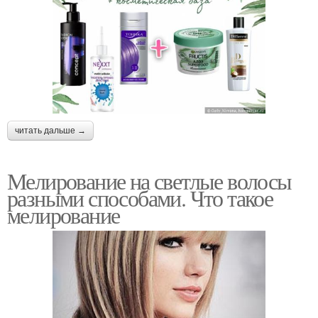
читать дальше →
Мелирование на светлые волосы
разными способами. Что такое
мелирование