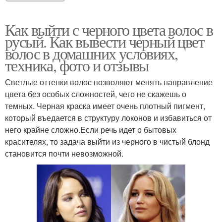
Как выйти с черного цвета волос в
русый. Как вывести черный цвет
волос в домашних условиях,
техника, фото и отзывы
Светлые оттенки волос позволяют менять направление
цвета без особых сложностей, чего не скажешь о
темных. Черная краска имеет очень плотный пигмент,
который въедается в структуру локонов и избавиться от
него крайне сложно.Если речь идет о бытовых
красителях, то задача выйти из черного в чистый блонд
становится почти невозможной.