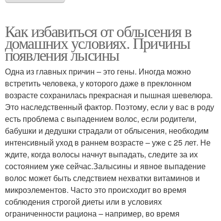
Как избавиться от облысения в
домашних условиях. Причины
появления лысины
Одна из главных причин – это гены. Иногда можно
встретить человека, у которого даже в преклонном
возрасте сохранилась прекрасная и пышная шевелюра.
Это наследственный фактор. Поэтому, если у вас в роду
есть проблема с выпадением волос, если родители,
бабушки и дедушки страдали от облысения, необходим
интенсивный уход в раннем возрасте – уже с 25 лет. Не
ждите, когда волосы начнут выпадать, следите за их
состоянием уже сейчас.Залысины и явное выпадение
волос может быть следствием нехватки витаминов и
микроэлементов. Часто это происходит во время
соблюдения строгой диеты или в условиях
ограниченности рациона – например, во время