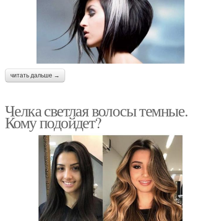
читать дальше →
Челка светлая волосы темные.
Кому подойдет?