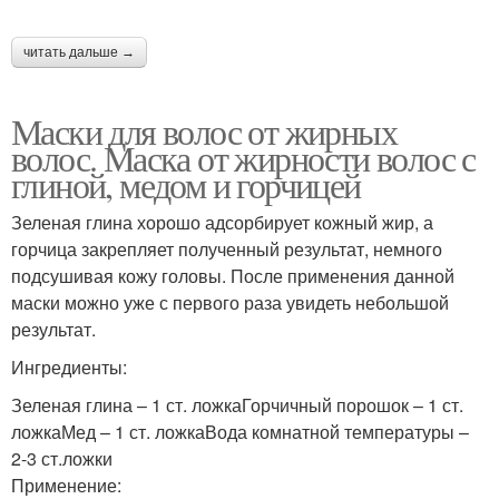
читать дальше →
Маски для волос от жирных
волос. Маска от жирности волос с
глиной, медом и горчицей
Зеленая глина хорошо адсорбирует кожный жир, а
горчица закрепляет полученный результат, немного
подсушивая кожу головы. После применения данной
маски можно уже с первого раза увидеть небольшой
результат.
Ингредиенты:
Зеленая глина – 1 ст. ложкаГорчичный порошок – 1 ст.
ложкаМед – 1 ст. ложкаВода комнатной температуры –
2-3 ст.ложки
Применение: