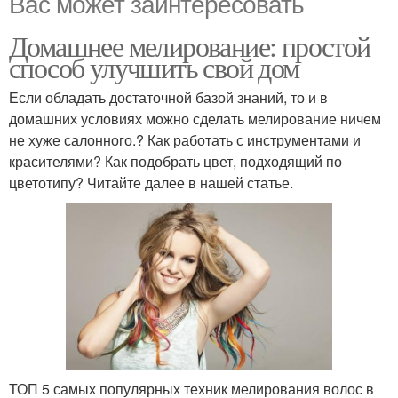
Вас может заинтересовать
Домашнее мелирование: простой
способ улучшить свой дом
Если обладать достаточной базой знаний, то и в
домашних условиях можно сделать мелирование ничем
не хуже салонного.? Как работать с инструментами и
красителями? Как подобрать цвет, подходящий по
цветотипу? Читайте далее в нашей статье.
ТОП 5 самых популярных техник мелирования волос в