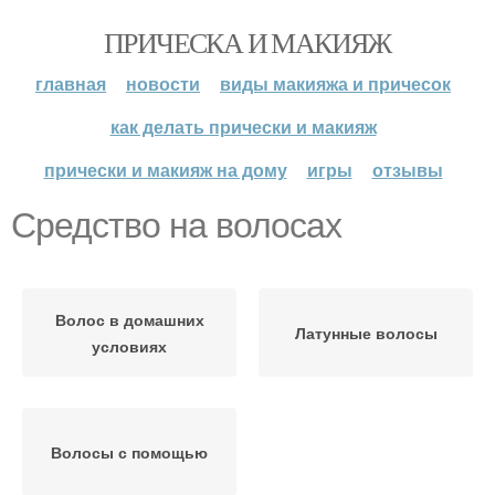
ПРИЧЕСКА И МАКИЯЖ
главная
новости
виды макияжа и причесок
как делать прически и макияж
прически и макияж на дому
игры
отзывы
Средство на волосах
Волос в домашних
Латунные волосы
условиях
Волосы с помощью