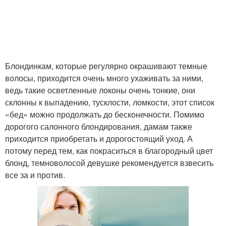
Блондинкам, которые регулярно окрашивают темные
волосы, приходится очень много ухаживать за ними,
ведь такие осветленные локоны очень тонкие, они
склонны к выпадению, тусклости, ломкости, этот список
«бед» можно продолжать до бесконечности. Помимо
дорогого салонного блондирования, дамам также
приходится приобретать и дорогостоящий уход. А
потому перед тем, как покраситься в благородный цвет
блонд, темноволосой девушке рекомендуется взвесить
все за и против.