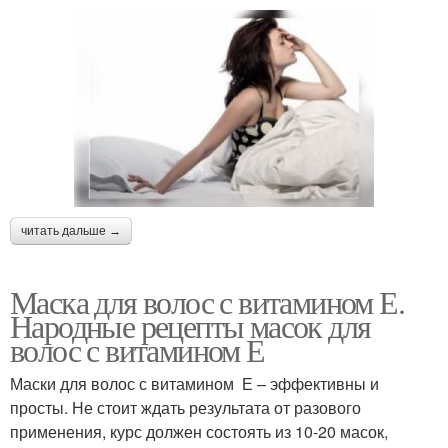
читать дальше →
Маска для волос с витамином Е.
Народные рецепты масок для
волос с витамином Е
Маски для волос с витамином Е – эффективны и
просты. Не стоит ждать результата от разового
применения, курс должен состоять из 10-20 масок,