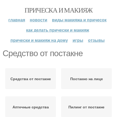
ПРИЧЕСКА И МАКИЯЖ
главная
новости
виды макияжа и причесок
как делать прически и макияж
прически и макияж на дому
игры
отзывы
Средство от постакне
Средства от постакне
Постакно на лице
Аптечные средства
Пилинг от постакне