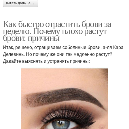
читать дальше →
Как быстро отрастить брови за
неделю. Почему плохо растут
брови: причины
Итак, решено, отращиваем соболиные брови, а-ля Кара
Делевинь. Но почему же они так медленно растут?
Давайте выяснять и устранять причины: