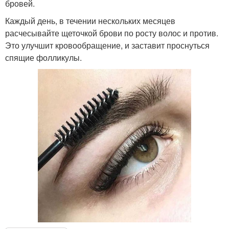
бровей.
Каждый день, в течении нескольких месяцев
расчесывайте щеточкой брови по росту волос и против.
Это улучшит кровообращение, и заставит проснуться
спящие фолликулы.