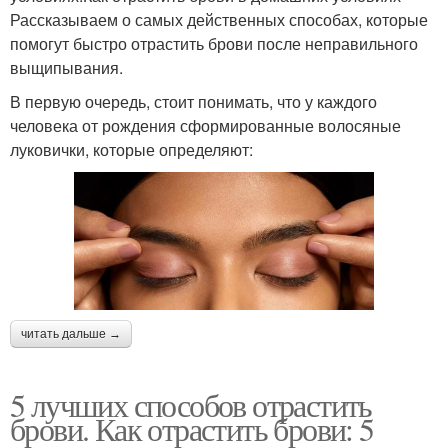
Рассказываем о самых действенных способах, которые
помогут быстро отрастить брови после неправильного
выщипывания.
В первую очередь, стоит понимать, что у каждого
человека от рождения сформированные волосяные
луковички, которые определяют:
читать дальше →
5 лучших способов отрастить
брови. Как отрастить брови: 5