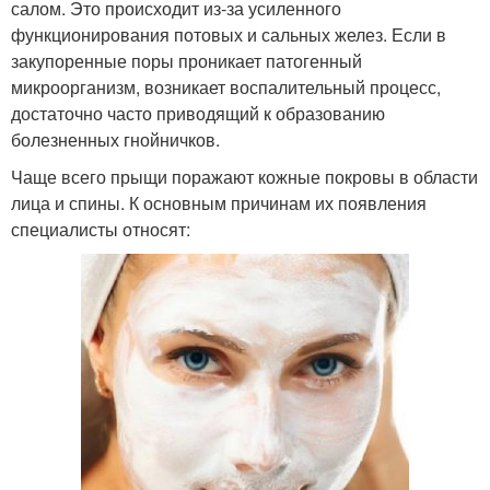
салом. Это происходит из-за усиленного
функционирования потовых и сальных желез. Если в
закупоренные поры проникает патогенный
микроорганизм, возникает воспалительный процесс,
достаточно часто приводящий к образованию
болезненных гнойничков.
Чаще всего прыщи поражают кожные покровы в области
лица и спины. К основным причинам их появления
специалисты относят: