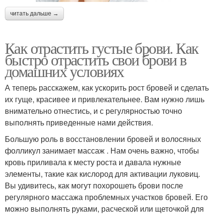
читать дальше →
Как отрастить густые брови. Как
быстро отрастить свои брови в
домашних условиях
А теперь расскажем, как ускорить рост бровей и сделать
их гуще, красивее и привлекательнее. Вам нужно лишь
внимательно отнестись, и с регулярностью точно
выполнять приведенные нами действия.
Большую роль в восстановлении бровей и волосяных
фолликул занимает массаж . Нам очень важно, чтобы
кровь приливала к месту роста и давала нужные
элементы, такие как кислород для активации луковиц.
Вы удивитесь, как могут похорошеть брови после
регулярного массажа проблемных участков бровей. Его
можно выполнять руками, расческой или щеточкой для