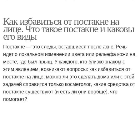
Как избавиться от постакне на
лице. Что такое постакне и каковы
его виды
Постакне — это следы, оставшиеся после акне. Речь
идет о локальном изменении цвета или рельефа кожи на
месте, где был прыщ. У каждого, кто близко знаком с
этим явлением, возникают вопросы: как избавиться от
постакне на лице, можно ли это сделать дома или с этой
задачей справится только косметолог, какие средства от
постакне существуют (и есть ли они вообще), что
помогает?