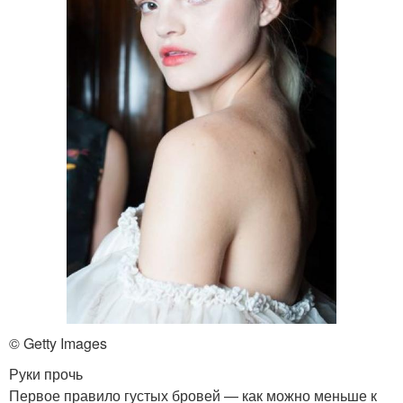
© Getty Images
Руки прочь
Первое правило густых бровей — как можно меньше к