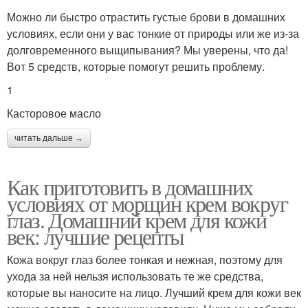
Можно ли быстро отрастить густые брови в домашних
условиях, если они у вас тонкие от природы или же из-за
долговременного выщипывания? Мы уверены, что да!
Вот 5 средств, которые помогут решить проблему.
1
Касторовое масло
читать дальше →
Как приготовить в домашних
условиях от морщин крем вокруг
глаз. Домашний крем для кожи
век: лучшие рецепты
Кожа вокруг глаз более тонкая и нежная, поэтому для
ухода за ней нельзя использовать те же средства,
которые вы наносите на лицо. Лучший крем для кожи век