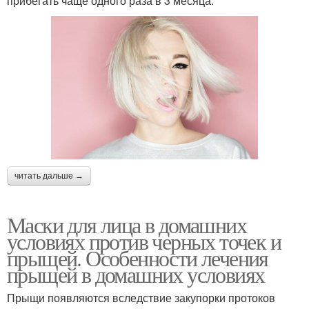
прибегать чаще одного раза в 3 месяца.
читать дальше →
Маски для лица в домашних
условиях против черных точек и
прыщей. Особенности лечения
прыщей в домашних условиях
Прыщи появляются вследствие закупорки протоков