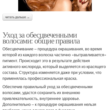
читать дальше →
Уход за обесцвеченными
волосами: общие правила
Обесцвечивание – процедура окрашивания, во время
которой из каждого волоска частично «вытравливается»
пигмент. Происходит это в результате действия
активного кислорода, который выделяется из красящего
состава. Структура изменяется даже при условии, что
применялась профессиональная краска.
Обеспечив правильный уход за обесцвеченными
волосами, удастся сохранить их внешнюю
привлекательность, внутреннее здоровье.
Дополнительно – к процедуре окрашивания нельзя