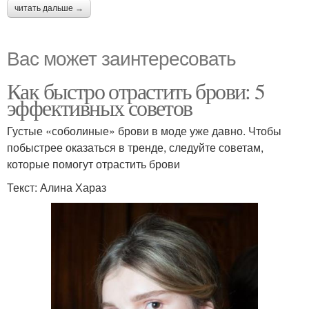
читать дальше →
Вас может заинтересовать
Как быстро отрастить брови: 5
эффективных советов
Густые «соболиные» брови в моде уже давно. Чтобы
побыстрее оказаться в тренде, следуйте советам,
которые помогут отрастить брови
Текст: Алина Хараз