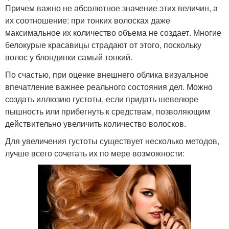
Причем важно не абсолютное значение этих величин, а
их соотношение: при тонких волосках даже
максимальное их количество объема не создает. Многие
белокурые красавицы страдают от этого, поскольку
волос у блондинки самый тонкий.
По счастью, при оценке внешнего облика визуальное
впечатление важнее реального состояния дел. Можно
создать иллюзию густоты, если придать шевелюре
пышность или прибегнуть к средствам, позволяющим
действительно увеличить количество волосков.
Для увеличения густоты существует несколько методов,
лучше всего сочетать их по мере возможности: