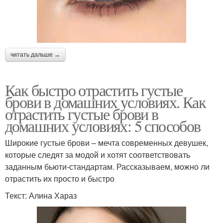
читать дальше →
Как быстро отрастить густые
брови в домашних условиях. Как
отрастить густые брови в
домашних условиях: 5 способов
Широкие густые брови – мечта современных девушек,
которые следят за модой и хотят соответствовать
заданным бьюти-стандартам. Рассказываем, можно ли
отрастить их просто и быстро
Текст: Алина Хараз