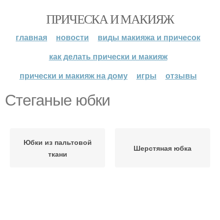
ПРИЧЕСКА И МАКИЯЖ
главная
новости
виды макияжа и причесок
как делать прически и макияж
прически и макияж на дому
игры
отзывы
Стеганые юбки
Юбки из пальтовой
Шерстяная юбка
ткани