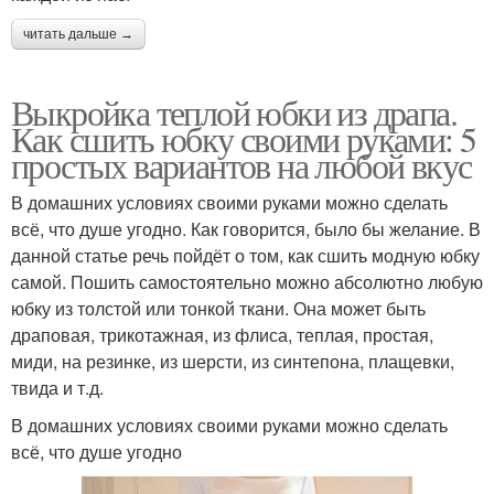
читать дальше →
Выкройка теплой юбки из драпа.
Как сшить юбку своими руками: 5
простых вариантов на любой вкус
В домашних условиях своими руками можно сделать
всё, что душе угодно. Как говорится, было бы желание. В
данной статье речь пойдёт о том, как сшить модную юбку
самой. Пошить самостоятельно можно абсолютно любую
юбку из толстой или тонкой ткани. Она может быть
драповая, трикотажная, из флиса, теплая, простая,
миди, на резинке, из шерсти, из синтепона, плащевки,
твида и т.д.
В домашних условиях своими руками можно сделать
всё, что душе угодно