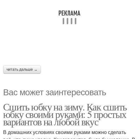
читать дальше →
Вас может заинтересовать
Сшить юбку на зиму. Как сшить
юбку своими руками: 5 простых
вариантов на любой вкус
В домашних условиях своими руками можно сделать