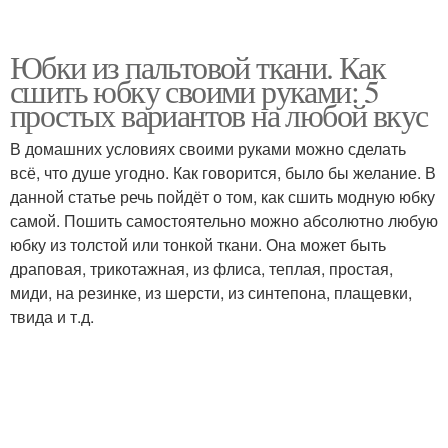
Юбки из пальтовой ткани. Как
сшить юбку своими руками: 5
простых вариантов на любой вкус
В домашних условиях своими руками можно сделать
всё, что душе угодно. Как говорится, было бы желание. В
данной статье речь пойдёт о том, как сшить модную юбку
самой. Пошить самостоятельно можно абсолютно любую
юбку из толстой или тонкой ткани. Она может быть
драповая, трикотажная, из флиса, теплая, простая,
миди, на резинке, из шерсти, из синтепона, плащевки,
твида и т.д.