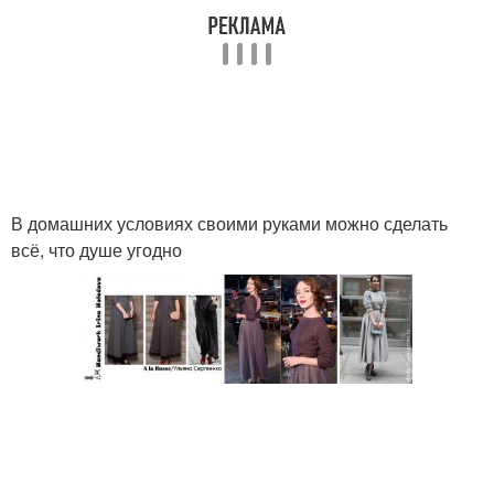
В домашних условиях своими руками можно сделать
всё, что душе угодно