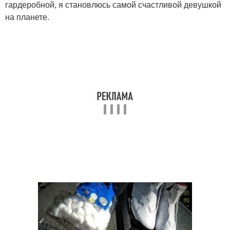
гардеробной, я становлюсь самой счастливой девушкой
на планете.