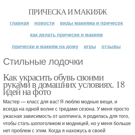
ПРИЧЕСКА И МАКИЯЖ
главная
новости
виды макияжа и причесок
как делать прически и макияж
прически и макияж на дому
игры
отзывы
Стильные лодочки
Как украсить обувь своими
руками в домашних условиях. 18
идей на фото
Мастер — класс для вас! Я люблю модные вещи, и
всегда на одной волне с тредами сезона. У меня просто
ужасная зависимость от шоппинга, я родилась для того,
чтобы стать шопоголиком и модницей, но у меня больше
нет проблем с этим. Когда я нахожусь в своей