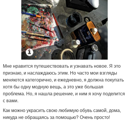
Мне нравится путешествовать и узнавать новое. Я это
признаю, и наслаждаюсь этим. Но часто мои взгляды
меняются категорично, и ежедневно, я должна покупать
хотя бы одну модную вещь, а это уже большая
проблема. Но, я нашла решение, и ним я хочу поделится
с вами.
Как можно украсить свою любимую обувь самой, дома,
никуда не обращаясь за помощью? Очень просто!