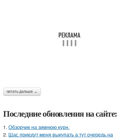
читать дальше →
Последние обновления на сайте:
1.
Обзорчик на зимнюю курн.
2.
Щас приедут меня выкупать а тут очередь на