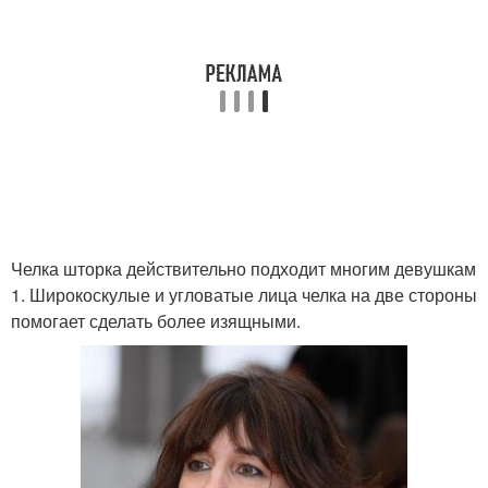
Челка шторка действительно подходит многим девушкам
1. Широкоскулые и угловатые лица челка на две стороны
помогает сделать более изящными.