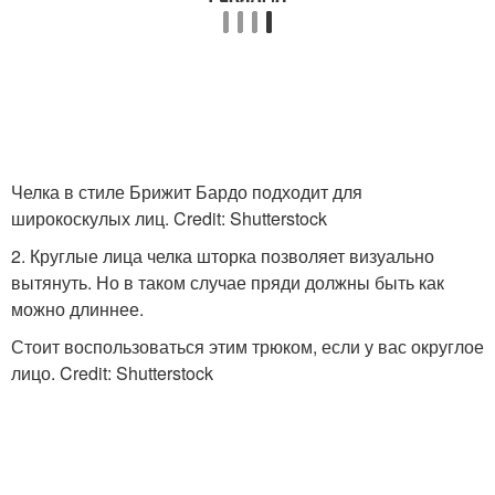
Челка в стиле Брижит Бардо подходит для
широкоскулых лиц. Credit: Shutterstock
2. Круглые лица челка шторка позволяет визуально
вытянуть. Но в таком случае пряди должны быть как
можно длиннее.
Стоит воспользоваться этим трюком, если у вас округлое
лицо. Credit: Shutterstock