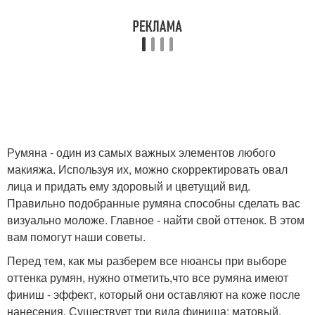
Румяна - один из самых важных элементов любого
макияжа. Используя их, можно скорректировать овал
лица и придать ему здоровый и цветущий вид.
Правильно подобранные румяна способны сделать вас
визуально моложе. Главное - найти свой оттенок. В этом
вам помогут наши советы.
Перед тем, как мы разберем все нюансы при выборе
оттенка румян, нужно отметить,что все румяна имеют
финиш - эффект, который они оставляют на коже после
нанесения. Существует три вида финиша: матовый,