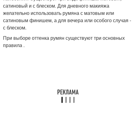
сатиновый и с блеском. Для дневного макияжа
желательно использовать румяна с матовым или
сатиновым финишем, а для вечера или особого случая -
с блеском.
При выборе оттенка румян существуют три основных
правила .