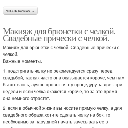
читать дальше →
Макияж для брюнетки с челкой.
Свадебные прически с челкой.
Макияж для брюнетки с челкой. Свадебные прически с
челкой.
Важные моменты.
1. подстригать челку не рекомендуется сразу перед
свадьбой, так как часто она оказывается короче, чем нам
бы хотелось, лучше провести эту процедуру за две - три
недели и если челка окажется короче, то за это время
она немного отрастет.
2. если в обычной жизни вы носите прямую челку, а для
свадебного образа хотите сделать челку на бок, то
необходимо за пару дней начать зачесывать ее в