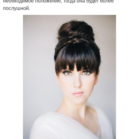
необходимое положение, тогда она будет более
послушной.