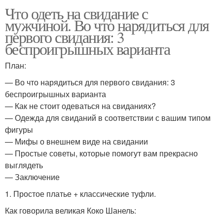
Что одеть на свидание с
мужчиной. Во что нарядиться для
первого свидания: 3
беспроигрышных варианта
План:
— Во что нарядиться для первого свидания: 3
беспроигрышных варианта
— Как не стоит одеваться на свиданиях?
— Одежда для свиданий в соответствии с вашим типом
фигуры
— Мифы о внешнем виде на свидании
— Простые советы, которые помогут вам прекрасно
выглядеть
— Заключение
1. Простое платье + классические туфли.
Как говорила великая Коко Шанель: