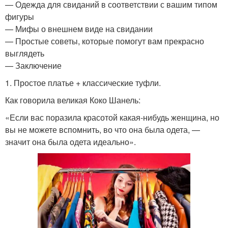
— Одежда для свиданий в соответствии с вашим типом
фигуры
— Мифы о внешнем виде на свидании
— Простые советы, которые помогут вам прекрасно
выглядеть
— Заключение
1. Простое платье + классические туфли.
Как говорила великая Коко Шанель:
«Если вас поразила красотой какая-нибудь женщина, но
вы не можете вспомнить, во что она была одета, —
значит она была одета идеально».