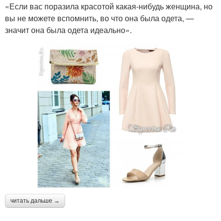
«Если вас поразила красотой какая-нибудь женщина, но
вы не можете вспомнить, во что она была одета, —
значит она была одета идеально».
читать дальше →