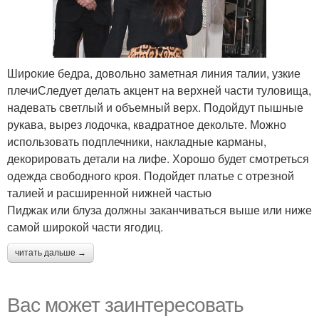
Широкие бедра, довольно заметная линия талии, узкие
плечиСледует делать акцент на верхней части туловища,
надевать светлый и объемный верх. Подойдут пышные
рукава, вырез лодочка, квадратное декольте. Можно
использовать подплечники, накладные карманы,
декорировать детали на лифе. Хорошо будет смотреться
одежда свободного кроя. Подойдет платье с отрезной
талией и расширенной нижней частью
Пиджак или блуза должны заканчиваться выше или ниже
самой широкой части ягодиц.
читать дальше →
Вас может заинтересовать