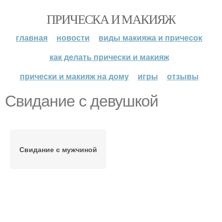
ПРИЧЕСКА И МАКИЯЖ
главная
новости
виды макияжа и причесок
как делать прически и макияж
прически и макияж на дому
игры
отзывы
Свидание с девушкой
Свидание с мужчиной