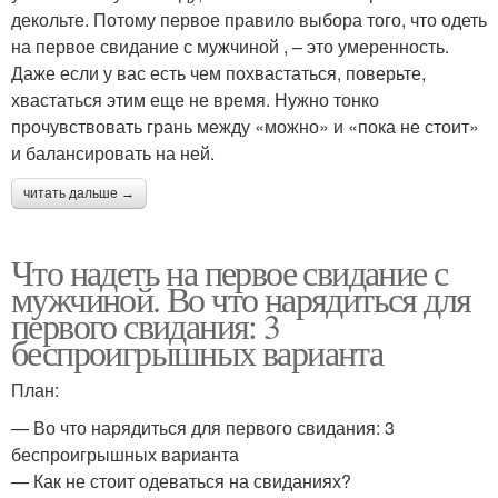
декольте. Потому первое правило выбора того, что одеть
на первое свидание с мужчиной , – это умеренность.
Даже если у вас есть чем похвастаться, поверьте,
хвастаться этим еще не время. Нужно тонко
прочувствовать грань между «можно» и «пока не стоит»
и балансировать на ней.
читать дальше →
Что надеть на первое свидание с
мужчиной. Во что нарядиться для
первого свидания: 3
беспроигрышных варианта
План:
— Во что нарядиться для первого свидания: 3
беспроигрышных варианта
— Как не стоит одеваться на свиданиях?