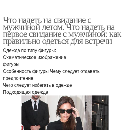
Что надеть на свидание с
мужчиной летом. Что надеть на
первое свидание с мужчиной: как
правильно одеться для встречи
Одежда по типу фигуры:
Схематическое изображение
фигуры
Особенность фигуры Чему следует отдавать
предпочтение
Чего следует избегать в одежде
Подходящая одежда