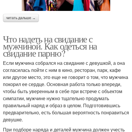
читать дальше →
Что надеть на свидание с
мужчиной. Как одеться на
свидание парню?
Если мужчина собрался на свидание с девушкой, а она
согласилась пойти с ним в кино, ресторан, парк, кафе
или другое место, это еще не говорит о том, что мужчина
покорил ее сердце. Основная работа только впереди,
чтобы быть уверенным в себе при встрече с объектом
симпатии, мужчине нужно тщательно продумать
правильный наряд и образ в целом. Подготовившись
предварительно, есть большая вероятность понравиться
девушке.
При подборе наряда и деталей мужчина должен учесть