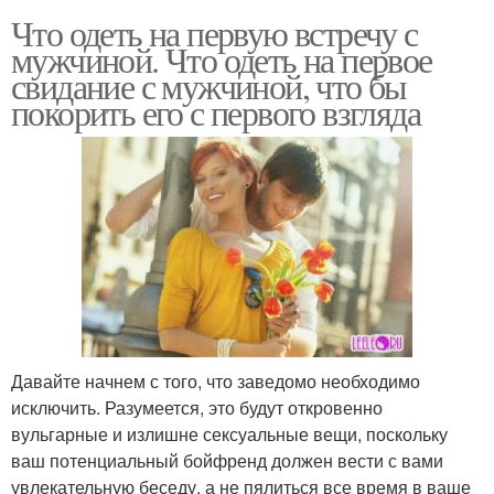
Что одеть на первую встречу с
мужчиной. Что одеть на первое
свидание с мужчиной, что бы
покорить его с первого взгляда
Давайте начнем с того, что заведомо необходимо
исключить. Разумеется, это будут откровенно
вульгарные и излишне сексуальные вещи, поскольку
ваш потенциальный бойфренд должен вести с вами
увлекательную беседу, а не пялиться все время в ваше