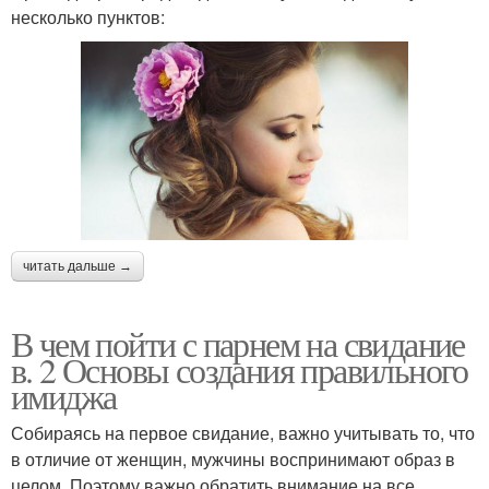
несколько пунктов:
читать дальше →
В чем пойти с парнем на свидание
в. 2 Основы создания правильного
имиджа
Собираясь на первое свидание, важно учитывать то, что
в отличие от женщин, мужчины воспринимают образ в
целом. Поэтому важно обратить внимание на все