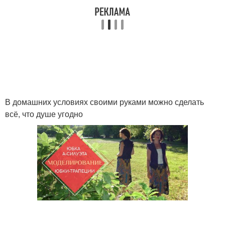
В домашних условиях своими руками можно сделать
всё, что душе угодно