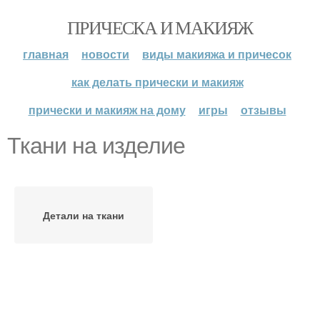
ПРИЧЕСКА И МАКИЯЖ
главная
новости
виды макияжа и причесок
как делать прически и макияж
прически и макияж на дому
игры
отзывы
Ткани на изделие
Детали на ткани