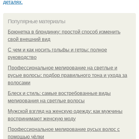
деталях.
Популярные материалы
Брюнетка в блондинку: простой способ изменить
свой внешний вид
С чем и как носить гольфы и гетры: полное
руководство
Профессиональное мелирование на светлые и
русые волосы: подбор правильного тона и ухода за
волосами
Блеск и стиль: самые востребованные виды
мелирования на светлые волосы
Мужской взгляд на женскую одежду: как мужчины
воспринимают женскую моду
Профессиональное мелирование русых волос с
помощью чёлки