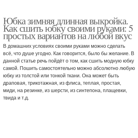
Юбка зимняя длинная выкройка.
Как сшить юбку своими руками: 5
простых вариантов на любой вкус
В домашних условиях своими руками можно сделать
всё, что душе угодно. Как говорится, было бы желание. В
данной статье речь пойдёт о том, как сшить модную юбку
самой. Пошить самостоятельно можно абсолютно любую
юбку из толстой или тонкой ткани. Она может быть
драповая, трикотажная, из флиса, теплая, простая,
миди, на резинке, из шерсти, из синтепона, плащевки,
твида и т.д.