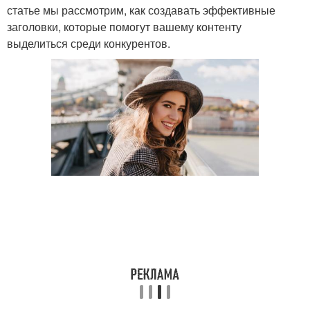
статье мы рассмотрим, как создавать эффективные
заголовки, которые помогут вашему контенту
выделиться среди конкурентов.