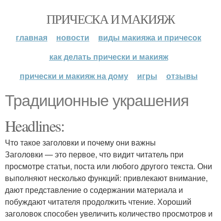
ПРИЧЕСКА И МАКИЯЖ
главная
новости
виды макияжа и причесок
как делать прически и макияж
прически и макияж на дому
игры
отзывы
Традиционные украшения
Headlines:
Что такое заголовки и почему они важны
Заголовки — это первое, что видит читатель при
просмотре статьи, поста или любого другого текста. Они
выполняют несколько функций: привлекают внимание,
дают представление о содержании материала и
побуждают читателя продолжить чтение. Хороший
заголовок способен увеличить количество просмотров и