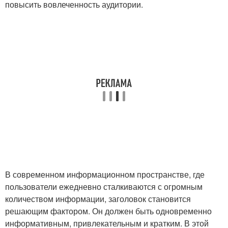
повысить вовлеченность аудитории.
В современном информационном пространстве, где
пользователи ежедневно сталкиваются с огромным
количеством информации, заголовок становится
решающим фактором. Он должен быть одновременно
информативным, привлекательным и кратким. В этой