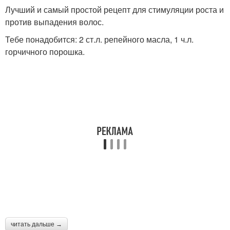
Лучший и самый простой рецепт для стимуляции роста и
против выпадения волос.
Тебе понадобится: 2 ст.л. репейного масла, 1 ч.л.
горчичного порошка.
читать дальше →