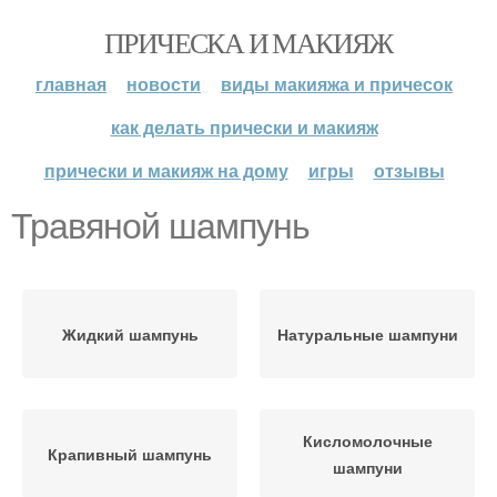
ПРИЧЕСКА И МАКИЯЖ
главная
новости
виды макияжа и причесок
как делать прически и макияж
прически и макияж на дому
игры
отзывы
Травяной шампунь
Жидкий шампунь
Натуральные шампуни
Кисломолочные
Крапивный шампунь
шампуни