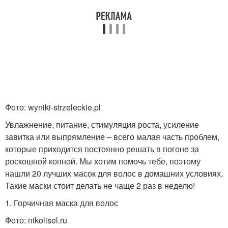
Шампунь от перхоти
Фото: wyniki-strzeleckie.pl
Увлажнение, питание, стимуляция роста, усиление
завитка или выпрямление – всего малая часть проблем,
которые приходится постоянно решать в погоне за
роскошной копной. Мы хотим помочь тебе, поэтому
нашли 20 лучших масок для волос в домашних условиях.
Такие маски стоит делать не чаще 2 раз в неделю!
1. Горчичная маска для волос
Фото: nikolisel.ru