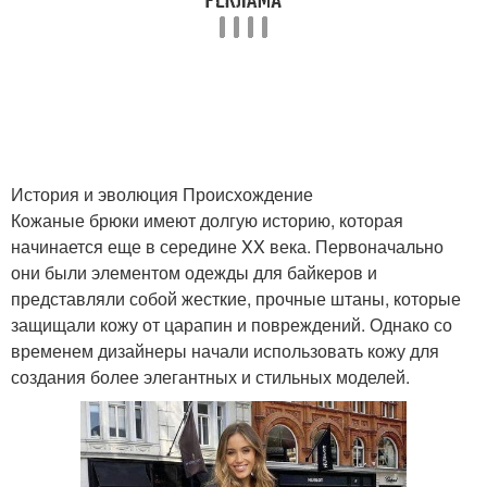
История и эволюция Происхождение
Кожаные брюки имеют долгую историю, которая
начинается еще в середине XX века. Первоначально
они были элементом одежды для байкеров и
представляли собой жесткие, прочные штаны, которые
защищали кожу от царапин и повреждений. Однако со
временем дизайнеры начали использовать кожу для
создания более элегантных и стильных моделей.