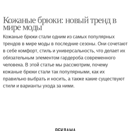
Кожаные брюки: новый тренд в
мире моды
Кожаные брюки стали одним из самых популярных
трендов в мире моды в последние сезоны. Они сочетают
в себе комфорт, стиль и универсальность, что делает их
обязательным элементом гардероба современного
человека. В этой статье мы рассмотрим, почему
кожаные брюки стали так популярными, как их
правильно выбрать и носить, а также какие существуют
стили и варианты ухода за ними.