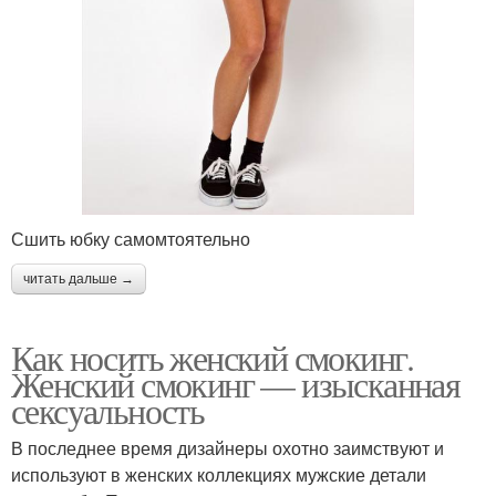
Сшить юбку самомтоятельно
читать дальше →
Как носить женский смокинг.
Женский смокинг — изысканная
сексуальность
В последнее время дизайнеры охотно заимствуют и
используют в женских коллекциях мужские детали