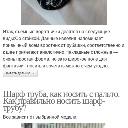
Итак, съемные воротнички делятся на следующие
виды:Со стойкой. Данные изделия напоминает
привычный всем воротник от рубашки, соответственно и
к шее прилегают аналогично.Накладные отложные —
очень простая форма, но зато широкое поле для
фантазии - носить и сочетать можно с чем угодно.
читать дальше →
Шарф труба, как носить с пальто.
Как правильно носить шарф-
трубу?
Все зависит от выбранной модели.