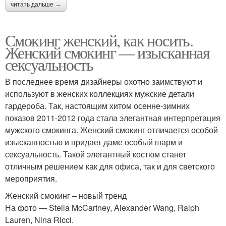
читать дальше →
Смокинг женский, как носить.
Женский смокинг — изысканная
сексуальность
В последнее время дизайнеры охотно заимствуют и
используют в женских коллекциях мужские детали
гардероба. Так, настоящим хитом осенне-зимних
показов 2011-2012 года стала элегантная интерпретация
мужского смокинга. Женский смокинг отличается особой
изысканностью и придает даме особый шарм и
сексуальность. Такой элегантный костюм станет
отличным решением как для офиса, так и для светского
мероприятия.
Женский смокинг – новый тренд
На фото — Stella McCartney, Alexander Wang, Ralph
Lauren, Nina Ricci.