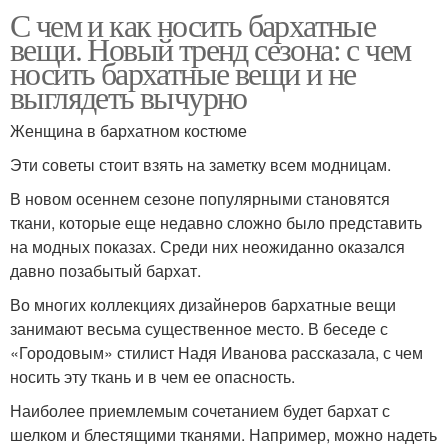
С чем и как носить бархатные
вещи. Новый тренд сезона: с чем
носить бархатные вещи и не
выглядеть вычурно
Женщина в бархатном костюме
Эти советы стоит взять на заметку всем модницам.
В новом осеннем сезоне популярными становятся
ткани, которые еще недавно сложно было представить
на модных показах. Среди них неожиданно оказался
давно позабытый бархат.
Во многих коллекциях дизайнеров бархатные вещи
занимают весьма существенное место. В беседе с
«Городовым» стилист Надя Иванова рассказала, с чем
носить эту ткань и в чем ее опасность.
Наиболее приемлемым сочетанием будет бархат с
шелком и блестящими тканями. Например, можно надеть