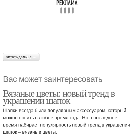
читать дальше →
Вас может заинтересовать
Вязаные цветы: новый тренд в
украшении шапок
Шапки всегда были популярным аксессуаром, который
можно носить в любое время года. Но в последнее
время набирает популярность новый тренд в украшении
шапок – вязаные цветы.