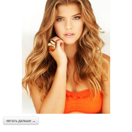
читать дальше →