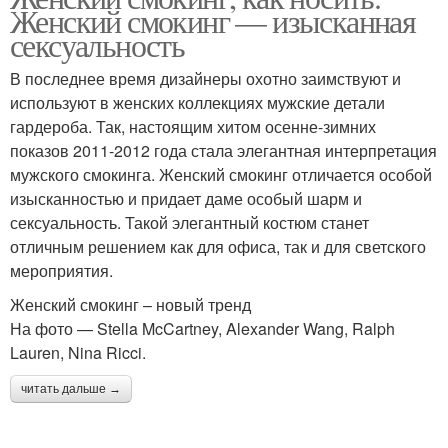
Женский смокинг — изысканная
сексуальность
В последнее время дизайнеры охотно заимствуют и
используют в женских коллекциях мужские детали
гардероба. Так, настоящим хитом осенне-зимних
показов 2011-2012 года стала элегантная интерпретация
мужского смокинга. Женский смокинг отличается особой
изысканностью и придает даме особый шарм и
сексуальность. Такой элегантный костюм станет
отличным решением как для офиса, так и для светского
мероприятия.
Женский смокинг – новый тренд
На фото — Stella McCartney, Alexander Wang, Ralph
Lauren, Nina Ricci.
читать дальше →