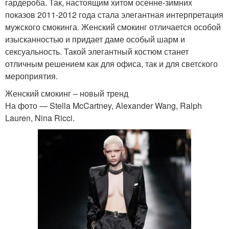
гардероба. Так, настоящим хитом осенне-зимних
показов 2011-2012 года стала элегантная интерпретация
мужского смокинга. Женский смокинг отличается особой
изысканностью и придает даме особый шарм и
сексуальность. Такой элегантный костюм станет
отличным решением как для офиса, так и для светского
мероприятия.
Женский смокинг – новый тренд
На фото — Stella McCartney, Alexander Wang, Ralph
Lauren, Nina Ricci.