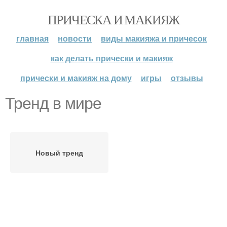
ПРИЧЕСКА И МАКИЯЖ
главная
новости
виды макияжа и причесок
как делать прически и макияж
прически и макияж на дому
игры
отзывы
Тренд в мире
Новый тренд