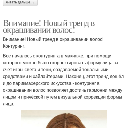
читать дальше →
Внимание! Новый тренд в
окрашивании волос!
Внимание! Новый тренд в окрашивании волос!
Контуринг.
Все началось с контуринга в макияже, при помощи
которого можно было скорректировать форму лица за
счёт игры света и тени, создаваемой тональными
средствами и хайлайтерами. Наконец, этот тренд дошёл
и до парикмахерского искусства - контуринг в
окрашивании волос позволяет достичь гармонии между
лицом и причёской путем визуальной коррекции формы
лица.