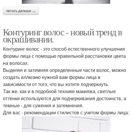
читать дальше →
Контуринг волос - новый тренд в
окрашивании.
Контуринг волос - это способ естественного улучшения
формы лица с помощью правильной расстановки цвета
на волосах.
Выделяя и затемняя определенные части волос, можно
создать иллюзию нужной вам формы лица в
зависимости от того, что вы хотите подчеркнуть.
Так же, как и в подобной технике макияжа, светлые
оттенки используются для подчеркивания достоинств, а
темные - для сужения и затемнения.
Для вас - рекомендации стилистов с учетом формы лица: