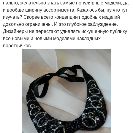
пальто, желательно знать самые популярные модели, да
и вообще ширину ассортимента. Казалось бы, ну что тут
изучать? Скорее всего концепции подобных изделий
довольно ограничены. И это глубокое заблуждение.
Дизайнеры не перестают удивлять искушенную публику
все новыми и новыми моделями накладных
воротничков.