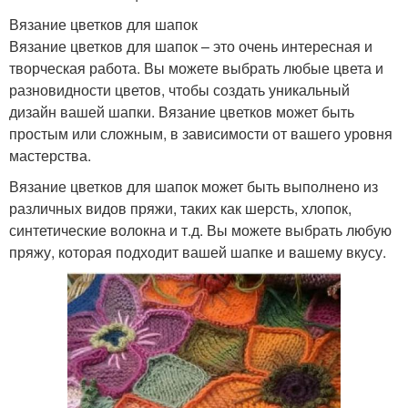
Вязание цветков для шапок
Вязание цветков для шапок – это очень интересная и
творческая работа. Вы можете выбрать любые цвета и
разновидности цветов, чтобы создать уникальный
дизайн вашей шапки. Вязание цветков может быть
простым или сложным, в зависимости от вашего уровня
мастерства.
Вязание цветков для шапок может быть выполнено из
различных видов пряжи, таких как шерсть, хлопок,
синтетические волокна и т.д. Вы можете выбрать любую
пряжу, которая подходит вашей шапке и вашему вкусу.