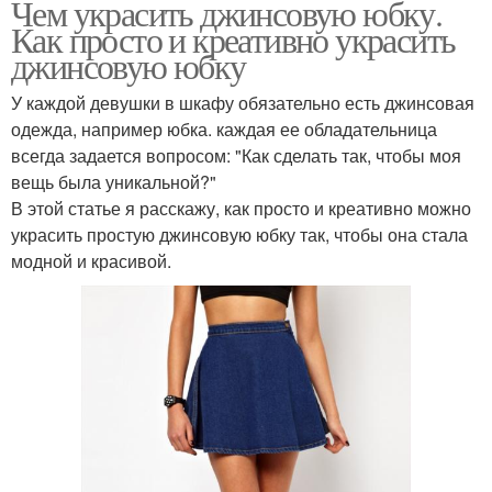
Чем украсить джинсовую юбку.
Как просто и креативно украсить
джинсовую юбку
У каждой девушки в шкафу обязательно есть джинсовая
одежда, например юбка. каждая ее обладательница
всегда задается вопросом: "Как сделать так, чтобы моя
вещь была уникальной?"
В этой статье я расскажу, как просто и креативно можно
украсить простую джинсовую юбку так, чтобы она стала
модной и красивой.