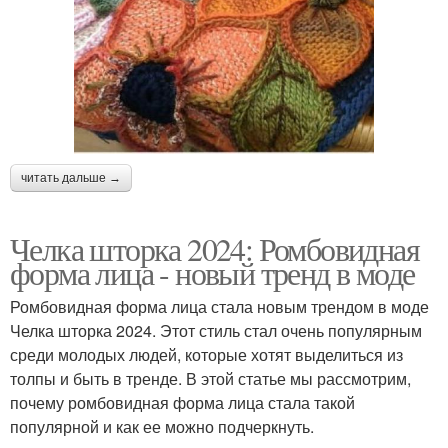
читать дальше →
Челка шторка 2024: Ромбовидная
форма лица - новый тренд в моде
Ромбовидная форма лица стала новым трендом в моде
Челка шторка 2024. Этот стиль стал очень популярным
среди молодых людей, которые хотят выделиться из
толпы и быть в тренде. В этой статье мы рассмотрим,
почему ромбовидная форма лица стала такой
популярной и как ее можно подчеркнуть.