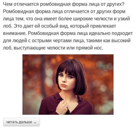
Чем отличается ромбовидная форма лица от других?
Ромбовидная форма лица отличается от других форм
лица тем, что она имеет более широкие челюсти и узкий
лоб. Это дает ей особый вид, который привлекает
внимание. Ромбовидная форма лица идеально подходит
для людей с острыми чертами лица, такими как высокий
лоб, выступающие челюсти или прямой нос.
читать дальше →