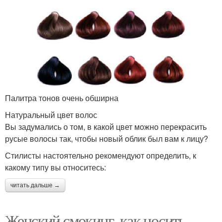
Палитра тонов очень обширна
Натуральный цвет волос
Вы задумались о том, в какой цвет можно перекрасить
русые волосы так, чтобы новый облик был вам к лицу?
Стилисты настоятельно рекомендуют определить, к
какому типу вы относитесь:
читать дальше →
Женский смокинг, как носить.