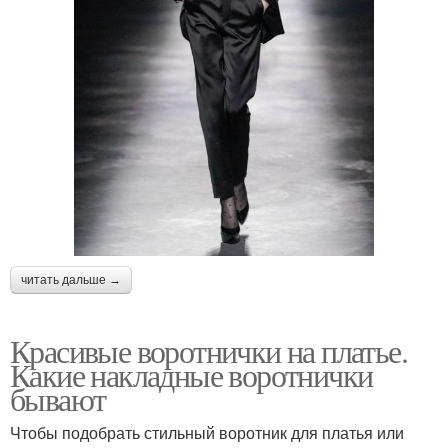
читать дальше →
Красивые воротнички на платье.
Какие накладные воротнички
бывают
Чтобы подобрать стильный воротник для платья или