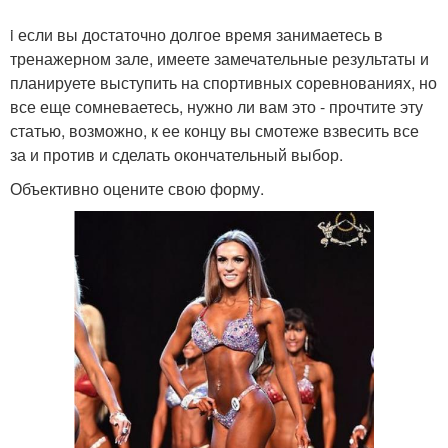
i если вы достаточно долгое время занимаетесь в
тренажерном зале, имеете замечательные результаты и
планируете выступить на спортивных соревнованиях, но
все еще сомневаетесь, нужно ли вам это - прочтите эту
статью, возможно, к ее концу вы смотеже взвесить все
за и против и сделать окончательный выбор.
Объективно оцените свою форму.