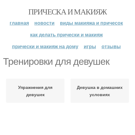
ПРИЧЕСКА И МАКИЯЖ
главная
новости
виды макияжа и причесок
как делать прически и макияж
прически и макияж на дому
игры
отзывы
Тренировки для девушек
Упражнения для
Девушка в домашних
девушек
условиях