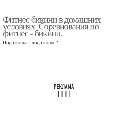
Фитнес бикини в домашних
условиях. Соревнования по
фитнес - бикини.
Подготовка к подготовке?