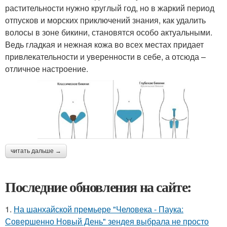
растительности нужно круглый год, но в жаркий период
отпусков и морских приключений знания, как удалить
волосы в зоне бикини, становятся особо актуальными.
Ведь гладкая и нежная кожа во всех местах придает
привлекательности и уверенности в себе, а отсюда –
отличное настроение.
читать дальше →
Последние обновления на сайте:
1.
На шанхайской премьере "Человека - Паука:
Совершенно Новый День" зендея выбрала не просто