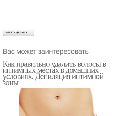
читать дальше →
Вас может заинтересовать
Как правильно удалить волосы в
интимных местах в домашних
условиях. Депиляция интимной
зоны