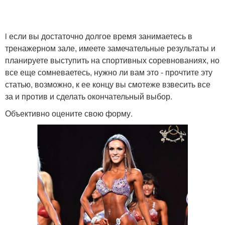
i если вы достаточно долгое время занимаетесь в
тренажерном зале, имеете замечательные результаты и
планируете выступить на спортивных соревнованиях, но
все еще сомневаетесь, нужно ли вам это - прочтите эту
статью, возможно, к ее концу вы смотеже взвесить все
за и против и сделать окончательный выбор.
Объективно оцените свою форму.