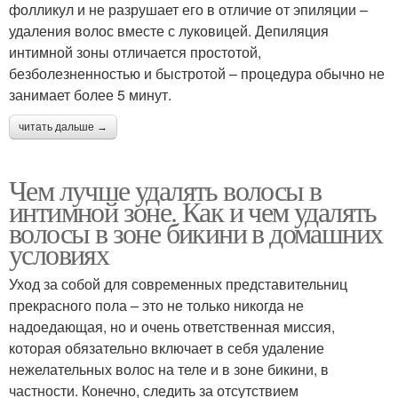
фолликул и не разрушает его в отличие от эпиляции –
удаления волос вместе с луковицей. Депиляция
интимной зоны отличается простотой,
безболезненностью и быстротой – процедура обычно не
занимает более 5 минут.
читать дальше →
Чем лучше удалять волосы в
интимной зоне. Как и чем удалять
волосы в зоне бикини в домашних
условиях
Уход за собой для современных представительниц
прекрасного пола – это не только никогда не
надоедающая, но и очень ответственная миссия,
которая обязательно включает в себя удаление
нежелательных волос на теле и в зоне бикини, в
частности. Конечно, следить за отсутствием