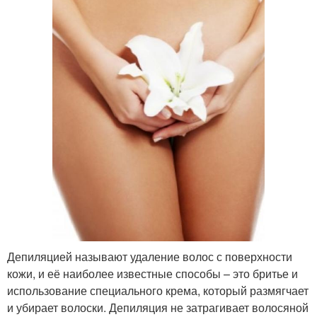
Депиляцией называют удаление волос с поверхности
кожи, и её наиболее известные способы – это бритье и
использование специального крема, который размягчает
и убирает волоски. Депиляция не затрагивает волосяной