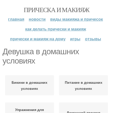
ПРИЧЕСКА И МАКИЯЖ
главная
новости
виды макияжа и причесок
как делать прически и макияж
прически и макияж на дому
игры
отзывы
Девушка в домашних
условиях
Бикини в домашних
Питание в домашних
условиях
условиях
Упражнения для
Домашний тренинг